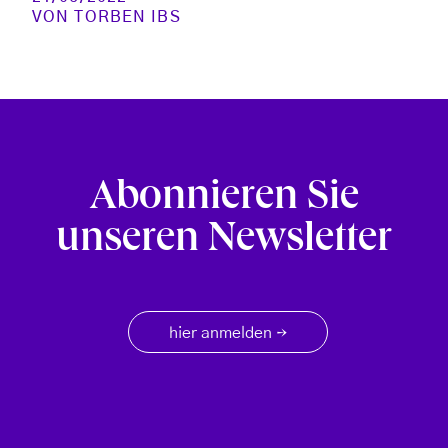
VON
TORBEN IBS
Abonnieren Sie
unseren Newsletter
hier anmelden
→