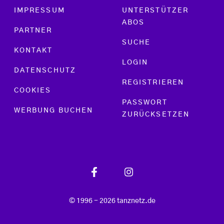
Footer menu
IMPRESSUM
UNTERSTÜTZER
ABOS
PARTNER
SUCHE
KONTAKT
LOGIN
DATENSCHUTZ
REGISTRIEREN
COOKIES
PASSWORT
WERBUNG BUCHEN
ZURÜCKSETZEN
© 1996 - 2026 tanznetz.de