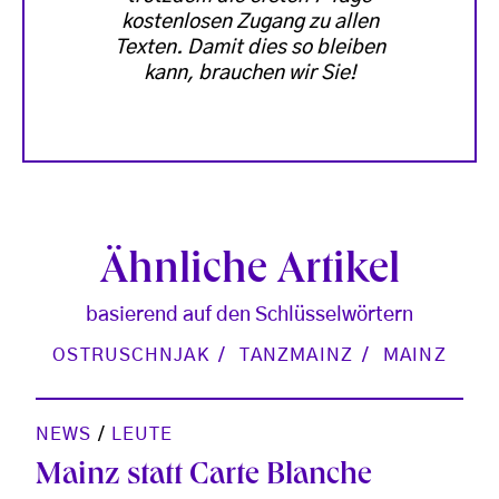
kostenlosen Zugang zu allen
Texten. Damit dies so bleiben
kann, brauchen wir Sie!
Ähnliche Artikel
basierend auf den Schlüsselwörtern
OSTRUSCHNJAK
TANZMAINZ
MAINZ
NEWS
/
LEUTE
Mainz statt Carte Blanche