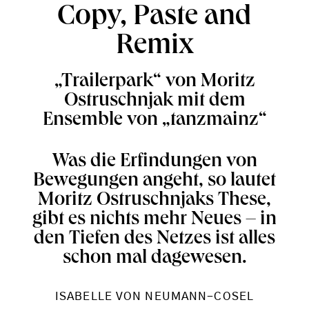
Copy, Paste and
Remix
„Trailerpark“ von Moritz
Ostruschnjak mit dem
Ensemble von „tanzmainz“
Was die Erfindungen von
Bewegungen angeht, so lautet
Moritz Ostruschnjaks These,
gibt es nichts mehr Neues – in
den Tiefen des Netzes ist alles
schon mal dagewesen.
ISABELLE VON NEUMANN-COSEL