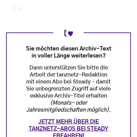
Zur
Sie möchten diesen Archiv-Text
in voller Länge weiterlesen?
Dann unterstützen Sie bitte die
Arbeit der tanznetz-Redaktion
mit einem Abo bei Steady - damit
Sie unbegrenzten Zugriff auf viele
exklusive Archiv-Titel erhalten
(Monats- oder
Jahresmitgliedschaften möglich)
.
JETZT MEHR ÜBER DIE
TANZNETZ-ABOS BEI STEADY
ERFAHREN!