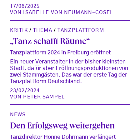
17/06/2025
VON
ISABELLE VON NEUMANN-COSEL
KRITIK
/
THEMA
/
TANZPLATTFORM
„Tanz schafft Räume“
Tanzplattform 2024 in Freiburg eröffnet
Ein neuer Veranstalter in der bisher kleinsten
Stadt, dafür aber Eröffnungsproduktionen von
zwei Stammgästen. Das war der erste Tag der
Tanzplattform Deutschland.
23/02/2024
VON
PETER SAMPEL
NEWS
Den Erfolgsweg weitergehen
Tanzdirektor Honne Dohrmann verlängert