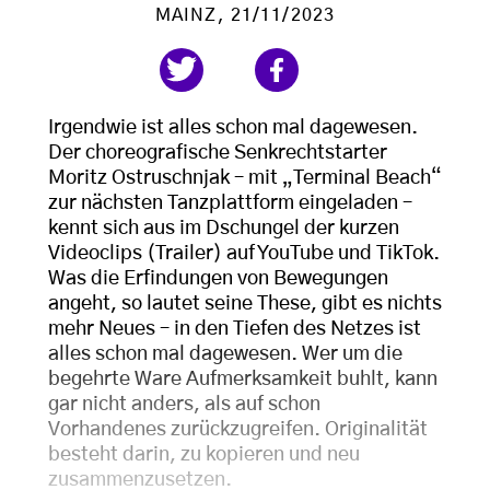
MAINZ
, 21/11/2023
Irgendwie ist alles schon mal dagewesen.
Der choreografische Senkrechtstarter
Moritz Ostruschnjak – mit „Terminal Beach“
zur nächsten Tanzplattform eingeladen –
kennt sich aus im Dschungel der kurzen
Videoclips (Trailer) auf YouTube und TikTok.
Was die Erfindungen von Bewegungen
angeht, so lautet seine These, gibt es nichts
mehr Neues – in den Tiefen des Netzes ist
alles schon mal dagewesen. Wer um die
begehrte Ware Aufmerksamkeit buhlt, kann
gar nicht anders, als auf schon
Vorhandenes zurückzugreifen. Originalität
besteht darin, zu kopieren und neu
zusammenzusetzen.