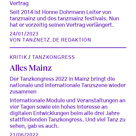
Vertrag
Seit 2014 ist Honne Dohrmann Leiter von
tanzmainz und des tanzmainz festivals. Nun
hat er vorzeitig seinen Vertrag verlängert.
24/01/2023
VON
TANZNETZ.DE REDAKTION
KRITIK
/
TANZKONGRESS
Alles Mainz
Der Tanzkongress 2022 in Mainz bringt die
nationale und internationale Tanzszene wieder
zusammen
Internationale Module und Veranstaltungen an
vier Tagen sowie ein hohes Interesse an
digitalen Entwicklungen beim alle drei Jahre
stattfindenden Tanzkongress. Und viel Tanz zu
sehen, gab es auch.
21/06/2022