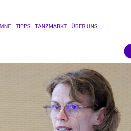
UMNE
TIPPS
TANZMARKT
ÜBER UNS