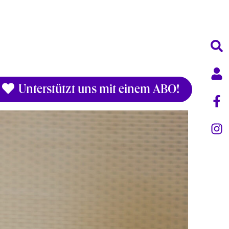
Unterstützt uns mit einem ABO!