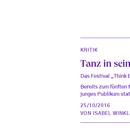
KRITIK
Tanz in sein
Das Festival „Think
Bereits zum fünften 
junges Publikum stat
25/10/2016
VON
ISABEL WINK