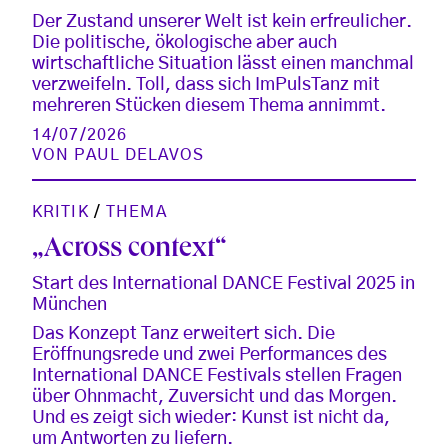
Der Zustand unserer Welt ist kein erfreulicher.
Die politische, ökologische aber auch
wirtschaftliche Situation lässt einen manchmal
verzweifeln. Toll, dass sich ImPulsTanz mit
mehreren Stücken diesem Thema annimmt.
14/07/2026
VON
PAUL DELAVOS
KRITIK
/
THEMA
„Across context“
Start des International DANCE Festival 2025 in
München
Das Konzept Tanz erweitert sich. Die
Eröffnungsrede und zwei Performances des
International DANCE Festivals stellen Fragen
über Ohnmacht, Zuversicht und das Morgen.
Und es zeigt sich wieder: Kunst ist nicht da,
um Antworten zu liefern.