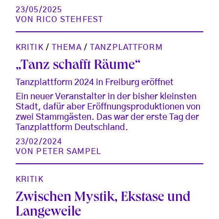
23/05/2025
VON
RICO STEHFEST
KRITIK
/
THEMA
/
TANZPLATTFORM
„Tanz schafft Räume“
Tanzplattform 2024 in Freiburg eröffnet
Ein neuer Veranstalter in der bisher kleinsten
Stadt, dafür aber Eröffnungsproduktionen von
zwei Stammgästen. Das war der erste Tag der
Tanzplattform Deutschland.
23/02/2024
VON
PETER SAMPEL
KRITIK
Zwischen Mystik, Ekstase und
Langeweile