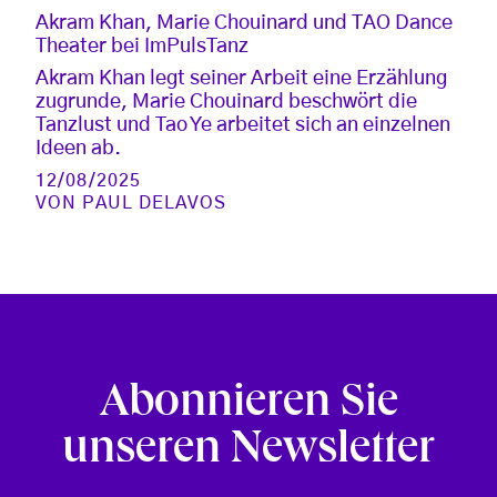
Akram Khan, Marie Chouinard und TAO Dance
Theater bei ImPulsTanz
Akram Khan legt seiner Arbeit eine Erzählung
zugrunde, Marie Chouinard beschwört die
Tanzlust und Tao Ye arbeitet sich an einzelnen
Ideen ab.
12/08/2025
VON
PAUL DELAVOS
Abonnieren Sie
unseren Newsletter