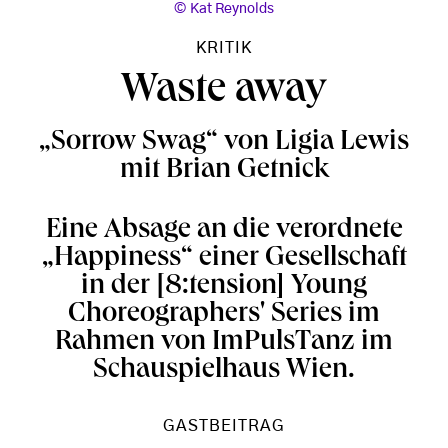
Kat Reynolds
KRITIK
Waste away
„Sorrow Swag“ von Ligia Lewis
mit Brian Getnick
Eine Absage an die verordnete
„Happiness“ einer Gesellschaft
in der [8:tension] Young
Choreographers' Series im
Rahmen von ImPulsTanz im
Schauspielhaus Wien.
GASTBEITRAG