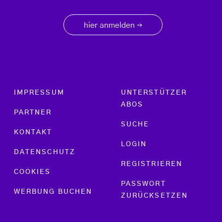
hier anmelden
→
Footer menu
IMPRESSUM
UNTERSTÜTZER
ABOS
PARTNER
SUCHE
KONTAKT
LOGIN
DATENSCHUTZ
REGISTRIEREN
COOKIES
PASSWORT
WERBUNG BUCHEN
ZURÜCKSETZEN