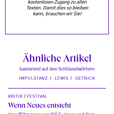
kostenlosen Zugang zu allen
Texten. Damit dies so bleiben
kann, brauchen wir Sie!
Ähnliche Artikel
basierend auf den Schlüsselwörtern
IMPULSTANZ
LEWIS
GETNICK
KRITIK
/
FESTIVAL
Wenn Neues entsteht