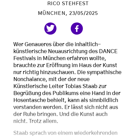
RICO STEHFEST
MÜNCHEN
, 23/05/2025
Wer Genaueres über die inhaltlich-
künstlerische Neuausrichtung des DANCE
Festivals in München erfahren wollte,
brauchte zur Eröffnung im Haus der Kunst
nur richtig hinzuschauen. Die sympathische
Nonchalance, mit der der neue
Künstlerische Leiter Tobias Staab zur
Begrüßung des Publikums eine Hand in der
Hosentasche behielt, kann als sinnbildlich
verstanden werden. Er lässt sich nicht aus
der Ruhe bringen. Und die Kunst auch
nicht. Trotz allem.
Staab sprach von einem wiederkehrenden