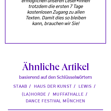
ermöglichen unseren Leser*innen
trotzdem die ersten 7 Tage
kostenlosen Zugang zu allen
Texten. Damit dies so bleiben
kann, brauchen wir Sie!
Ähnliche Artikel
basierend auf den Schlüsselwörtern
STAAB
HAUS DER KUNST
LEWIS
(LA)HORDE
MUFFATHALLE
DANCE FESTIVAL MÜNCHEN