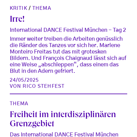
KRITIK
/
THEMA
Irre!
International DANCE Festival München - Tag 2
Immer weiter treiben die Arbeiten genüsslich
die Ränder des Tanzes vor sich her. Marlene
Monteiro Freitas tut das mit grotesken
Bildern. Und François Chaignaud lässt sich auf
eine Weise „abschleppen“, dass einem das
Blut in den Adern gefriert.
24/05/2025
VON
RICO STEHFEST
THEMA
Freiheit im interdisziplinären
Grenzgebiet
Das International DANCE Festival München