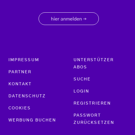
hier anmelden
→
Footer menu
IMPRESSUM
UNTERSTÜTZER
ABOS
PARTNER
SUCHE
KONTAKT
LOGIN
DATENSCHUTZ
REGISTRIEREN
COOKIES
PASSWORT
WERBUNG BUCHEN
ZURÜCKSETZEN