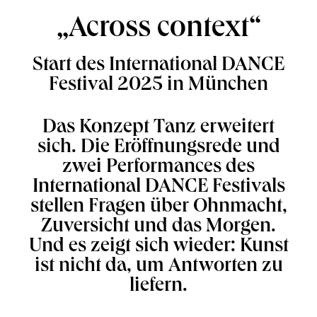
„Across context“
Start des International DANCE
Festival 2025 in München
Das Konzept Tanz erweitert
sich. Die Eröffnungsrede und
zwei Performances des
International DANCE Festivals
stellen Fragen über Ohnmacht,
Zuversicht und das Morgen.
Und es zeigt sich wieder: Kunst
ist nicht da, um Antworten zu
liefern.