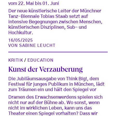
vom 22. Mai bis 01. Juni
Der neue künstlerische Leiter der Münchner
Tanz-Biennale Tobias Staab setzt auf
intensive Begegnungen zwischen Menschen,
künstlerischen Disziplinen, Sub- und
Hochkultur.
16/05/2025
VON
SABINE LEUCHT
KRITIK
/
EDUCATION
Kunst der Verzauberung
Die Jubiläumsausgabe von Think Big!, dem
Festival für junges Publikum in München, lädt
zum Träumen ein und hält den Spiegel vor
Dramen des Erwachsenwerdens spielen sich
nicht nur auf der Bühne ab. Wo sonst, wenn
nicht im wirklichen Leben, kann uns das
Theater einen Spiegel vorhalten? Dass wir