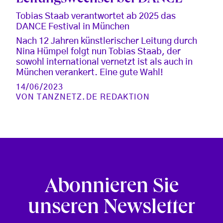
Tobias Staab verantwortet ab 2025 das
DANCE Festival in München
Nach 12 Jahren künstlerischer Leitung durch
Nina Hümpel folgt nun Tobias Staab, der
sowohl international vernetzt ist als auch in
München verankert. Eine gute Wahl!
14/06/2023
VON
TANZNETZ.DE REDAKTION
Abonnieren Sie
unseren Newsletter