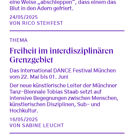
eine Weise „abschleppen“, dass einem das
Blut in den Adern gefriert.
24/05/2025
VON
RICO STEHFEST
THEMA
Freiheit im interdisziplinären
Grenzgebiet
Das International DANCE Festival München
vom 22. Mai bis 01. Juni
Der neue künstlerische Leiter der Münchner
Tanz-Biennale Tobias Staab setzt auf
intensive Begegnungen zwischen Menschen,
künstlerischen Disziplinen, Sub- und
Hochkultur.
16/05/2025
VON
SABINE LEUCHT