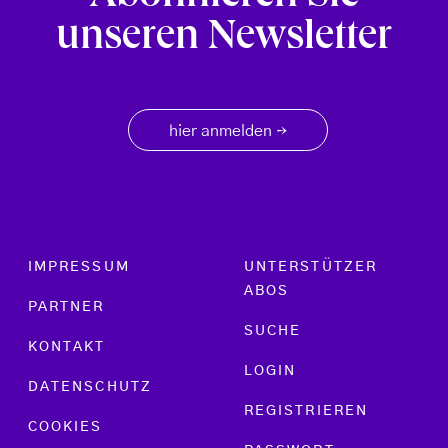
unseren Newsletter
hier anmelden
→
Footer menu
IMPRESSUM
UNTERSTÜTZER
ABOS
PARTNER
SUCHE
KONTAKT
LOGIN
DATENSCHUTZ
REGISTRIEREN
COOKIES