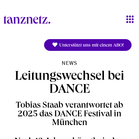
Direkt zum Inhalt
Unterstützt uns mit einem ABO!
NEWS
Leitungswechsel bei
DANCE
Tobias Staab verantwortet ab
2025 das DANCE Festival in
München