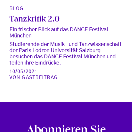
BLOG
Tanzkritik 2.0
Ein frischer Blick auf das DANCE Festival
München
Studierende der Musik- und Tanzwissenschaft
der Paris Lodron Universität Salzburg
besuchen das DANCE Festival München und
teilen ihre Eindrücke.
10/05/2021
VON
GASTBEITRAG
Abonnieren Sie