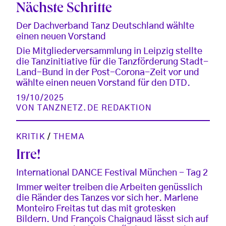
Nächste Schritte
Der Dachverband Tanz Deutschland wählte
einen neuen Vorstand
Die Mitgliederversammlung in Leipzig stellte
die Tanzinitiative für die Tanzförderung Stadt-
Land-Bund in der Post-Corona-Zeit vor und
wählte einen neuen Vorstand für den DTD.
19/10/2025
VON
TANZNETZ.DE REDAKTION
KRITIK
/
THEMA
Irre!
International DANCE Festival München - Tag 2
Immer weiter treiben die Arbeiten genüsslich
die Ränder des Tanzes vor sich her. Marlene
Monteiro Freitas tut das mit grotesken
Bildern. Und François Chaignaud lässt sich auf