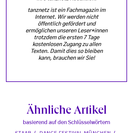
tanznetz ist ein Fachmagazin im
Internet. Wir werden nicht
öffentlich gefördert und
ermöglichen unseren Leser*innen
trotzdem die ersten 7 Tage
kostenlosen Zugang zu allen
Texten. Damit dies so bleiben
kann, brauchen wir Sie!
Ähnliche Artikel
basierend auf den Schlüsselwörtern