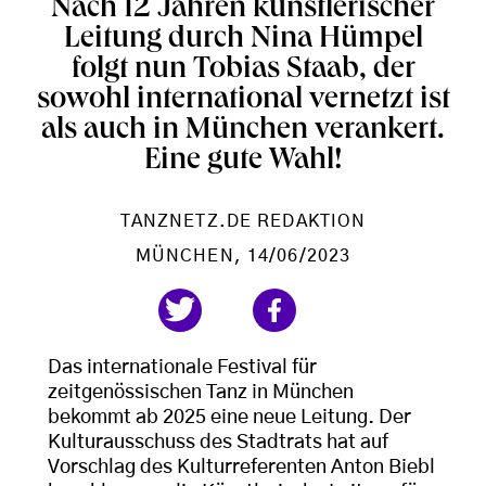
Nach 12 Jahren künstlerischer
Leitung durch Nina Hümpel
folgt nun Tobias Staab, der
sowohl international vernetzt ist
als auch in München verankert.
Eine gute Wahl!
TANZNETZ.DE REDAKTION
MÜNCHEN
, 14/06/2023
Das internationale Festival für
zeitgenössischen Tanz in München
bekommt ab 2025 eine neue Leitung. Der
Kulturausschuss des Stadtrats hat auf
Vorschlag des Kulturreferenten Anton Biebl