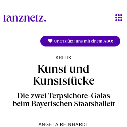
Direkt zum Inhalt
Unterstützt uns mit einem ABO!
KRITIK
Kunst und
Kunststücke
Die zwei Terpsichore-Galas
beim Bayerischen Staatsballett
ANGELA REINHARDT