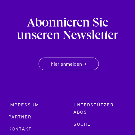
Abonnieren Sie
unseren Newsletter
hier anmelden
→
Footer menu
IMPRESSUM
UNTERSTÜTZER
ABOS
PARTNER
SUCHE
KONTAKT