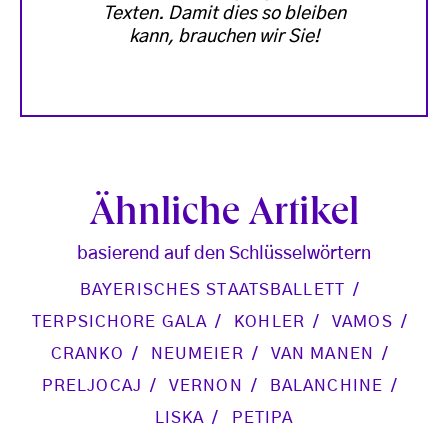
Texten. Damit dies so bleiben
kann, brauchen wir Sie!
Ähnliche Artikel
basierend auf den Schlüsselwörtern
BAYERISCHES STAATSBALLETT
TERPSICHORE GALA
KOHLER
VAMOS
CRANKO
NEUMEIER
VAN MANEN
PRELJOCAJ
VERNON
BALANCHINE
LISKA
PETIPA