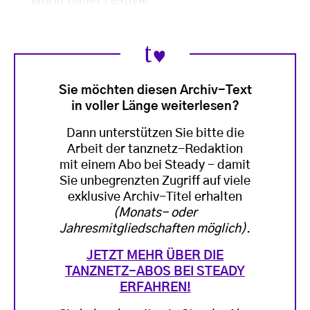
World Ballet Festival
Sie möchten diesen Archiv-Text
in voller Länge weiterlesen?
Dann unterstützen Sie bitte die
Arbeit der tanznetz-Redaktion
mit einem Abo bei Steady - damit
Sie unbegrenzten Zugriff auf viele
exklusive Archiv-Titel erhalten
(Monats- oder
Jahresmitgliedschaften möglich)
.
JETZT MEHR ÜBER DIE
TANZNETZ-ABOS BEI STEADY
ERFAHREN!