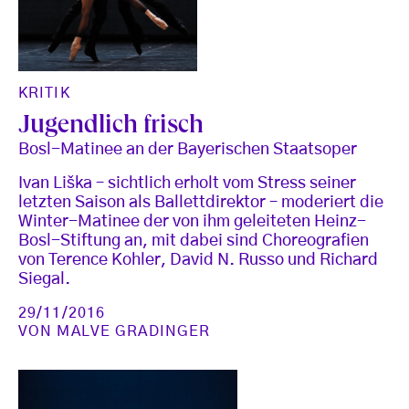
KRITIK
Jugendlich frisch
Bosl-Matinee an der Bayerischen Staatsoper
Ivan Liška – sichtlich erholt vom Stress seiner
letzten Saison als Ballettdirektor – moderiert die
Winter-Matinee der von ihm geleiteten Heinz-
Bosl-Stiftung an, mit dabei sind Choreografien
von Terence Kohler, David N. Russo und Richard
Siegal.
29/11/2016
VON
MALVE GRADINGER