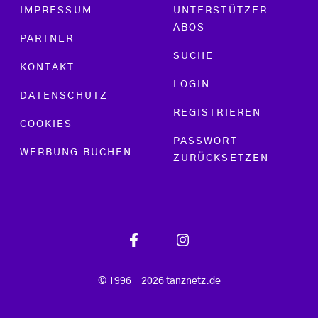
Footer menu
IMPRESSUM
UNTERSTÜTZER
ABOS
PARTNER
SUCHE
KONTAKT
LOGIN
DATENSCHUTZ
REGISTRIEREN
COOKIES
PASSWORT
WERBUNG BUCHEN
ZURÜCKSETZEN
© 1996 - 2026 tanznetz.de