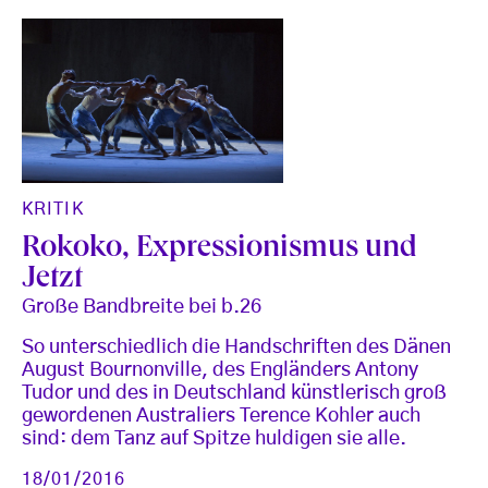
KRITIK
Rokoko, Expressionismus und
Jetzt
Große Bandbreite bei b.26
So unterschiedlich die Handschriften des Dänen
August Bournonville, des Engländers Antony
Tudor und des in Deutschland künstlerisch groß
gewordenen Australiers Terence Kohler auch
sind: dem Tanz auf Spitze huldigen sie alle.
18/01/2016