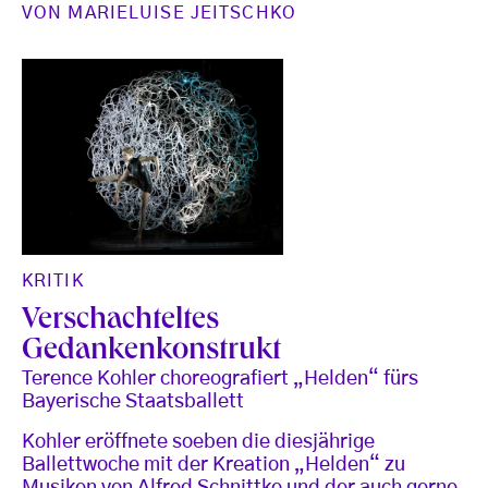
VON
MARIELUISE JEITSCHKO
KRITIK
Verschachteltes
Gedankenkonstrukt
Terence Kohler choreografiert „Helden“ fürs
Bayerische Staatsballett
Kohler eröffnete soeben die diesjährige
Ballettwoche mit der Kreation „Helden“ zu