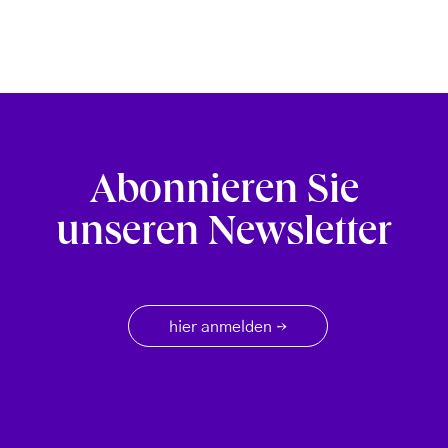
Abonnieren Sie
unseren Newsletter
hier anmelden
→