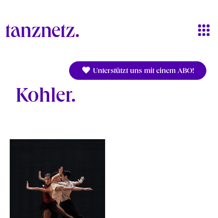
Direkt zum Inhalt
Unterstützt uns mit einem ABO!
Kohler