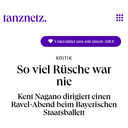
Direkt zum Inhalt
Unterstützt uns mit einem ABO!
KRITIK
So viel Rüsche war
nie
Kent Nagano dirigiert einen
Ravel-Abend beim Bayerischen
Staatsballett