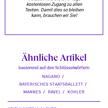
kostenlosen Zugang zu allen
Texten. Damit dies so bleiben
kann, brauchen wir Sie!
Ähnliche Artikel
basierend auf den Schlüsselwörtern
NAGANO
BAYERISCHES STAATSBALLETT
MANNES
RAVEL
KOHLER