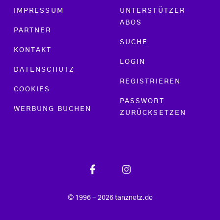
Footer menu
IMPRESSUM
UNTERSTÜTZER
ABOS
PARTNER
SUCHE
KONTAKT
LOGIN
DATENSCHUTZ
REGISTRIEREN
COOKIES
PASSWORT
WERBUNG BUCHEN
ZURÜCKSETZEN
© 1996 - 2026 tanznetz.de