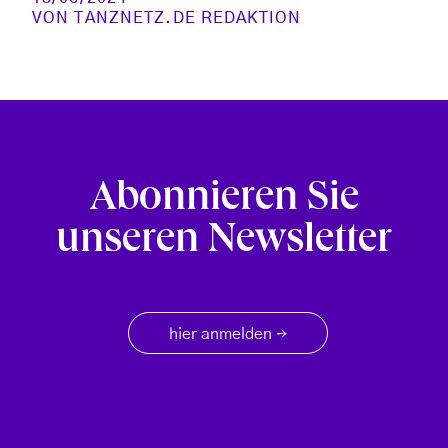
VON
TANZNETZ.DE REDAKTION
Abonnieren Sie
unseren Newsletter
hier anmelden
→