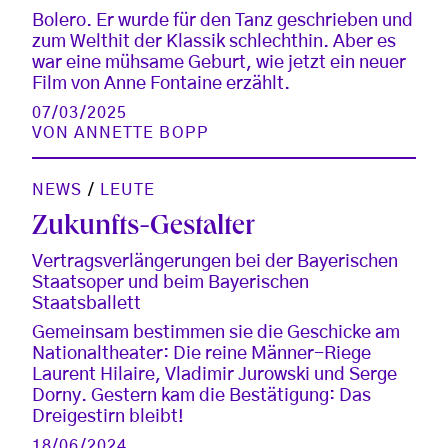
Bolero. Er wurde für den Tanz geschrieben und
zum Welthit der Klassik schlechthin. Aber es
war eine mühsame Geburt, wie jetzt ein neuer
Film von Anne Fontaine erzählt.
07/03/2025
VON
ANNETTE BOPP
NEWS
/
LEUTE
Zukunfts-Gestalter
Vertragsverlängerungen bei der Bayerischen
Staatsoper und beim Bayerischen
Staatsballett
Gemeinsam bestimmen sie die Geschicke am
Nationaltheater: Die reine Männer-Riege
Laurent Hilaire, Vladimir Jurowski und Serge
Dorny. Gestern kam die Bestätigung: Das
Dreigestirn bleibt!
18/06/2024