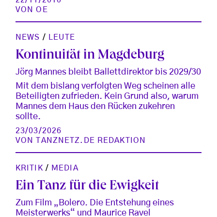
VON
OE
NEWS
/
LEUTE
Kontinuität in Magdeburg
Jörg Mannes bleibt Ballettdirektor bis 2029/30
Mit dem bislang verfolgten Weg scheinen alle
Beteiligten zufrieden. Kein Grund also, warum
Mannes dem Haus den Rücken zukehren
sollte.
23/03/2026
VON
TANZNETZ.DE REDAKTION
KRITIK
/
MEDIA
Ein Tanz für die Ewigkeit
Zum Film „Bolero. Die Entstehung eines
Meisterwerks“ und Maurice Ravel