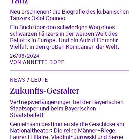
Tanz
Neu erschienen: die Biografie des kubanischen
Tänzers Osiel Gouneo
Ein Buch über den schwierigen Weg eines
schwarzen Tänzers in der weißen Welt des
Balletts in Europa. Und ein Aufruf für mehr
Vielfalt in den großen Kompanien der Welt.
26/06/2024
VON
ANNETTE BOPP
NEWS
/
LEUTE
Zukunfts-Gestalter
Vertragsverlängerungen bei der Bayerischen
Staatsoper und beim Bayerischen
Staatsballett
Gemeinsam bestimmen sie die Geschicke am
Nationaltheater: Die reine Männer-Riege
Laurent Hilaire, Vladimir Jurowski und Serge