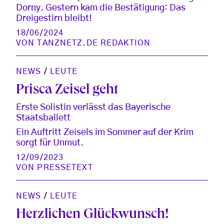
Dorny. Gestern kam die Bestätigung: Das
Dreigestirn bleibt!
18/06/2024
VON
TANZNETZ.DE REDAKTION
NEWS
/
LEUTE
Prisca Zeisel geht
Erste Solistin verlässt das Bayerische
Staatsballett
Ein Auftritt Zeisels im Sommer auf der Krim
sorgt für Unmut.
12/09/2023
VON
PRESSETEXT
NEWS
/
LEUTE
Herzlichen Glückwunsch!