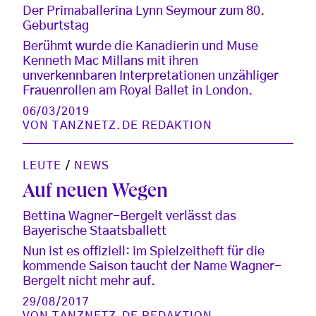
Der Primaballerina Lynn Seymour zum 80.
Geburtstag
Berühmt wurde die Kanadierin und Muse
Kenneth Mac Millans mit ihren
unverkennbaren Interpretationen unzähliger
Frauenrollen am Royal Ballet in London.
06/03/2019
VON
TANZNETZ.DE REDAKTION
LEUTE
/
NEWS
Auf neuen Wegen
Bettina Wagner-Bergelt verlässt das
Bayerische Staatsballett
Nun ist es offiziell: im Spielzeitheft für die
kommende Saison taucht der Name Wagner-
Bergelt nicht mehr auf.
29/08/2017