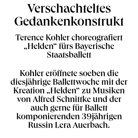
Verschachteltes
Gedankenkonstrukt
Terence Kohler choreografiert
„Helden“ fürs Bayerische
Staatsballett
Kohler eröffnete soeben die
diesjährige Ballettwoche mit der
Kreation „Helden“ zu Musiken
von Alfred Schnittke und der
auch gerne für Ballett
komponierenden 39jährigen
Russin Lera Auerbach.