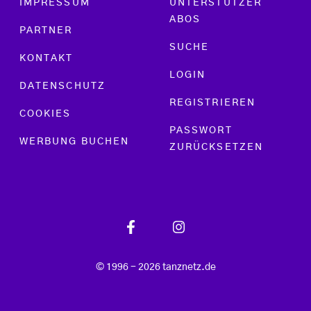
IMPRESSUM
UNTERSTÜTZER
ABOS
PARTNER
SUCHE
KONTAKT
LOGIN
DATENSCHUTZ
REGISTRIEREN
COOKIES
PASSWORT
WERBUNG BUCHEN
ZURÜCKSETZEN
© 1996 - 2026 tanznetz.de