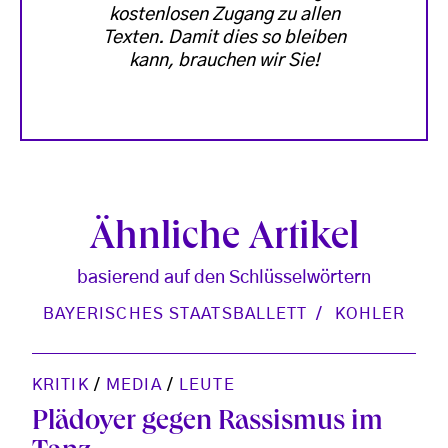
kostenlosen Zugang zu allen
Texten. Damit dies so bleiben
kann, brauchen wir Sie!
Ähnliche Artikel
basierend auf den Schlüsselwörtern
BAYERISCHES STAATSBALLETT
KOHLER
KRITIK
/
MEDIA
/
LEUTE
Plädoyer gegen Rassismus im