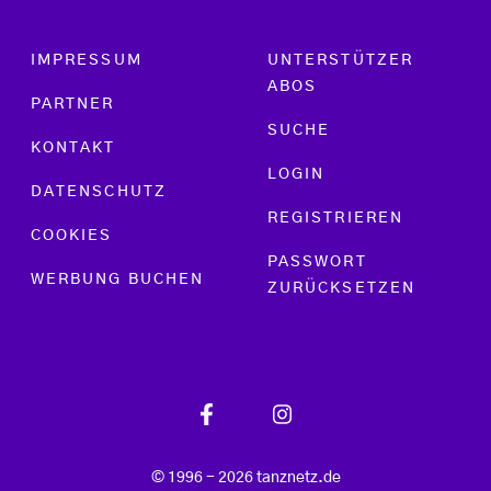
Footer menu
IMPRESSUM
UNTERSTÜTZER
ABOS
PARTNER
SUCHE
KONTAKT
LOGIN
DATENSCHUTZ
REGISTRIEREN
COOKIES
PASSWORT
WERBUNG BUCHEN
ZURÜCKSETZEN
© 1996 - 2026 tanznetz.de