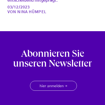
entscheidend mitgeprägt.
03/12/2023
VON
NINA HÜMPEL
Abonnieren Sie
unseren Newsletter
hier anmelden
→