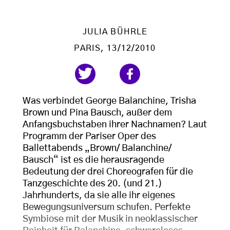
JULIA BÜHRLE
PARIS
, 13/12/2010
Was verbindet George Balanchine, Trisha
Brown und Pina Bausch, außer dem
Anfangsbuchstaben ihrer Nachnamen? Laut
Programm der Pariser Oper des
Ballettabends „Brown/ Balanchine/
Bausch“ ist es die herausragende
Bedeutung der drei Choreografen für die
Tanzgeschichte des 20. (und 21.)
Jahrhunderts, da sie alle ihr eigenes
Bewegungsuniversum schufen. Perfekte
Symbiose mit der Musik in neoklassischer