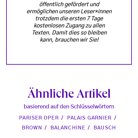
öffentlich gefördert und
ermöglichen unseren Leser*innen
trotzdem die ersten 7 Tage
kostenlosen Zugang zu allen
Texten. Damit dies so bleiben
kann, brauchen wir Sie!
Ähnliche Artikel
basierend auf den Schlüsselwörtern
PARISER OPER
PALAIS GARNIER
BROWN
BALANCHINE
BAUSCH