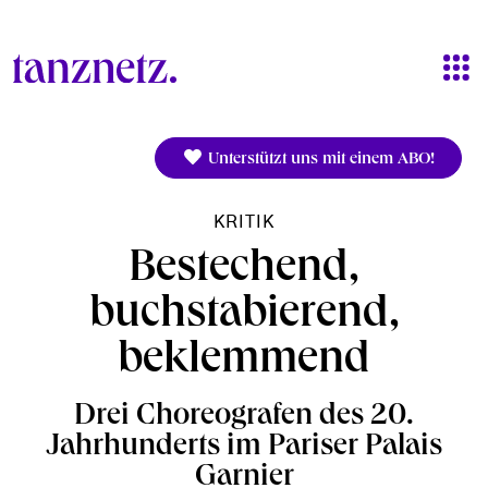
Direkt zum Inhalt
Unterstützt uns mit einem ABO!
KRITIK
Bestechend,
buchstabierend,
beklemmend
Drei Choreografen des 20.
Jahrhunderts im Pariser Palais
Garnier