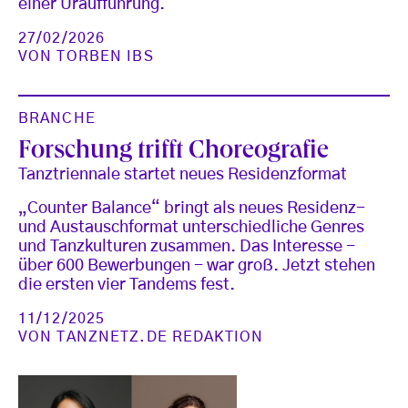
einer Uraufführung.
27/02/2026
VON
TORBEN IBS
BRANCHE
Forschung trifft Choreografie
Tanztriennale startet neues Residenzformat
„Counter Balance“ bringt als neues Residenz-
und Austauschformat unterschiedliche Genres
und Tanzkulturen zusammen. Das Interesse -
über 600 Bewerbungen - war groß. Jetzt stehen
die ersten vier Tandems fest.
11/12/2025
VON
TANZNETZ.DE REDAKTION