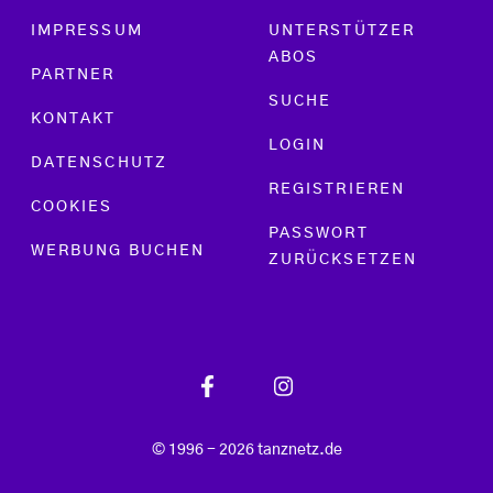
Footer menu
IMPRESSUM
UNTERSTÜTZER
ABOS
PARTNER
SUCHE
KONTAKT
LOGIN
DATENSCHUTZ
REGISTRIEREN
COOKIES
PASSWORT
WERBUNG BUCHEN
ZURÜCKSETZEN
© 1996 - 2026 tanznetz.de