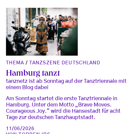
THEMA
/
TANZSZENE DEUTSCHLAND
Hamburg tanzt
tanznetz ist ab Sonntag auf der Tanztriennale mit
einem Blog dabei
Am Sonntag startet die erste Tanztriennale in
Hamburg. Unter dem Motto „Brave Moves.
Courageous Joy.“ wird die Hansestadt für acht
Tage zur deutschen Tanzhauptstadt.
11/06/2026