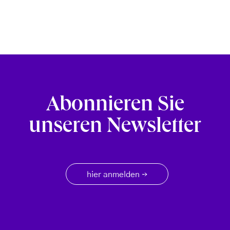
Abonnieren Sie
unseren Newsletter
hier anmelden
→