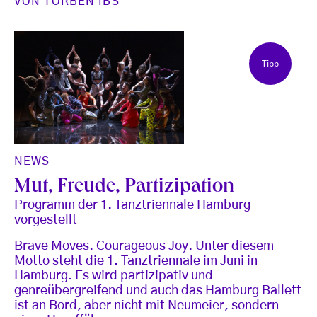
VON
TORBEN IBS
Tipp
NEWS
Mut, Freude, Partizipation
Programm der 1. Tanztriennale Hamburg
vorgestellt
Brave Moves. Courageous Joy. Unter diesem
Motto steht die 1. Tanztriennale im Juni in
Hamburg. Es wird partizipativ und
genreübergreifend und auch das Hamburg Ballett
ist an Bord, aber nicht mit Neumeier, sondern