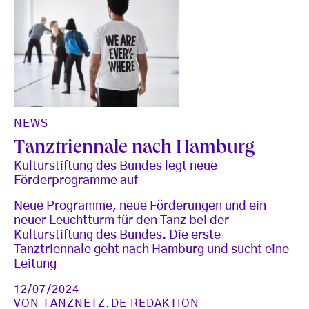
NEWS
Tanztriennale nach Hamburg
Kulturstiftung des Bundes legt neue
Förderprogramme auf
Neue Programme, neue Förderungen und ein
neuer Leuchtturm für den Tanz bei der
Kulturstiftung des Bundes. Die erste
Tanztriennale geht nach Hamburg und sucht eine
Leitung
12/07/2024
VON
TANZNETZ.DE REDAKTION