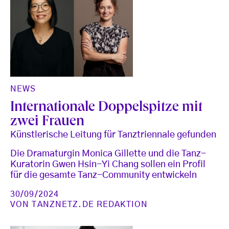
NEWS
Internationale Doppelspitze mit
zwei Frauen
Künstlerische Leitung für Tanztriennale gefunden
Die Dramaturgin Monica Gillette und die Tanz-
Kuratorin Gwen Hsin-Yi Chang sollen ein Profil
für die gesamte Tanz-Community entwickeln
30/09/2024
VON
TANZNETZ.DE REDAKTION