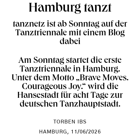
Hamburg tanzt
tanznetz ist ab Sonntag auf der
Tanztriennale mit einem Blog
dabei
Am Sonntag startet die erste
Tanztriennale in Hamburg.
Unter dem Motto „Brave Moves.
Courageous Joy.“ wird die
Hansestadt für acht Tage zur
deutschen Tanzhauptstadt.
TORBEN IBS
HAMBURG
, 11/06/2026