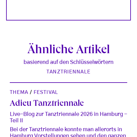
Ähnliche Artikel
basierend auf den Schlüsselwörtern
TANZTRIENNALE
THEMA
/
FESTIVAL
Adieu Tanztriennale
Live-Blog zur Tanztriennale 2026 in Hamburg -
Teil II
Bei der Tanztriennale konnte man allerorts in
Hamburg Vorstellungen sehen und den ganzen