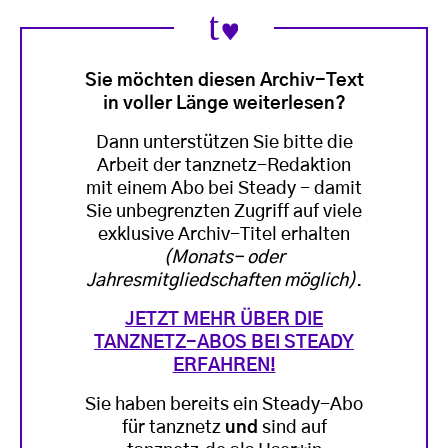
Sie möchten diesen Archiv-Text
in voller Länge weiterlesen?
Dann unterstützen Sie bitte die
Arbeit der tanznetz-Redaktion
mit einem Abo bei Steady - damit
Sie unbegrenzten Zugriff auf viele
exklusive Archiv-Titel erhalten
(Monats- oder
Jahresmitgliedschaften möglich)
.
JETZT MEHR ÜBER DIE
TANZNETZ-ABOS BEI STEADY
ERFAHREN!
Sie haben bereits ein Steady-Abo
für tanznetz
und
sind auf