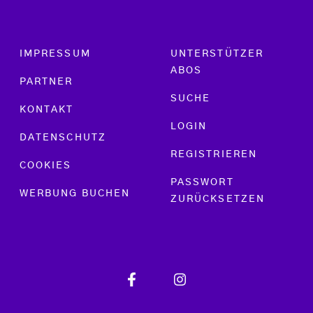
Footer menu
IMPRESSUM
UNTERSTÜTZER
ABOS
PARTNER
SUCHE
KONTAKT
LOGIN
DATENSCHUTZ
REGISTRIEREN
COOKIES
PASSWORT
WERBUNG BUCHEN
ZURÜCKSETZEN