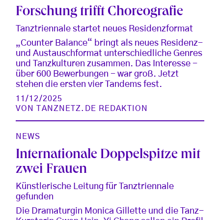
Forschung trifft Choreografie
Tanztriennale startet neues Residenzformat
„Counter Balance“ bringt als neues Residenz-
und Austauschformat unterschiedliche Genres
und Tanzkulturen zusammen. Das Interesse -
über 600 Bewerbungen - war groß. Jetzt
stehen die ersten vier Tandems fest.
11/12/2025
VON
TANZNETZ.DE REDAKTION
NEWS
Internationale Doppelspitze mit
zwei Frauen
Künstlerische Leitung für Tanztriennale
gefunden
Die Dramaturgin Monica Gillette und die Tanz-