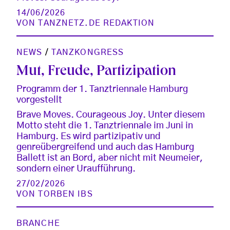
14/06/2026
VON
TANZNETZ.DE REDAKTION
NEWS
/
TANZKONGRESS
Mut, Freude, Partizipation
Programm der 1. Tanztriennale Hamburg
vorgestellt
Brave Moves. Courageous Joy. Unter diesem
Motto steht die 1. Tanztriennale im Juni in
Hamburg. Es wird partizipativ und
genreübergreifend und auch das Hamburg
Ballett ist an Bord, aber nicht mit Neumeier,
sondern einer Uraufführung.
27/02/2026
VON
TORBEN IBS
BRANCHE