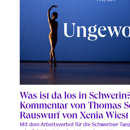
Ungewol
Was ist da los in Schwerin
Kommentar von Thomas S
Rauswurf von Xenia Wiest
Mit dem Arbeitsverbot für die Schweriner Tanz