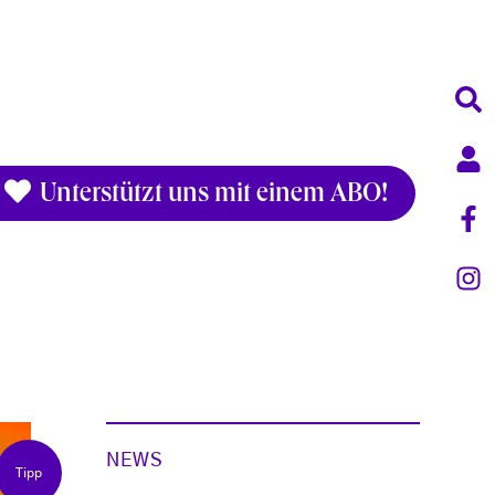
Unterstützt uns mit einem ABO!
NEWS
Tipp