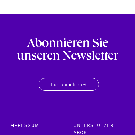
Abonnieren Sie
unseren Newsletter
hier anmelden
→
Footer menu
IMPRESSUM
UNTERSTÜTZER
ABOS