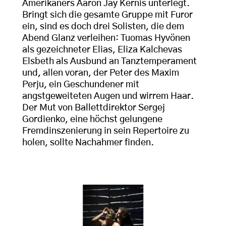
Amerikaners Aaron Jay Kernis unterlegt.
Bringt sich die gesamte Gruppe mit Furor
ein, sind es doch drei Solisten, die dem
Abend Glanz verleihen: Tuomas Hyvönen
als gezeichneter Elias, Eliza Kalchevas
Elsbeth als Ausbund an Tanztemperament
und, allen voran, der Peter des Maxim
Perju, ein Geschundener mit
angstgeweiteten Augen und wirrem Haar.
Der Mut von Ballettdirektor Sergej
Gordienko, eine höchst gelungene
Fremdinszenierung in sein Repertoire zu
holen, sollte Nachahmer finden.