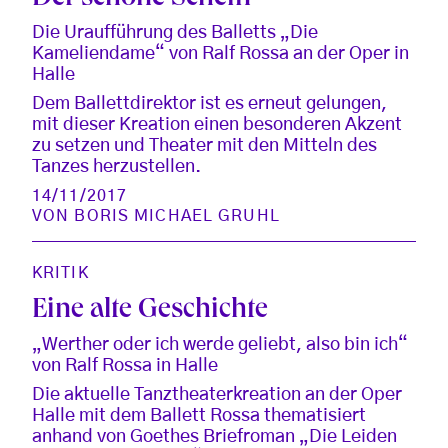
Die Uraufführung des Balletts „Die
Kameliendame“ von Ralf Rossa an der Oper in
Halle
Dem Ballettdirektor ist es erneut gelungen,
mit dieser Kreation einen besonderen Akzent
zu setzen und Theater mit den Mitteln des
Tanzes herzustellen.
14/11/2017
VON
BORIS MICHAEL GRUHL
KRITIK
Eine alte Geschichte
„Werther oder ich werde geliebt, also bin ich“
von Ralf Rossa in Halle
Die aktuelle Tanztheaterkreation an der Oper
Halle mit dem Ballett Rossa thematisiert
anhand von Goethes Briefroman „Die Leiden