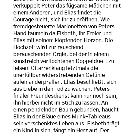
verkuppelt Peter das fügsame Mädchen mit
einem Anderen, und Elias findet die
Courage nicht, sich ihr zu eröffnen. Wie
fremdgesteuerte Marionetten von Peters
Hand taumeln da Elsbeth, ihr Freier und
Elias mit seinem klopfenden Herzen. Die
Hochzeit wird zur rauschend-
berauschenden Orgie, bei der in einem
kunstreich verflochtenen Doppelduett zu
leisem Gitarrenklang letztmals die
unerfüllbar widerstrebenden Gefühle
aufeinanderprallen. Elias beschließt, sich
aus Liebe in den Tod zu wachen, Peters
finaler Freundesdienst kann nur noch sein,
ihn hierbei nicht im Stich zu lassen. An
einen pendelnden Baum gebunden, haucht
Elias in der Bläue eines Munk-Tableaus
sein verschenktes Leben aus. Elsbeth trägt
ein Kind in sich, fängt ein Herz auf. Der