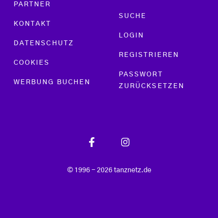
PARTNER
SUCHE
KONTAKT
LOGIN
DATENSCHUTZ
REGISTRIEREN
COOKIES
PASSWORT
WERBUNG BUCHEN
ZURÜCKSETZEN
© 1996 - 2026 tanznetz.de