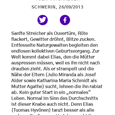
SCHWERIN
, 26/09/2013
Sanfte Streicher als Ouvertüre, Röte
flackert, Gewitter dröhnt, Blitze zucken.
Entfesselte Naturgewalten begleiten den
endlosen kollektiven Geburtsvorgang. Zur
Welt kommt dabei Elias, den die Mütter
auspressen müssen, weil es ihn nicht nach
draußen zieht. Als er strampelt und die
Nähe der Eltern (Julio Miranda als Josef
Alder sowie Katharina Maria Schmidt als
Mutter Agathe) sucht, lehnen die ihn rabiat
ab. Kein guter Start in ein „normales“
Leben. Normal im Sinn des Durchschnitts
ist dieser Knabe auch nicht. Denn Elias
(Tuomas Hyvönen) tanzt besser als alle