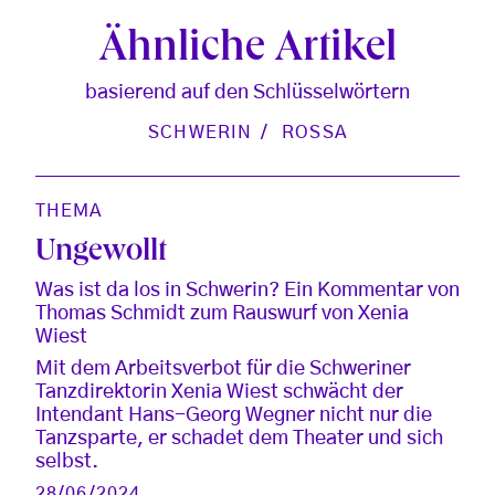
Ähnliche Artikel
basierend auf den Schlüsselwörtern
SCHWERIN
ROSSA
THEMA
Ungewollt
Was ist da los in Schwerin? Ein Kommentar von
Thomas Schmidt zum Rauswurf von Xenia
Wiest
Mit dem Arbeitsverbot für die Schweriner
Tanzdirektorin Xenia Wiest schwächt der
Intendant Hans-Georg Wegner nicht nur die
Tanzsparte, er schadet dem Theater und sich
selbst.
28/06/2024