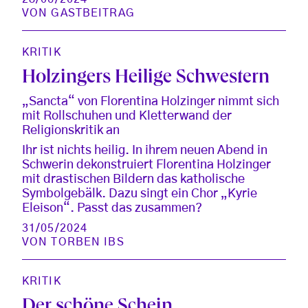
VON
GASTBEITRAG
KRITIK
Holzingers Heilige Schwestern
„Sancta“ von Florentina Holzinger nimmt sich
mit Rollschuhen und Kletterwand der
Religionskritik an
Ihr ist nichts heilig. In ihrem neuen Abend in
Schwerin dekonstruiert Florentina Holzinger
mit drastischen Bildern das katholische
Symbolgebälk. Dazu singt ein Chor „Kyrie
Eleison“. Passt das zusammen?
31/05/2024
VON
TORBEN IBS
KRITIK
Der schöne Schein