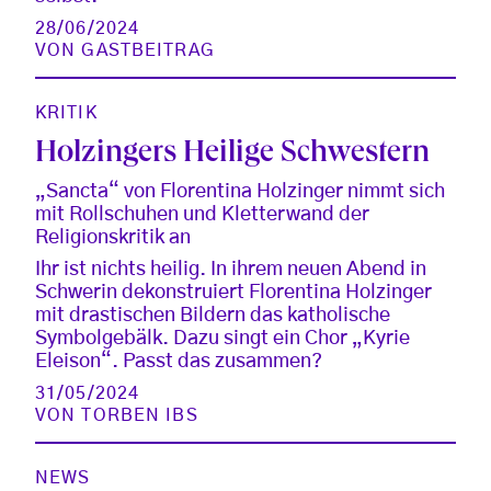
28/06/2024
VON
GASTBEITRAG
KRITIK
Holzingers Heilige Schwestern
„Sancta“ von Florentina Holzinger nimmt sich
mit Rollschuhen und Kletterwand der
Religionskritik an
Ihr ist nichts heilig. In ihrem neuen Abend in
Schwerin dekonstruiert Florentina Holzinger
mit drastischen Bildern das katholische
Symbolgebälk. Dazu singt ein Chor „Kyrie
Eleison“. Passt das zusammen?
31/05/2024
VON
TORBEN IBS
NEWS