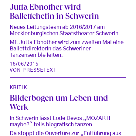
Jutta Ebnother wird
Ballettchefin in Schwerin
Neues Leitungsteam ab 2016/2017 am
Mecklenburgischen Staatstheater Schwerin
Mit Jutta Ebnother wird zum zweiten Mal eine
Ballettdirektorin das Schweriner
Tanzensemble leiten.
16/06/2015
VON
PRESSETEXT
KRITIK
Bilderbogen um Leben und
Werk
In Schwerin lässt Lode Devos „MOZART!
maybe?“ teils biografisch tanzen
Da stoppt die Ouvertüre zur „Entführung aus