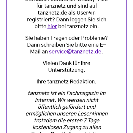
für tanznetz
und
sind auf
tanznetz.de als User*in
registriert? Dann loggen Sie sich
bitte
hier
bei tanznetz ein.
Sie haben Fragen oder Probleme?
Dann schreiben Sie bitte eine E-
Mail an
service@tanznetz.de
.
Vielen Dank für Ihre
Unterstützung,
Ihre tanznetz Redaktion.
tanznetz ist ein Fachmagazin im
Internet. Wir werden nicht
öffentlich gefördert und
ermöglichen unseren Leser*innen
trotzdem die ersten 7 Tage
kostenlosen Zugang zu allen