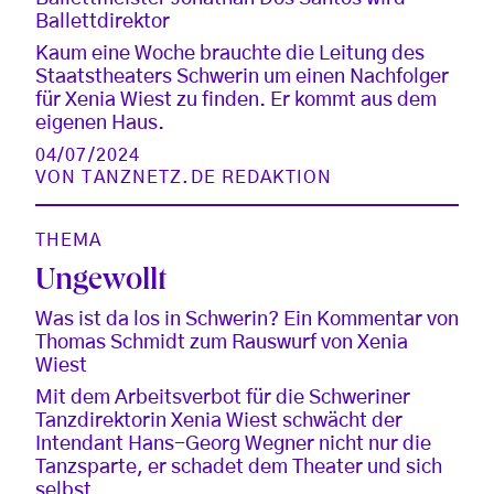
Ballettdirektor
Kaum eine Woche brauchte die Leitung des
Staatstheaters Schwerin um einen Nachfolger
für Xenia Wiest zu finden. Er kommt aus dem
eigenen Haus.
04/07/2024
VON
TANZNETZ.DE REDAKTION
THEMA
Ungewollt
Was ist da los in Schwerin? Ein Kommentar von
Thomas Schmidt zum Rauswurf von Xenia
Wiest
Mit dem Arbeitsverbot für die Schweriner
Tanzdirektorin Xenia Wiest schwächt der
Intendant Hans-Georg Wegner nicht nur die
Tanzsparte, er schadet dem Theater und sich
selbst.