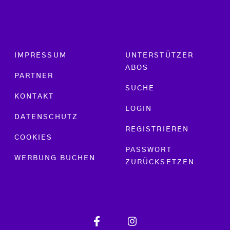
Footer menu
IMPRESSUM
UNTERSTÜTZER
ABOS
PARTNER
SUCHE
KONTAKT
LOGIN
DATENSCHUTZ
REGISTRIEREN
COOKIES
PASSWORT
WERBUNG BUCHEN
ZURÜCKSETZEN