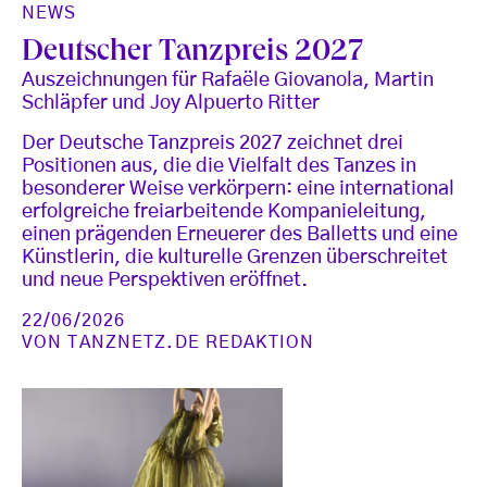
NEWS
Deutscher Tanzpreis 2027
Auszeichnungen für Rafaële Giovanola, Martin
Schläpfer und Joy Alpuerto Ritter
Der Deutsche Tanzpreis 2027 zeichnet drei
Positionen aus, die die Vielfalt des Tanzes in
besonderer Weise verkörpern: eine international
erfolgreiche freiarbeitende Kompanieleitung,
einen prägenden Erneuerer des Balletts und eine
Künstlerin, die kulturelle Grenzen überschreitet
und neue Perspektiven eröffnet.
22/06/2026
VON
TANZNETZ.DE REDAKTION