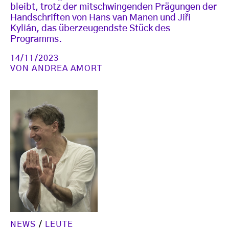
bleibt, trotz der mitschwingenden Prägungen der
Handschriften von Hans van Manen und Jiři
Kylián, das überzeugendste Stück des
Programms.
14/11/2023
VON
ANDREA AMORT
NEWS
/
LEUTE