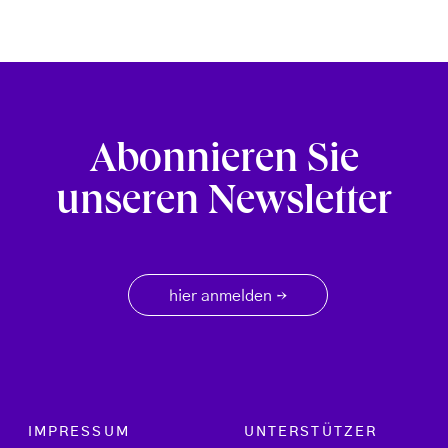
Abonnieren Sie
unseren Newsletter
hier anmelden
→
Footer menu
IMPRESSUM
UNTERSTÜTZER