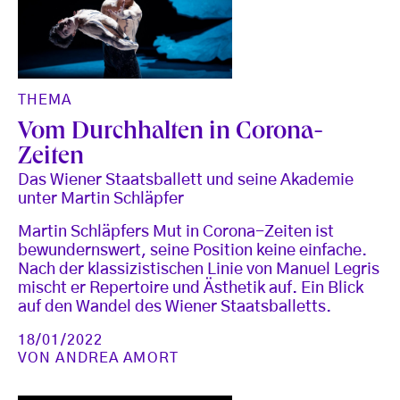
THEMA
Vom Durchhalten in Corona-
Zeiten
Das Wiener Staatsballett und seine Akademie
unter Martin Schläpfer
Martin Schläpfers Mut in Corona-Zeiten ist
bewundernswert, seine Position keine einfache.
Nach der klassizistischen Linie von Manuel Legris
mischt er Repertoire und Ästhetik auf. Ein Blick
auf den Wandel des Wiener Staatsballetts.
18/01/2022
VON
ANDREA AMORT