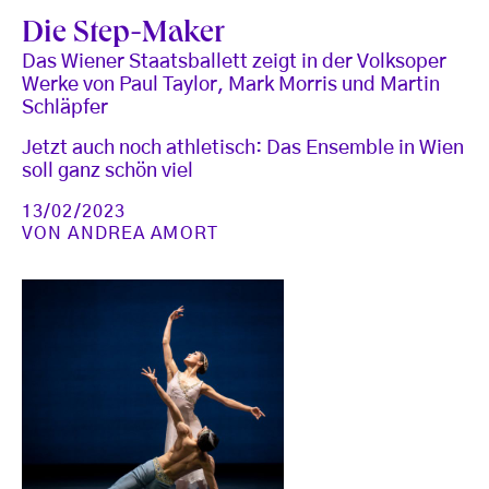
Die Step-Maker
Das Wiener Staatsballett zeigt in der Volksoper
Werke von Paul Taylor, Mark Morris und Martin
Schläpfer
Jetzt auch noch athletisch: Das Ensemble in Wien
soll ganz schön viel
13/02/2023
VON
ANDREA AMORT