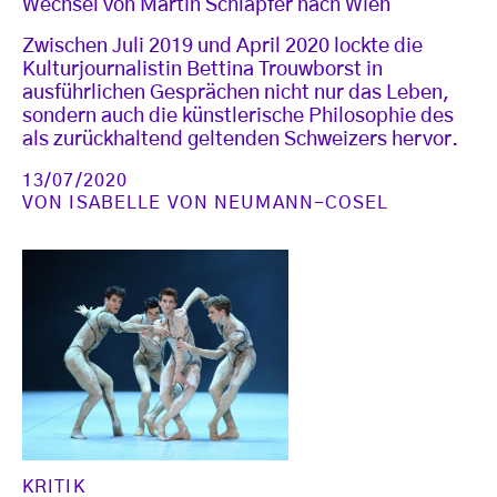
Wechsel von Martin Schläpfer nach Wien
Zwischen Juli 2019 und April 2020 lockte die
Kulturjournalistin Bettina Trouwborst in
ausführlichen Gesprächen nicht nur das Leben,
sondern auch die künstlerische Philosophie des
als zurückhaltend geltenden Schweizers hervor.
13/07/2020
VON
ISABELLE VON NEUMANN-COSEL
KRITIK