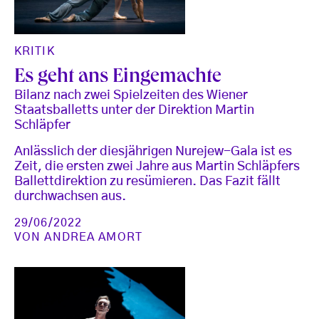
KRITIK
Es geht ans Eingemachte
Bilanz nach zwei Spielzeiten des Wiener
Staatsballetts unter der Direktion Martin
Schläpfer
Anlässlich der diesjährigen Nurejew-Gala ist es
Zeit, die ersten zwei Jahre aus Martin Schläpfers
Ballettdirektion zu resümieren. Das Fazit fällt
durchwachsen aus.
29/06/2022
VON
ANDREA AMORT