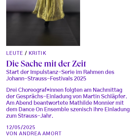
LEUTE
/
KRITIK
Die Sache mit der Zeit
Start der Impulstanz-Serie im Rahmen des
Johann-Strauss-Festivals 2025
Drei Choreograf*innen folgten am Nachmittag
der Gesprächs-Einladung von Martin Schläpfer.
Am Abend beantwortete Mathilde Monnier mit
dem Dance On Ensemble szenisch ihre Einladung
zum Strauss-Jahr.
12/05/2025
VON
ANDREA AMORT