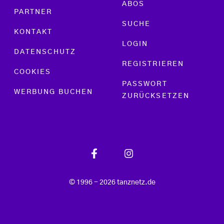
ABOS
PARTNER
SUCHE
KONTAKT
LOGIN
DATENSCHUTZ
REGISTRIEREN
COOKIES
PASSWORT
WERBUNG BUCHEN
ZURÜCKSETZEN
© 1996 - 2026 tanznetz.de