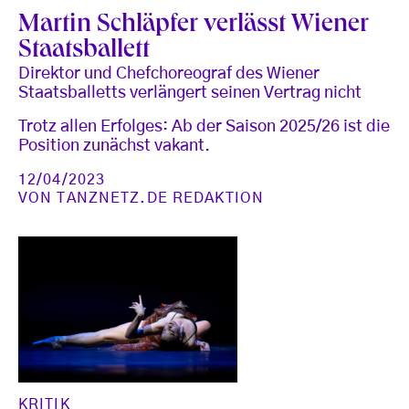
Martin Schläpfer verlässt Wiener
Staatsballett
Direktor und Chefchoreograf des Wiener
Staatsballetts verlängert seinen Vertrag nicht
Trotz allen Erfolges: Ab der Saison 2025/26 ist die
Position zunächst vakant.
12/04/2023
VON
TANZNETZ.DE REDAKTION
KRITIK