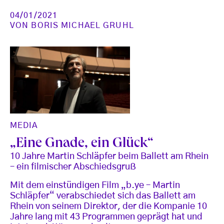
04/01/2021
VON
BORIS MICHAEL GRUHL
MEDIA
„Eine Gnade, ein Glück“
10 Jahre Martin Schläpfer beim Ballett am Rhein
– ein filmischer Abschiedsgruß
Mit dem einstündigen Film „b.ye – Martin
Schläpfer“ verabschiedet sich das Ballett am
Rhein von seinem Direktor, der die Kompanie 10
Jahre lang mit 43 Programmen geprägt hat und