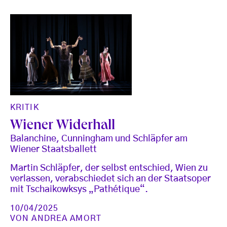
KRITIK
Wiener Widerhall
Balanchine, Cunningham und Schläpfer am
Wiener Staatsballett
Martin Schläpfer, der selbst entschied, Wien zu
verlassen, verabschiedet sich an der Staatsoper
mit Tschaikowksys „Pathétique“.
10/04/2025
VON
ANDREA AMORT