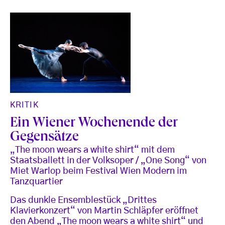
KRITIK
Ein Wiener Wochenende der
Gegensätze
„The moon wears a white shirt“ mit dem
Staatsballett in der Volksoper / „One Song“ von
Miet Warlop beim Festival Wien Modern im
Tanzquartier
Das dunkle Ensemblestück „Drittes
Klavierkonzert“ von Martin Schläpfer eröffnet
den Abend „The moon wears a white shirt“ und