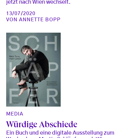
jetzt nach Wien wechselt.
13/07/2020
VON
ANNETTE BOPP
MEDIA
Würdige Abschiede
Ein Buch und eine digitale Ausstellung zum