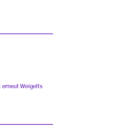
t erneut Weigelts