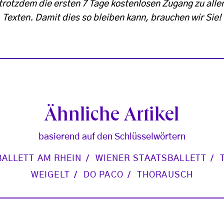
trotzdem die ersten 7 Tage kostenlosen Zugang zu alle
Texten. Damit dies so bleiben kann, brauchen wir Sie!
Ähnliche Artikel
basierend auf den Schlüsselwörtern
BALLETT AM RHEIN
WIENER STAATSBALLETT
WEIGELT
DO PACO
THORAUSCH