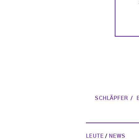
SCHLÄPFER
LEUTE
/
NEWS