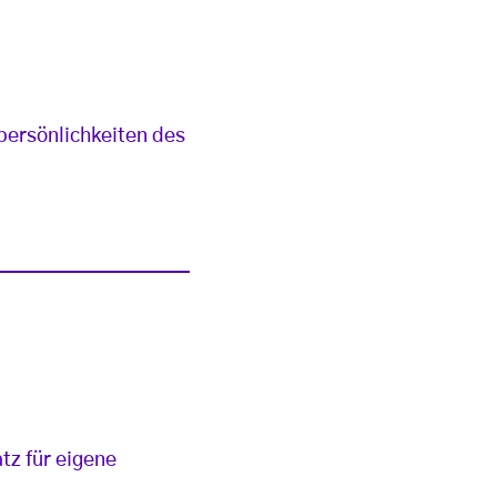
rpersönlichkeiten des
tz für eigene