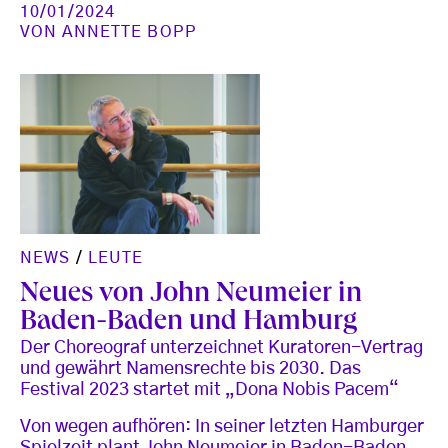
10/01/2024
VON
ANNETTE BOPP
NEWS
/
LEUTE
Neues von John Neumeier in
Baden-Baden und Hamburg
Der Choreograf unterzeichnet Kuratoren-Vertrag
und gewährt Namensrechte bis 2030. Das
Festival 2023 startet mit „Dona Nobis Pacem“
Von wegen aufhören: In seiner letzten Hamburger