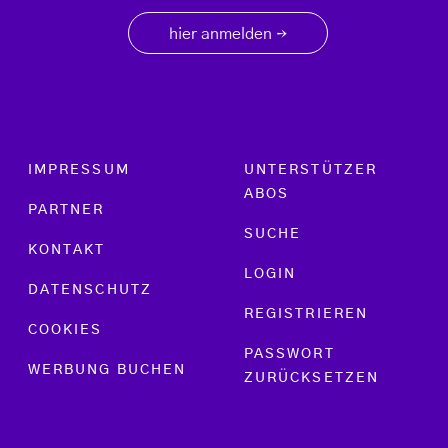
hier anmelden
→
Footer menu
IMPRESSUM
UNTERSTÜTZER
ABOS
PARTNER
SUCHE
KONTAKT
LOGIN
DATENSCHUTZ
REGISTRIEREN
COOKIES
PASSWORT
WERBUNG BUCHEN
ZURÜCKSETZEN