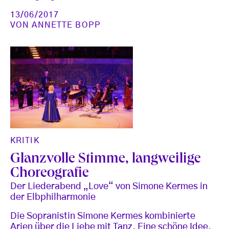
13/06/2017
VON
ANNETTE BOPP
KRITIK
Glanzvolle Stimme, langweilige
Choreografie
Der Liederabend „Love“ von Simone Kermes in
der Elbphilharmonie
Die Sopranistin Simone Kermes kombinierte
Arien über die Liebe mit Tanz. Eine schöne Idee,