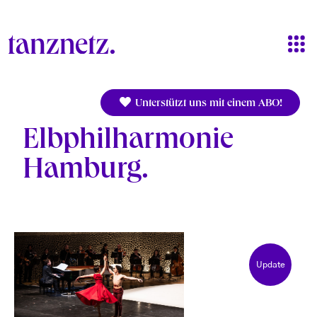
Direkt zum Inhalt
Unterstützt uns mit einem ABO!
Elbphilharmonie
Hamburg
Update