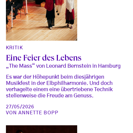
KRITIK
Eine Feier des Lebens
„The Mass“ von Leonard Bernstein in Hamburg
Es war der Höhepunkt beim diesjährigen
Musikfest in der Elbphilharmonie. Und doch
verhagelte einem eine übertriebene Technik
stellenweise die Freude am Genuss.
27/05/2026
VON
ANNETTE BOPP