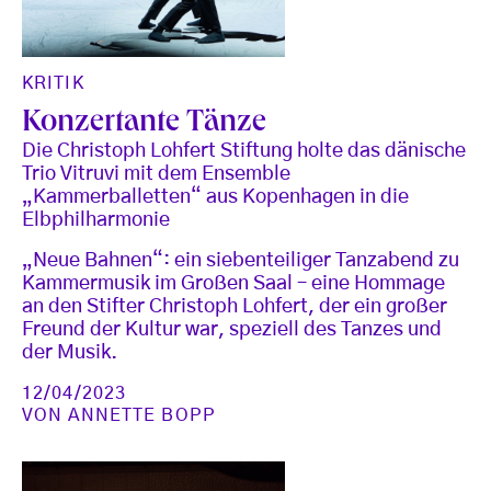
KRITIK
Konzertante Tänze
Die Christoph Lohfert Stiftung holte das dänische
Trio Vitruvi mit dem Ensemble
„Kammerballetten“ aus Kopenhagen in die
Elbphilharmonie
„Neue Bahnen“: ein siebenteiliger Tanzabend zu
Kammermusik im Großen Saal – eine Hommage
an den Stifter Christoph Lohfert, der ein großer
Freund der Kultur war, speziell des Tanzes und
der Musik.
12/04/2023
VON
ANNETTE BOPP