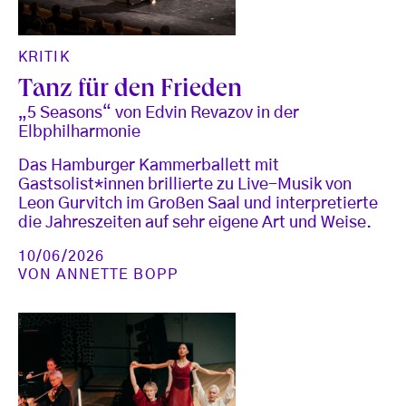
KRITIK
Tanz für den Frieden
„5 Seasons“ von Edvin Revazov in der
Elbphilharmonie
Das Hamburger Kammerballett mit
Gastsolist*innen brillierte zu Live-Musik von
Leon Gurvitch im Großen Saal und interpretierte
die Jahreszeiten auf sehr eigene Art und Weise.
10/06/2026
VON
ANNETTE BOPP