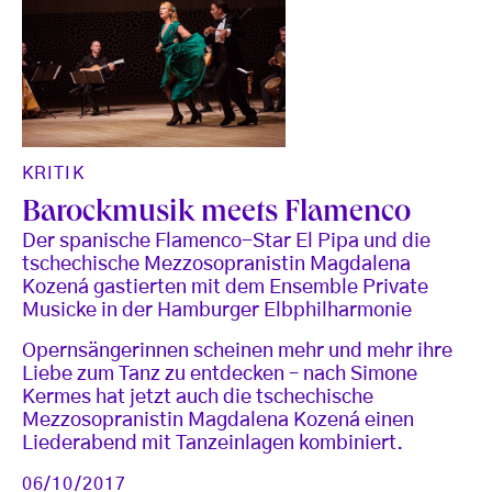
KRITIK
Barockmusik meets Flamenco
Der spanische Flamenco-Star El Pipa und die
tschechische Mezzosopranistin Magdalena
Kozená gastierten mit dem Ensemble Private
Musicke in der Hamburger Elbphilharmonie
Opernsängerinnen scheinen mehr und mehr ihre
Liebe zum Tanz zu entdecken – nach Simone
Kermes hat jetzt auch die tschechische
Mezzosopranistin Magdalena Kozená einen
Liederabend mit Tanzeinlagen kombiniert.
06/10/2017