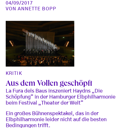
04/09/2017
VON
ANNETTE BOPP
KRITIK
Aus dem Vollen geschöpft
La Fura dels Baus inszeniert Haydns „Die
Schöpfung“ in der Hamburger Elbphilharmonie
beim Festival „Theater der Welt“
Ein großes Bühnenspektakel, das in der
Elbphilharmonie leider nicht auf die besten
Bedingungen trifft.