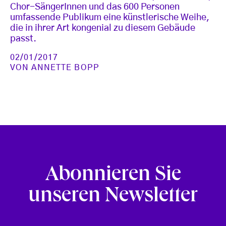
Chor-SängerInnen und das 600 Personen
umfassende Publikum eine künstlerische Weihe,
die in ihrer Art kongenial zu diesem Gebäude
passt.
02/01/2017
VON
ANNETTE BOPP
Abonnieren Sie
unseren Newsletter