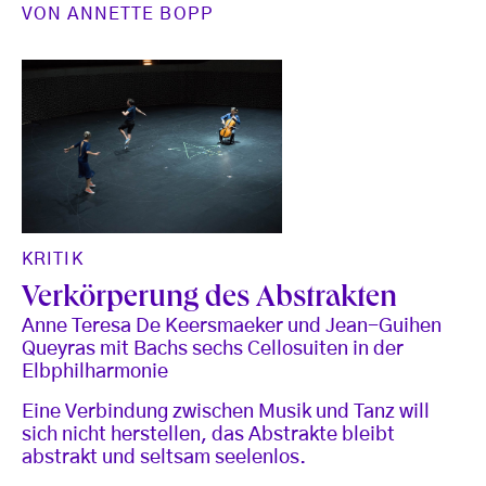
VON
ANNETTE BOPP
KRITIK
Verkörperung des Abstrakten
Anne Teresa De Keersmaeker und Jean-Guihen
Queyras mit Bachs sechs Cellosuiten in der
Elbphilharmonie
Eine Verbindung zwischen Musik und Tanz will
sich nicht herstellen, das Abstrakte bleibt
abstrakt und seltsam seelenlos.