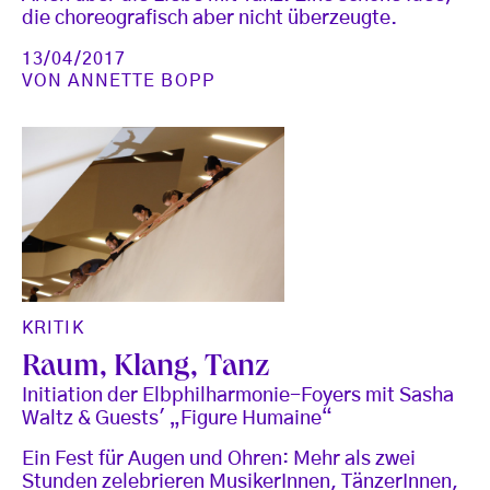
die choreografisch aber nicht überzeugte.
13/04/2017
VON
ANNETTE BOPP
KRITIK
Raum, Klang, Tanz
Initiation der Elbphilharmonie-Foyers mit Sasha
Waltz & Guests' „Figure Humaine“
Ein Fest für Augen und Ohren: Mehr als zwei
Stunden zelebrieren MusikerInnen, TänzerInnen,