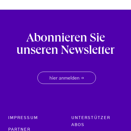
Abonnieren Sie
unseren Newsletter
hier anmelden
→
Footer menu
IMPRESSUM
UNTERSTÜTZER
ABOS
PARTNER