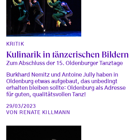
KRITIK
Kulinarik in tänzerischen Bildern
Zum Abschluss der 15. Oldenburger Tanztage
Burkhard Nemitz und Antoine Jully haben in
Oldenburg etwas aufgebaut, das unbedingt
erhalten bleiben sollte: Oldenburg als Adresse
für guten, qualitätsvollen Tanz!
29/03/2023
VON
RENATE KILLMANN