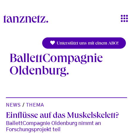
Direkt zum Inhalt
Unterstützt uns mit einem ABO!
BallettCompagnie
Oldenburg
NEWS
/
THEMA
Einflüsse auf das Muskelskelett?
BallettCompagnie Oldenburg nimmt an
Forschungsprojekt teil