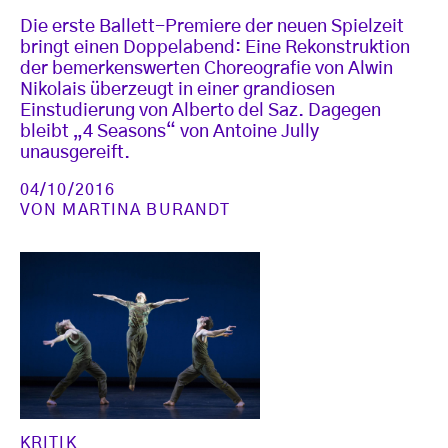
Die erste Ballett-Premiere der neuen Spielzeit
bringt einen Doppelabend: Eine Rekonstruktion
der bemerkenswerten Choreografie von Alwin
Nikolais überzeugt in einer grandiosen
Einstudierung von Alberto del Saz. Dagegen
bleibt „4 Seasons“ von Antoine Jully
unausgereift.
04/10/2016
VON
MARTINA BURANDT
KRITIK