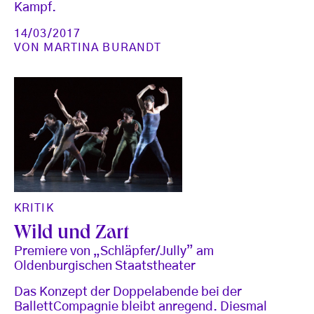
Kampf.
14/03/2017
VON
MARTINA BURANDT
KRITIK
Wild und Zart
Premiere von „Schläpfer/Jully” am
Oldenburgischen Staatstheater
Das Konzept der Doppelabende bei der
BallettCompagnie bleibt anregend. Diesmal