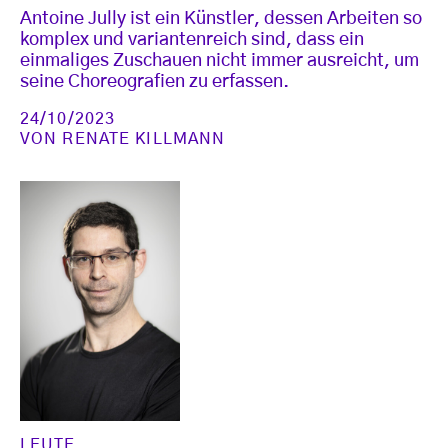
Antoine Jully ist ein Künstler, dessen Arbeiten so
komplex und variantenreich sind, dass ein
einmaliges Zuschauen nicht immer ausreicht, um
seine Choreografien zu erfassen.
24/10/2023
VON
RENATE KILLMANN
LEUTE