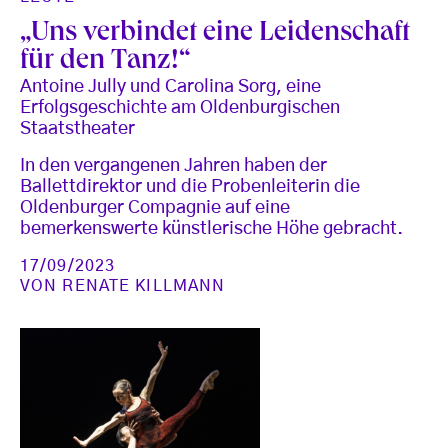
„Uns verbindet eine Leidenschaft
für den Tanz!“
Antoine Jully und Carolina Sorg, eine
Erfolgsgeschichte am Oldenburgischen
Staatstheater
In den vergangenen Jahren haben der
Ballettdirektor und die Probenleiterin die
Oldenburger Compagnie auf eine
bemerkenswerte künstlerische Höhe gebracht.
17/09/2023
VON
RENATE KILLMANN