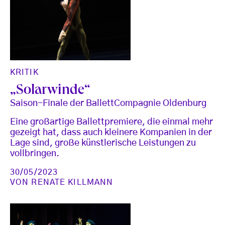
KRITIK
„Solarwinde“
Saison-Finale der BallettCompagnie Oldenburg
Eine großartige Ballettpremiere, die einmal mehr
gezeigt hat, dass auch kleinere Kompanien in der
Lage sind, große künstlerische Leistungen zu
vollbringen.
30/05/2023
VON
RENATE KILLMANN