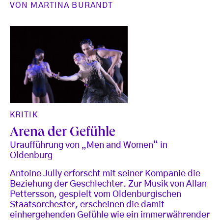
VON
MARTINA BURANDT
KRITIK
Arena der Gefühle
Uraufführung von „Men and Women“ in
Oldenburg
Antoine Jully erforscht mit seiner Kompanie die
Beziehung der Geschlechter. Zur Musik von Allan
Pettersson, gespielt vom Oldenburgischen
Staatsorchester, erscheinen die damit
einhergehenden Gefühle wie ein immerwährender