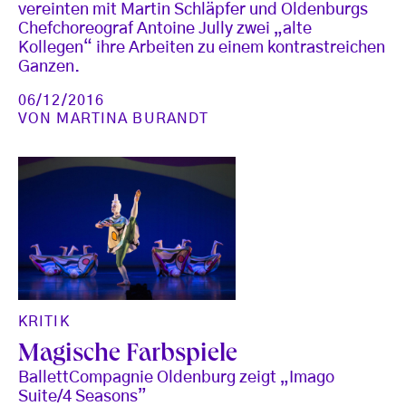
vereinten mit Martin Schläpfer und Oldenburgs
Chefchoreograf Antoine Jully zwei „alte
Kollegen“ ihre Arbeiten zu einem kontrastreichen
Ganzen.
06/12/2016
VON
MARTINA BURANDT
KRITIK
Magische Farbspiele
BallettCompagnie Oldenburg zeigt „Imago
Suite/4 Seasons”