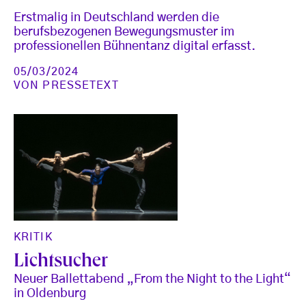
Erstmalig in Deutschland werden die
berufsbezogenen Bewegungsmuster im
professionellen Bühnentanz digital erfasst.
05/03/2024
VON
PRESSETEXT
KRITIK
Lichtsucher
Neuer Ballettabend „From the Night to the Light“
in Oldenburg