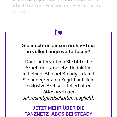
arbeiten an der Feinheit der Bewegungen.
Ich sehe
Sie möchten diesen Archiv-Text
in voller Länge weiterlesen?
Dann unterstützen Sie bitte die
Arbeit der tanznetz-Redaktion
mit einem Abo bei Steady - damit
Sie unbegrenzten Zugriff auf viele
exklusive Archiv-Titel erhalten
(Monats- oder
Jahresmitgliedschaften möglich)
.
JETZT MEHR ÜBER DIE
TANZNETZ-ABOS BEI STEADY