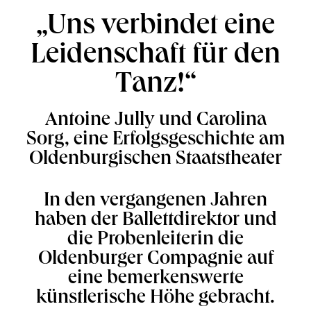
„Uns verbindet eine
Leidenschaft für den
Tanz!“
Antoine Jully und Carolina
Sorg, eine Erfolgsgeschichte am
Oldenburgischen Staatstheater
In den vergangenen Jahren
haben der Ballettdirektor und
die Probenleiterin die
Oldenburger Compagnie auf
eine bemerkenswerte
künstlerische Höhe gebracht.