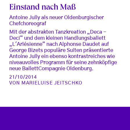
Einstand nach Maß
Antoine Jully als neuer Oldenburgischer
Chefchoreograf
Mit der abstrakten Tanzkreation „Deca -
Deci“ und dem kleinen Handlungsballett
„L'Arlésienne“ nach Alphonse Daudet auf
George Bizets populäre Suiten präsentierte
Antoine Jully ein ebenso kontrastreiches wie
niveauvolles Programm für seine zehnköpfige
neue BallettCompagnie Oldenburg.
21/10/2014
VON
MARIELUISE JEITSCHKO