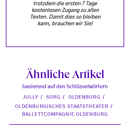
trotzdem die ersten 7 Tage
kostenlosen Zugang zu allen
Texten. Damit dies so bleiben
kann, brauchen wir Sie!
Ähnliche Artikel
basierend auf den Schlüsselwörtern
JULLY
SORG
OLDENBURG
OLDENBURGISCHES STAATSTHEATER
BALLETTCOMPAGNIE OLDENBURG