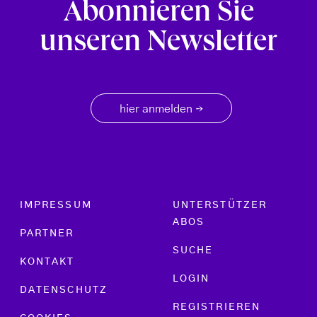
Abonnieren Sie
unseren Newsletter
hier anmelden
→
Footer menu
IMPRESSUM
UNTERSTÜTZER
ABOS
PARTNER
SUCHE
KONTAKT
LOGIN
DATENSCHUTZ
REGISTRIEREN