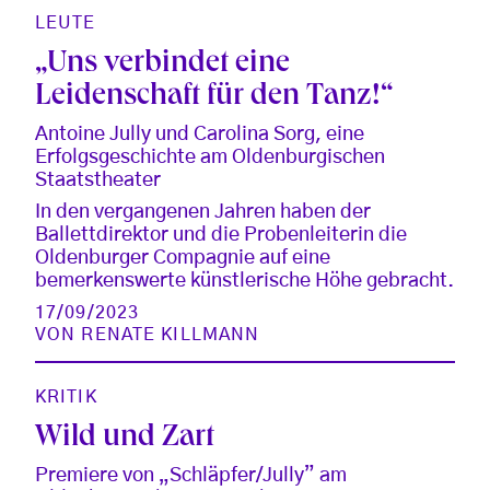
LEUTE
„Uns verbindet eine
Leidenschaft für den Tanz!“
Antoine Jully und Carolina Sorg, eine
Erfolgsgeschichte am Oldenburgischen
Staatstheater
In den vergangenen Jahren haben der
Ballettdirektor und die Probenleiterin die
Oldenburger Compagnie auf eine
bemerkenswerte künstlerische Höhe gebracht.
17/09/2023
VON
RENATE KILLMANN
KRITIK
Wild und Zart
Premiere von „Schläpfer/Jully” am