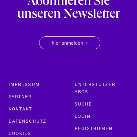
Abonnieren Sie
unseren Newsletter
hier anmelden
→
Footer menu
IMPRESSUM
UNTERSTÜTZER
ABOS
PARTNER
SUCHE
KONTAKT
LOGIN
DATENSCHUTZ
REGISTRIEREN
COOKIES