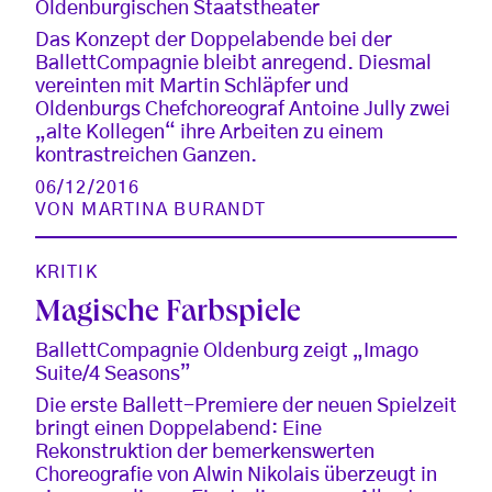
Oldenburgischen Staatstheater
Das Konzept der Doppelabende bei der
BallettCompagnie bleibt anregend. Diesmal
vereinten mit Martin Schläpfer und
Oldenburgs Chefchoreograf Antoine Jully zwei
„alte Kollegen“ ihre Arbeiten zu einem
kontrastreichen Ganzen.
06/12/2016
VON
MARTINA BURANDT
KRITIK
Magische Farbspiele
BallettCompagnie Oldenburg zeigt „Imago
Suite/4 Seasons”
Die erste Ballett-Premiere der neuen Spielzeit
bringt einen Doppelabend: Eine
Rekonstruktion der bemerkenswerten
Choreografie von Alwin Nikolais überzeugt in