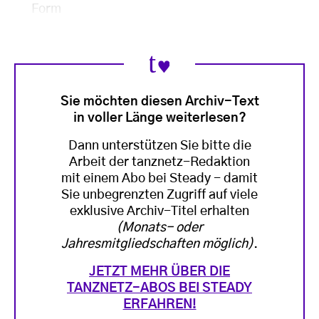
Form
Sie möchten diesen Archiv-Text
in voller Länge weiterlesen?
Dann unterstützen Sie bitte die
Arbeit der tanznetz-Redaktion
mit einem Abo bei Steady - damit
Sie unbegrenzten Zugriff auf viele
exklusive Archiv-Titel erhalten
(Monats- oder
Jahresmitgliedschaften möglich)
.
JETZT MEHR ÜBER DIE
TANZNETZ-ABOS BEI STEADY
ERFAHREN!