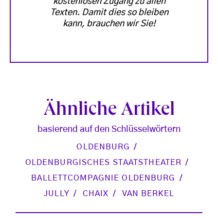
kostenlosen Zugang zu allen
Texten. Damit dies so bleiben
kann, brauchen wir Sie!
Ähnliche Artikel
basierend auf den Schlüsselwörtern
OLDENBURG
OLDENBURGISCHES STAATSTHEATER
BALLETTCOMPAGNIE OLDENBURG
JULLY
CHAIX
VAN BERKEL