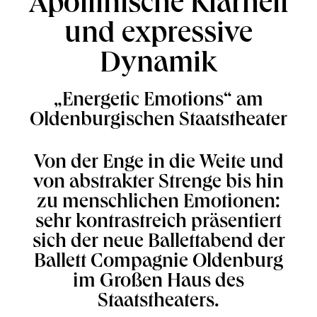
Apollinische Klarheit
und expressive
Dynamik
„Energetic Emotions“ am
Oldenburgischen Staatstheater
Von der Enge in die Weite und
von abstrakter Strenge bis hin
zu menschlichen Emotionen:
sehr kontrastreich präsentiert
sich der neue Ballettabend der
Ballett Compagnie Oldenburg
im Großen Haus des
Staatstheaters.