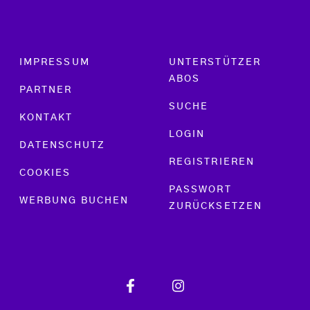
Footer menu
IMPRESSUM
UNTERSTÜTZER
ABOS
PARTNER
SUCHE
KONTAKT
LOGIN
DATENSCHUTZ
REGISTRIEREN
COOKIES
PASSWORT
WERBUNG BUCHEN
ZURÜCKSETZEN