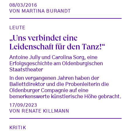
08/03/2016
VON
MARTINA BURANDT
LEUTE
„Uns verbindet eine
Leidenschaft für den Tanz!“
Antoine Jully und Carolina Sorg, eine
Erfolgsgeschichte am Oldenburgischen
Staatstheater
In den vergangenen Jahren haben der
Ballettdirektor und die Probenleiterin die
Oldenburger Compagnie auf eine
bemerkenswerte künstlerische Höhe gebracht.
17/09/2023
VON
RENATE KILLMANN
KRITIK