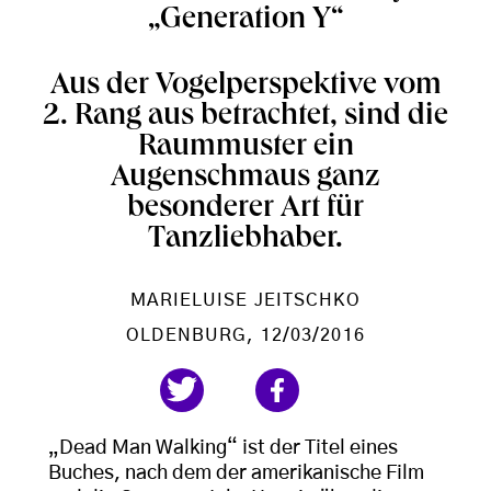
„Generation Y“
Aus der Vogelperspektive vom
2. Rang aus betrachtet, sind die
Raummuster ein
Augenschmaus ganz
besonderer Art für
Tanzliebhaber.
MARIELUISE JEITSCHKO
OLDENBURG
, 12/03/2016
„Dead Man Walking“ ist der Titel eines
Buches, nach dem der amerikanische Film