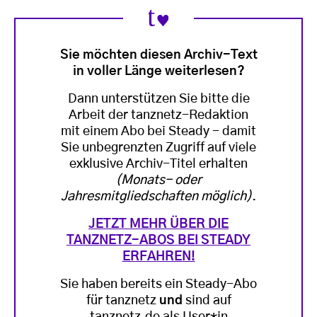
Sie möchten diesen Archiv-Text
in voller Länge weiterlesen?
Dann unterstützen Sie bitte die
Arbeit der tanznetz-Redaktion
mit einem Abo bei Steady - damit
Sie unbegrenzten Zugriff auf viele
exklusive Archiv-Titel erhalten
(Monats- oder
Jahresmitgliedschaften möglich)
.
JETZT MEHR ÜBER DIE
TANZNETZ-ABOS BEI STEADY
ERFAHREN!
Sie haben bereits ein Steady-Abo
für tanznetz
und
sind auf