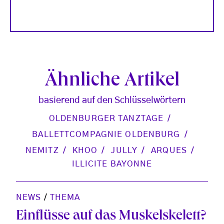
Ähnliche Artikel
basierend auf den Schlüsselwörtern
OLDENBURGER TANZTAGE
BALLETTCOMPAGNIE OLDENBURG
NEMITZ
KHOO
JULLY
ARQUES
ILLICITE BAYONNE
NEWS
/
THEMA
Einflüsse auf das Muskelskelett?