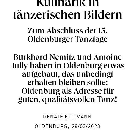
Kulinarik in
tänzerischen Bildern
Zum Abschluss der 15.
Oldenburger Tanztage
Burkhard Nemitz und Antoine
Jully haben in Oldenburg etwas
aufgebaut, das unbedingt
erhalten bleiben sollte:
Oldenburg als Adresse für
guten, qualitätsvollen Tanz!
RENATE KILLMANN
OLDENBURG
, 29/03/2023