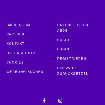
Footer menu
IMPRESSUM
UNTERSTÜTZER
ABOS
PARTNER
SUCHE
KONTAKT
LOGIN
DATENSCHUTZ
REGISTRIEREN
COOKIES
PASSWORT
WERBUNG BUCHEN
ZURÜCKSETZEN