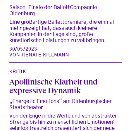
Saison-Finale der BallettCompagnie
Oldenburg
Eine großartige Ballettpremiere, die einmal
mehr gezeigt hat, dass auch kleinere
Kompanien in der Lage sind, große
künstlerische Leistungen zu vollbringen.
30/05/2023
VON
RENATE KILLMANN
KRITIK
Apollinische Klarheit und
expressive Dynamik
„Energetic Emotions“ am Oldenburgischen
Staatstheater
Von der Enge in die Weite und von abstrakter
Strenge bis hin zu menschlichen Emotionen:
sehr kontrastreich präsentiert sich der neue