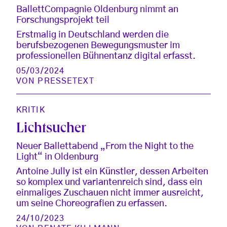
BallettCompagnie Oldenburg nimmt an
Forschungsprojekt teil
Erstmalig in Deutschland werden die
berufsbezogenen Bewegungsmuster im
professionellen Bühnentanz digital erfasst.
05/03/2024
VON
PRESSETEXT
KRITIK
Lichtsucher
Neuer Ballettabend „From the Night to the
Light“ in Oldenburg
Antoine Jully ist ein Künstler, dessen Arbeiten
so komplex und variantenreich sind, dass ein
einmaliges Zuschauen nicht immer ausreicht,
um seine Choreografien zu erfassen.
24/10/2023