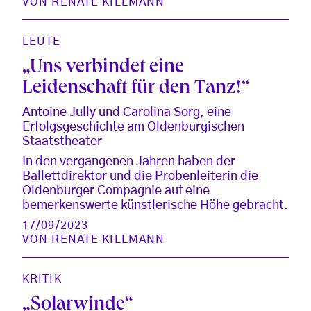
VON
RENATE KILLMANN
LEUTE
„Uns verbindet eine
Leidenschaft für den Tanz!“
Antoine Jully und Carolina Sorg, eine
Erfolgsgeschichte am Oldenburgischen
Staatstheater
In den vergangenen Jahren haben der
Ballettdirektor und die Probenleiterin die
Oldenburger Compagnie auf eine
bemerkenswerte künstlerische Höhe gebracht.
17/09/2023
VON
RENATE KILLMANN
KRITIK
„Solarwinde“