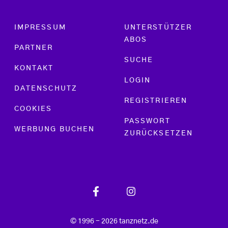
Footer menu
IMPRESSUM
UNTERSTÜTZER
ABOS
PARTNER
SUCHE
KONTAKT
LOGIN
DATENSCHUTZ
REGISTRIEREN
COOKIES
PASSWORT
WERBUNG BUCHEN
ZURÜCKSETZEN
© 1996 - 2026 tanznetz.de