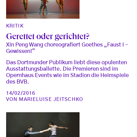
KRITIK
Gerettet oder gerichtet?
Xin Peng Wang choreografiert Goethes „Faust I -
Gewissen!“
Das Dortmunder Publikum liebt diese opulenten
Ausstattungsballette. Die Premieren sind im
Opernhaus Events wie im Stadion die Heimspiele
des BVB.
14/02/2016
VON
MARIELUISE JEITSCHKO