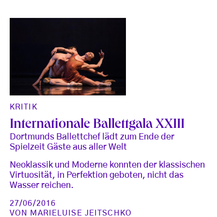
KRITIK
Internationale Ballettgala XXIII
Dortmunds Ballettchef lädt zum Ende der
Spielzeit Gäste aus aller Welt
Neoklassik und Moderne konnten der klassischen
Virtuosität, in Perfektion geboten, nicht das
Wasser reichen.
27/06/2016
VON
MARIELUISE JEITSCHKO