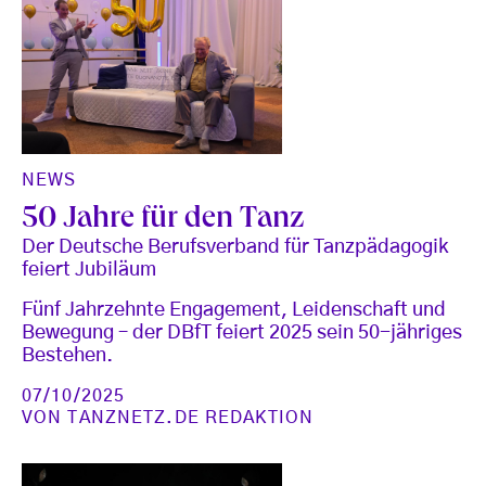
NEWS
50 Jahre für den Tanz
Der Deutsche Berufsverband für Tanzpädagogik
feiert Jubiläum
Fünf Jahrzehnte Engagement, Leidenschaft und
Bewegung – der DBfT feiert 2025 sein 50-jähriges
Bestehen.
07/10/2025
VON
TANZNETZ.DE REDAKTION