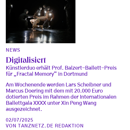
NEWS
Digitalisiert
Künstlerduo erhält Prof. Balzert-Ballett-Preis
für „Fractal Memory“ in Dortmund
Am Wochenende werden Lars Scheibner und
Marcus Doering mit dem mit 20.000 Euro
dotierten Preis im Rahmen der Internationalen
Ballettgala XXXX unter Xin Peng Wang
ausgezeichnet.
02/07/2025
VON
TANZNETZ.DE REDAKTION