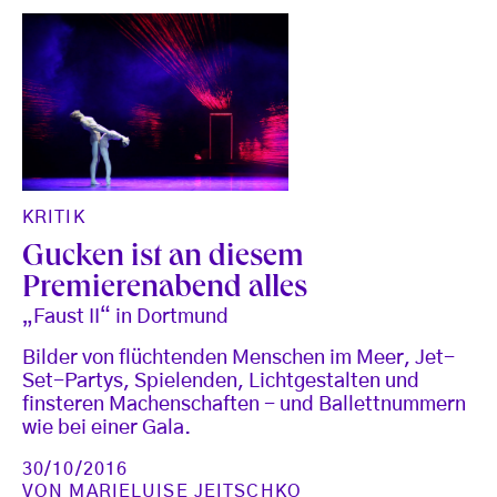
KRITIK
Gucken ist an diesem
Premierenabend alles
„Faust II“ in Dortmund
Bilder von flüchtenden Menschen im Meer, Jet-
Set-Partys, Spielenden, Lichtgestalten und
finsteren Machenschaften - und Ballettnummern
wie bei einer Gala.
30/10/2016
VON
MARIELUISE JEITSCHKO