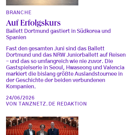
BRANCHE
Auf Erfolgskurs
Ballett Dortmund gastiert in Südkorea und
Spanien
Fast den gesamten Juni sind das Ballett
Dortmund und das NRW Juniorballett auf Reisen
– und das so umfangreich wie nie zuvor. Die
Gastspielserie in Seoul, Hwaseong und Valencia
markiert die bislang größte Auslandstournee in
der Geschichte der beiden verbundenen
Kompanien.
24/06/2026
VON
TANZNETZ.DE REDAKTION