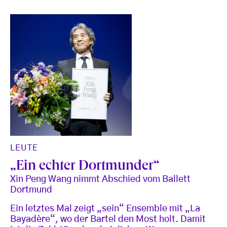
LEUTE
„Ein echter Dortmunder“
Xin Peng Wang nimmt Abschied vom Ballett
Dortmund
Ein letztes Mal zeigt „sein“ Ensemble mit „La
Bayadère“, wo der Bartel den Most holt. Damit