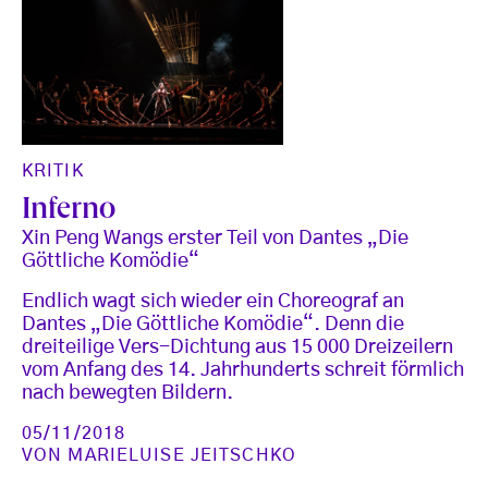
KRITIK
Inferno
Xin Peng Wangs erster Teil von Dantes „Die
Göttliche Komödie“
Endlich wagt sich wieder ein Choreograf an
Dantes „Die Göttliche Komödie“. Denn die
dreiteilige Vers-Dichtung aus 15 000 Dreizeilern
vom Anfang des 14. Jahrhunderts schreit förmlich
nach bewegten Bildern.
05/11/2018
VON
MARIELUISE JEITSCHKO