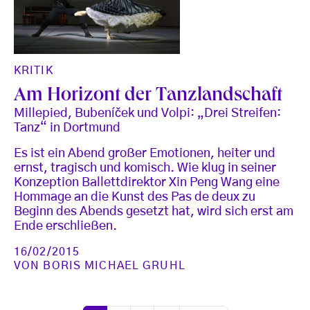
KRITIK
Am Horizont der Tanzlandschaft
Millepied, Bubeníček und Volpi: „Drei Streifen:
Tanz“ in Dortmund
Es ist ein Abend großer Emotionen, heiter und
ernst, tragisch und komisch. Wie klug in seiner
Konzeption Ballettdirektor Xin Peng Wang eine
Hommage an die Kunst des Pas de deux zu
Beginn des Abends gesetzt hat, wird sich erst am
Ende erschließen.
16/02/2015
VON
BORIS MICHAEL GRUHL
Seitennummerierung