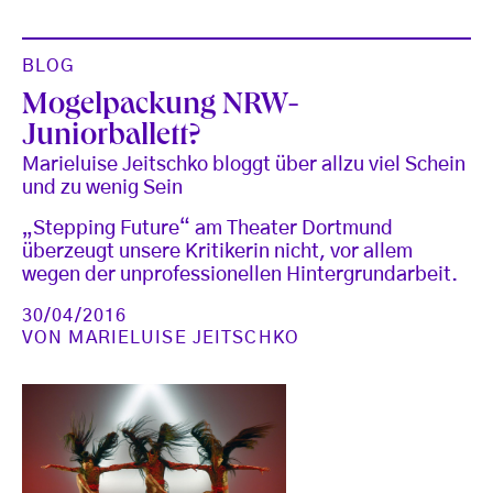
BLOG
Mogelpackung NRW-
Juniorballett?
Marieluise Jeitschko bloggt über allzu viel Schein
und zu wenig Sein
„Stepping Future“ am Theater Dortmund
überzeugt unsere Kritikerin nicht, vor allem
wegen der unprofessionellen Hintergrundarbeit.
30/04/2016
VON
MARIELUISE JEITSCHKO