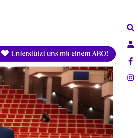
Unterstützt uns mit einem ABO!