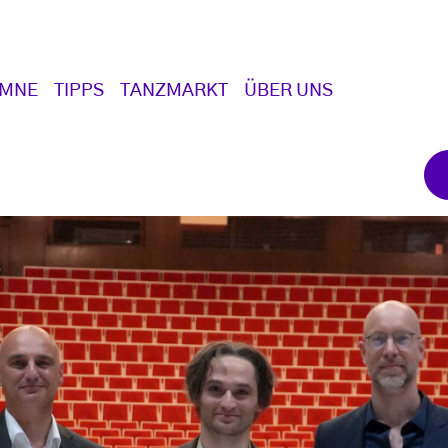
UMNE
TIPPS
TANZMARKT
ÜBER UNS