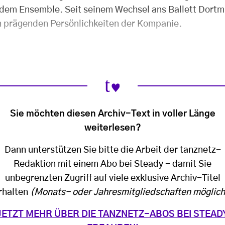
dem Ensemble. Seit seinem Wechsel ans Ballett Dortm
n prägenden Persönlichkeiten der Kompanie.
Sie möchten diesen Archiv-Text in voller Länge
weiterlesen?
Dann unterstützen Sie bitte die Arbeit der tanznetz-
Redaktion mit einem Abo bei Steady - damit Sie
unbegrenzten Zugriff auf viele exklusive Archiv-Titel
rhalten
(Monats- oder Jahresmitgliedschaften möglich
JETZT MEHR ÜBER DIE TANZNETZ-ABOS BEI STEAD