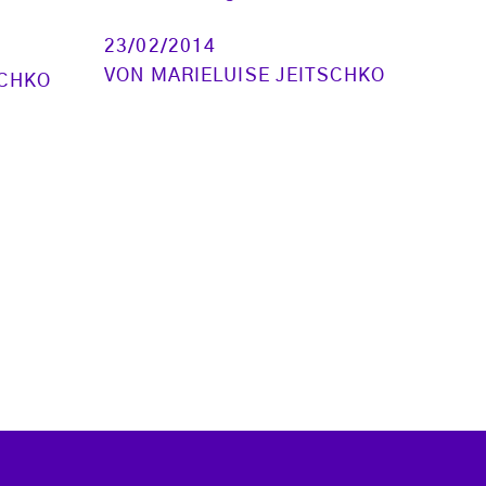
23/02/2014
VON
MARIELUISE JEITSCHKO
SCHKO