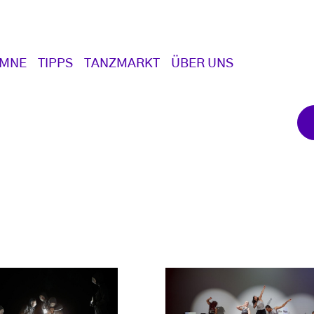
UMNE
TIPPS
TANZMARKT
ÜBER UNS