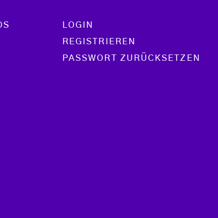
OS
LOGIN
REGISTRIEREN
PASSWORT ZURÜCKSETZEN