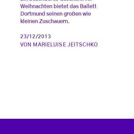
Weihnachten bietet das Ballett
Dortmund seinen großen wie
kleinen Zuschauern.
23/12/2013
VON
MARIELUISE JEITSCHKO
Seitennummerierung