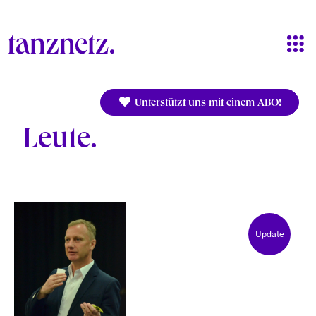
Direkt zum Inhalt
Unterstützt uns mit einem ABO!
Leute
Update