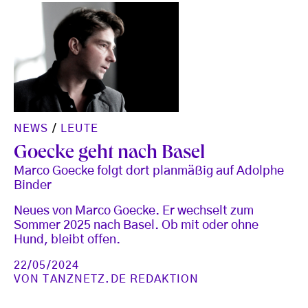
NEWS
/
LEUTE
Goecke geht nach Basel
Marco Goecke folgt dort planmäßig auf Adolphe
Binder
Neues von Marco Goecke. Er wechselt zum
Sommer 2025 nach Basel. Ob mit oder ohne
Hund, bleibt offen.
22/05/2024
VON
TANZNETZ.DE REDAKTION