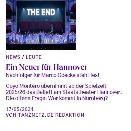
NEWS
/
LEUTE
Ein Neuer für Hannover
Nachfolger für Marco Goecke steht fest
Goyo Montero übernimmt ab der Spielzeit
2025/26 das Ballett am Staatstheater Hannover.
Die offene Frage: Wer kommt in Nürnberg?
17/05/2024
VON
TANZNETZ.DE REDAKTION