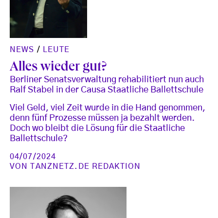
NEWS
/
LEUTE
Alles wieder gut?
Berliner Senatsverwaltung rehabilitiert nun auch
Ralf Stabel in der Causa Staatliche Ballettschule
Viel Geld, viel Zeit wurde in die Hand genommen,
denn fünf Prozesse müssen ja bezahlt werden.
Doch wo bleibt die Lösung für die Staatliche
Ballettschule?
04/07/2024
VON
TANZNETZ.DE REDAKTION