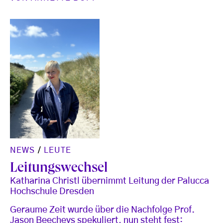
NEWS
/
LEUTE
Leitungswechsel
Katharina Christl übernimmt Leitung der Palucca
Hochschule Dresden
Geraume Zeit wurde über die Nachfolge Prof.
Jason Beecheys spekuliert, nun steht fest: