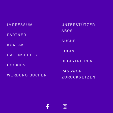
Footer menu
IMPRESSUM
UNTERSTÜTZER
ABOS
PARTNER
SUCHE
KONTAKT
LOGIN
DATENSCHUTZ
REGISTRIEREN
COOKIES
PASSWORT
WERBUNG BUCHEN
ZURÜCKSETZEN