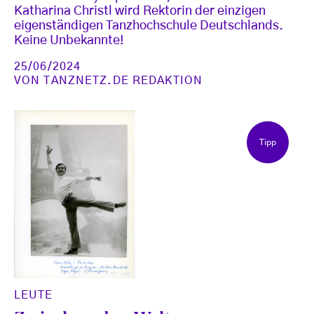
Katharina Christl wird Rektorin der einzigen
eigenständigen Tanzhochschule Deutschlands.
Keine Unbekannte!
25/06/2024
VON
TANZNETZ.DE REDAKTION
Tipp
LEUTE