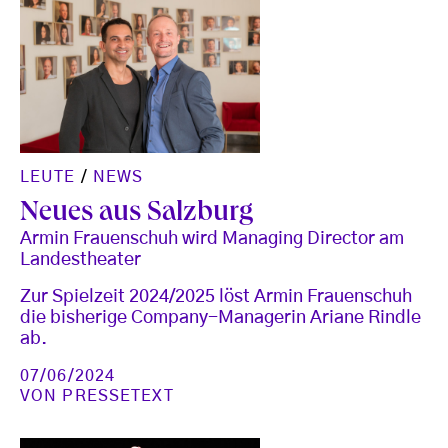
LEUTE
/
NEWS
Neues aus Salzburg
Armin Frauenschuh wird Managing Director am
Landestheater
Zur Spielzeit 2024/2025 löst Armin Frauenschuh
die bisherige Company-Managerin Ariane Rindle
ab.
07/06/2024
VON
PRESSETEXT