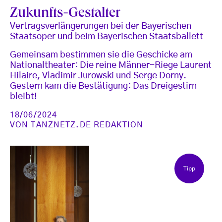
Zukunfts-Gestalter
Vertragsverlängerungen bei der Bayerischen
Staatsoper und beim Bayerischen Staatsballett
Gemeinsam bestimmen sie die Geschicke am
Nationaltheater: Die reine Männer-Riege Laurent
Hilaire, Vladimir Jurowski und Serge Dorny.
Gestern kam die Bestätigung: Das Dreigestirn
bleibt!
18/06/2024
VON
TANZNETZ.DE REDAKTION
Tipp