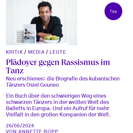
Tipp
KRITIK
/
MEDIA
/
LEUTE
Plädoyer gegen Rassismus im
Tanz
Neu erschienen: die Biografie des kubanischen
Tänzers Osiel Gouneo
Ein Buch über den schwierigen Weg eines
schwarzen Tänzers in der weißen Welt des
Balletts in Europa. Und ein Aufruf für mehr
Vielfalt in den großen Kompanien der Welt.
26/06/2024
VON
ANNETTE BOPP