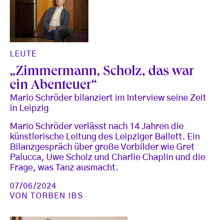
LEUTE
„Zimmermann, Scholz, das war
ein Abenteuer“
Mario Schröder bilanziert im Interview seine Zeit
in Leipzig
Mario Schröder verlässt nach 14 Jahren die
künstlerische Leitung des Leipziger Ballett. Ein
Bilanzgespräch über große Vorbilder wie Gret
Palucca, Uwe Scholz und Charlie Chaplin und die
Frage, was Tanz ausmacht.
07/06/2024
VON
TORBEN IBS