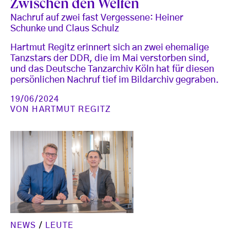
Zwischen den Welten
Nachruf auf zwei fast Vergessene: Heiner
Schunke und Claus Schulz
Hartmut Regitz erinnert sich an zwei ehemalige
Tanzstars der DDR, die im Mai verstorben sind,
und das Deutsche Tanzarchiv Köln hat für diesen
persönlichen Nachruf tief im Bildarchiv gegraben.
19/06/2024
VON
HARTMUT REGITZ
NEWS
/
LEUTE