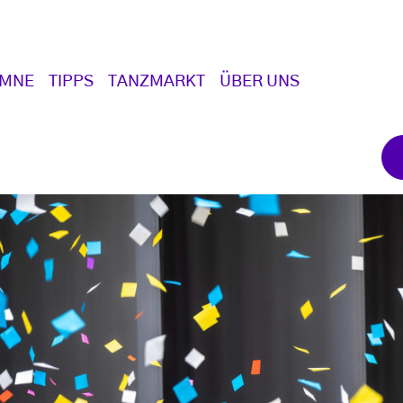
UMNE
TIPPS
TANZMARKT
ÜBER UNS