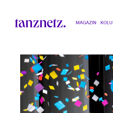
Direkt zum Inhalt
Main navigation
MAGAZIN
KOL