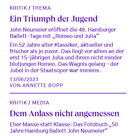
KRITIK
/
THEMA
Ein Triumph der Jugend
John Neumeier eröffnet die 48. Hamburger
Ballett-Tage mit „Romeo und Julia“
Ein 52 Jahre alter Klassiker, aktueller und
frischer als je zuvor. Das liegt vor allem an der
erst 15-jährigen Julia und ihrem nicht minder
blutjungen Romeo. Das Wagnis gelang – der
Jubel in der Staatsoper war immens.
13/06/2023
VON
ANNETTE BOPP
KRITIK
/
MEDIA
Dem Anlass nicht angemessen
Eher Masse statt Klasse: Das Fotobuch „50
Jahre Hamburg Ballett John Neumeier“