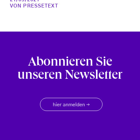
VON
PRESSETEXT
Abonnieren Sie
unseren Newsletter
hier anmelden
→