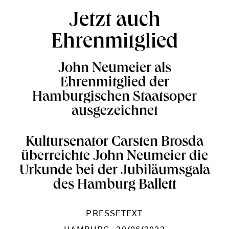
Jetzt auch
Ehrenmitglied
John Neumeier als
Ehrenmitglied der
Hamburgischen Staatsoper
ausgezeichnet
Kultursenator Carsten Brosda
überreichte John Neumeier die
Urkunde bei der Jubiläumsgala
des Hamburg Ballett
PRESSETEXT