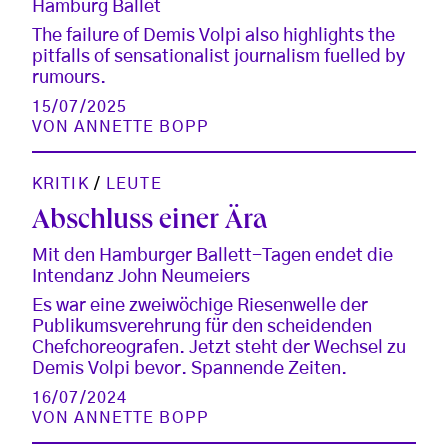
Hamburg Ballet
The failure of Demis Volpi also highlights the
pitfalls of sensationalist journalism fuelled by
rumours.
15/07/2025
VON
ANNETTE BOPP
KRITIK
/
LEUTE
Abschluss einer Ära
Mit den Hamburger Ballett-Tagen endet die
Intendanz John Neumeiers
Es war eine zweiwöchige Riesenwelle der
Publikumsverehrung für den scheidenden
Chefchoreografen. Jetzt steht der Wechsel zu
Demis Volpi bevor. Spannende Zeiten.
16/07/2024
VON
ANNETTE BOPP