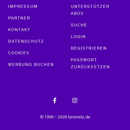
Footer menu
IMPRESSUM
UNTERSTÜTZER
ABOS
PARTNER
SUCHE
KONTAKT
LOGIN
DATENSCHUTZ
REGISTRIEREN
COOKIES
PASSWORT
WERBUNG BUCHEN
ZURÜCKSETZEN
© 1996 - 2026 tanznetz.de