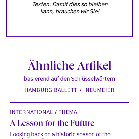
Texten. Damit dies so bleiben
kann, brauchen wir Sie!
Ähnliche Artikel
basierend auf den Schlüsselwörtern
HAMBURG BALLETT
NEUMEIER
INTERNATIONAL
/
THEMA
A Lesson for the Future
Looking back on a historic season of the