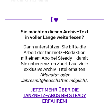
verdankt sich einer
Sie möchten diesen Archiv-Text
in voller Länge weiterlesen?
Dann unterstützen Sie bitte die
Arbeit der tanznetz-Redaktion
mit einem Abo bei Steady - damit
Sie unbegrenzten Zugriff auf viele
exklusive Archiv-Titel erhalten
(Monats- oder
Jahresmitgliedschaften möglich)
.
JETZT MEHR ÜBER DIE
TANZNETZ-ABOS BEI STEADY
ERFAHREN!