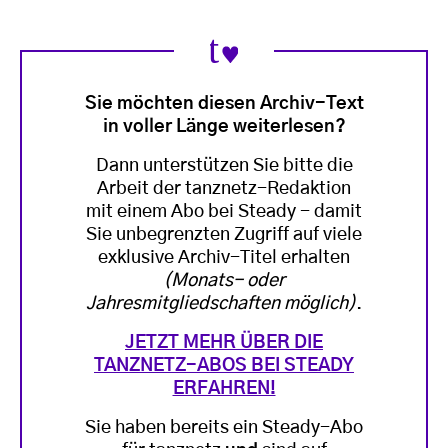
Sie möchten diesen Archiv-Text
in voller Länge weiterlesen?
Dann unterstützen Sie bitte die
Arbeit der tanznetz-Redaktion
mit einem Abo bei Steady - damit
Sie unbegrenzten Zugriff auf viele
exklusive Archiv-Titel erhalten
(Monats- oder
Jahresmitgliedschaften möglich)
.
JETZT MEHR ÜBER DIE
TANZNETZ-ABOS BEI STEADY
ERFAHREN!
Sie haben bereits ein Steady-Abo