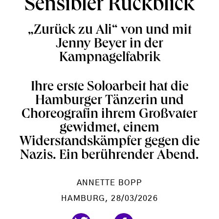
Sensibler Rückblick
„Zurück zu Ali“ von und mit
Jenny Beyer in der
Kampnagelfabrik
Ihre erste Soloarbeit hat die
Hamburger Tänzerin und
Choreografin ihrem Großvater
gewidmet, einem
Widerstandskämpfer gegen die
Nazis. Ein berührender Abend.
ANNETTE BOPP
HAMBURG
, 28/03/2026