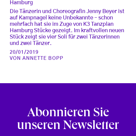
Hamburg
Die Tänzerin und Choreografin Jenny Beyer ist
auf Kampnagel keine Unbekannte – schon
mehrfach hat sie im Zuge von K3 Tanzplan
Hamburg Stücke gezeigt. Im kraftvollen neuen
Stück zeigt sie vier Soli für zwei Tänzerinnen
und zwei Tänzer.
20/01/2019
VON
ANNETTE BOPP
Abonnieren Sie
unseren Newsletter