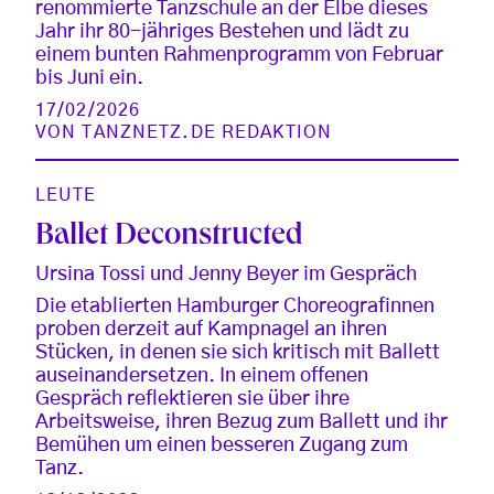
renommierte Tanzschule an der Elbe dieses
Jahr ihr 80-jähriges Bestehen und lädt zu
einem bunten Rahmenprogramm von Februar
bis Juni ein.
17/02/2026
VON
TANZNETZ.DE REDAKTION
LEUTE
Ballet Deconstructed
Ursina Tossi und Jenny Beyer im Gespräch
Die etablierten Hamburger Choreografinnen
proben derzeit auf Kampnagel an ihren
Stücken, in denen sie sich kritisch mit Ballett
auseinandersetzen. In einem offenen
Gespräch reflektieren sie über ihre
Arbeitsweise, ihren Bezug zum Ballett und ihr
Bemühen um einen besseren Zugang zum
Tanz.