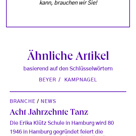
kann, brauchen wir Sie!
Ähnliche Artikel
basierend auf den Schlüsselwörtern
BEYER
KAMPNAGEL
BRANCHE
/
NEWS
Acht Jahrzehnte Tanz
Die Erika Klütz Schule in Hamburg wird 80
1946 in Hamburg gegründet feiert die