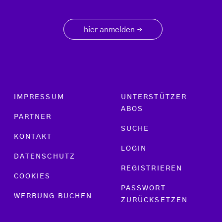
hier anmelden
→
Footer menu
IMPRESSUM
UNTERSTÜTZER
ABOS
PARTNER
SUCHE
KONTAKT
LOGIN
DATENSCHUTZ
REGISTRIEREN
COOKIES
PASSWORT
WERBUNG BUCHEN
ZURÜCKSETZEN