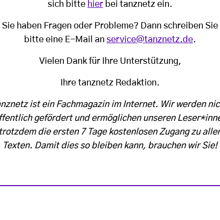
sich bitte
hier
bei tanznetz ein.
Sie haben Fragen oder Probleme? Dann schreiben Sie
bitte eine E-Mail an
service@tanznetz.de
.
Vielen Dank für Ihre Unterstützung,
Ihre tanznetz Redaktion.
anznetz ist ein Fachmagazin im Internet. Wir werden nic
ffentlich gefördert und ermöglichen unseren Leser*inn
trotzdem die ersten 7 Tage kostenlosen Zugang zu alle
Texten. Damit dies so bleiben kann, brauchen wir Sie!