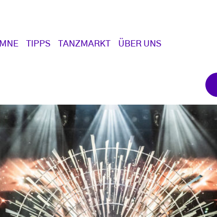
UMNE
TIPPS
TANZMARKT
ÜBER UNS