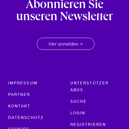
Abonnieren Sie
unseren Newsletter
hier anmelden
→
Footer menu
IMPRESSUM
UNTERSTÜTZER
ABOS
PARTNER
SUCHE
KONTAKT
LOGIN
DATENSCHUTZ
REGISTRIEREN