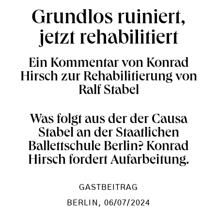
Grundlos ruiniert,
jetzt rehabilitiert
Ein Kommentar von Konrad
Hirsch zur Rehabilitierung von
Ralf Stabel
Was folgt aus der der Causa
Stabel an der Staatlichen
Ballettschule Berlin? Konrad
Hirsch fordert Aufarbeitung.
GASTBEITRAG
BERLIN
, 06/07/2024