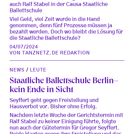
auch Ralf Stabel in der Causa Staatliche
Ballettschule
Viel Geld, viel Zeit wurde in die Hand
genommen, denn fünf Prozesse müssen ja
bezahlt werden. Doch wo bleibt die Lösung für
die Staatliche Ballettschule?
04/07/2024
VON
TANZNETZ.DE REDAKTION
NEWS
/
LEUTE
Staatliche Ballettschule Berlin–
kein Ende in Sicht
Seyffert geht gegen Freistellung und
Hausverbot vor. Bisher ohne Erfolg.
Nachdem letzte Woche der Gerichtstermin mit
Ralf Stabel zu keiner Einigung führte, folgte
nun auch der Gütetermin für Gregor Seyffert.