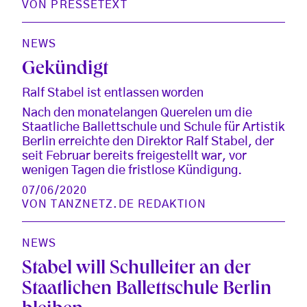
VON
PRESSETEXT
NEWS
Gekündigt
Ralf Stabel ist entlassen worden
Nach den monatelangen Querelen um die
Staatliche Ballettschule und Schule für Artistik
Berlin erreichte den Direktor Ralf Stabel, der
seit Februar bereits freigestellt war, vor
wenigen Tagen die fristlose Kündigung.
07/06/2020
VON
TANZNETZ.DE REDAKTION
NEWS
Stabel will Schulleiter an der
Staatlichen Ballettschule Berlin