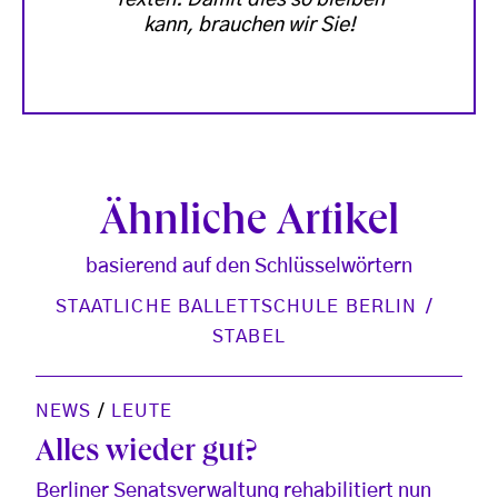
Texten. Damit dies so bleiben
kann, brauchen wir Sie!
Ähnliche Artikel
basierend auf den Schlüsselwörtern
STAATLICHE BALLETTSCHULE BERLIN
STABEL
NEWS
/
LEUTE
Alles wieder gut?
Berliner Senatsverwaltung rehabilitiert nun