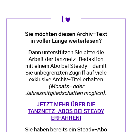
Sie möchten diesen Archiv-Text
in voller Länge weiterlesen?
Dann unterstützen Sie bitte die
Arbeit der tanznetz-Redaktion
mit einem Abo bei Steady - damit
Sie unbegrenzten Zugriff auf viele
exklusive Archiv-Titel erhalten
(Monats- oder
Jahresmitgliedschaften möglich)
.
JETZT MEHR ÜBER DIE
TANZNETZ-ABOS BEI STEADY
ERFAHREN!
Sie haben bereits ein Steady-Abo