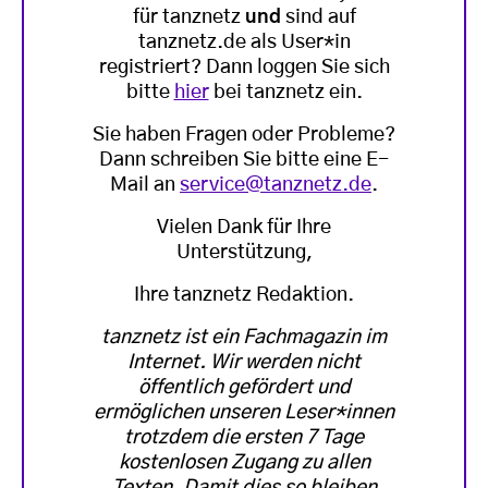
für tanznetz
und
sind auf
tanznetz.de als User*in
registriert? Dann loggen Sie sich
bitte
hier
bei tanznetz ein.
Sie haben Fragen oder Probleme?
Dann schreiben Sie bitte eine E-
Mail an
service@tanznetz.de
.
Vielen Dank für Ihre
Unterstützung,
Ihre tanznetz Redaktion.
tanznetz ist ein Fachmagazin im
Internet. Wir werden nicht
öffentlich gefördert und
ermöglichen unseren Leser*innen
trotzdem die ersten 7 Tage
kostenlosen Zugang zu allen