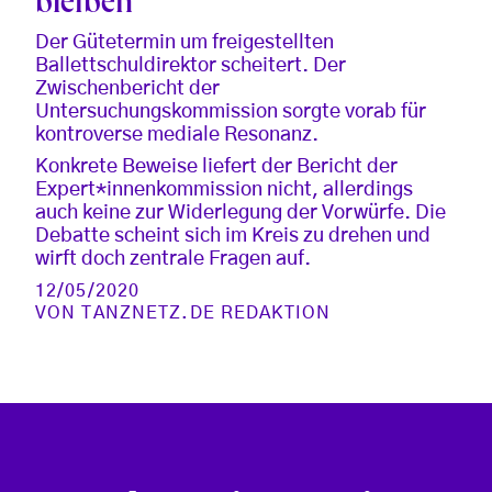
bleiben
Der Gütetermin um freigestellten
Ballettschuldirektor scheitert. Der
Zwischenbericht der
Untersuchungskommission sorgte vorab für
kontroverse mediale Resonanz.
Konkrete Beweise liefert der Bericht der
Expert*innenkommission nicht, allerdings
auch keine zur Widerlegung der Vorwürfe. Die
Debatte scheint sich im Kreis zu drehen und
wirft doch zentrale Fragen auf.
12/05/2020
VON
TANZNETZ.DE REDAKTION