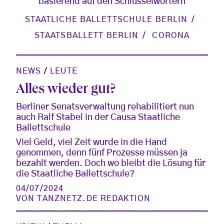
basierend auf den Schlüsselwörtern
STAATLICHE BALLETTSCHULE BERLIN
STAATSBALLETT BERLIN
CORONA
NEWS
/
LEUTE
Alles wieder gut?
Berliner Senatsverwaltung rehabilitiert nun
auch Ralf Stabel in der Causa Staatliche
Ballettschule
Viel Geld, viel Zeit wurde in die Hand
genommen, denn fünf Prozesse müssen ja
bezahlt werden. Doch wo bleibt die Lösung für
die Staatliche Ballettschule?
04/07/2024
VON
TANZNETZ.DE REDAKTION