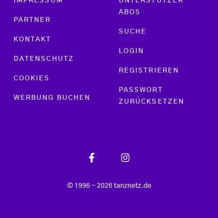
IMPRESSUM
UNTERSTÜTZER
ABOS
PARTNER
SUCHE
KONTAKT
LOGIN
DATENSCHUTZ
REGISTRIEREN
COOKIES
PASSWORT
WERBUNG BUCHEN
ZURÜCKSETZEN
© 1996 - 2026 tanznetz.de