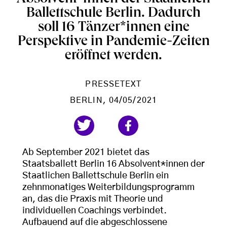
Ballettschule Berlin. Dadurch
soll 16 Tänzer*innen eine
Perspektive in Pandemie-Zeiten
eröffnet werden.
PRESSETEXT
BERLIN
, 04/05/2021
Ab September 2021 bietet das
Staatsballett Berlin 16 Absolvent*innen der
Staatlichen Ballettschule Berlin ein
zehnmonatiges Weiterbildungsprogramm
an, das die Praxis mit Theorie und
individuellen Coachings verbindet.
Aufbauend auf die abgeschlossene