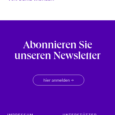
Abonnieren Sie
unseren Newsletter
hier anmelden
→
Footer menu