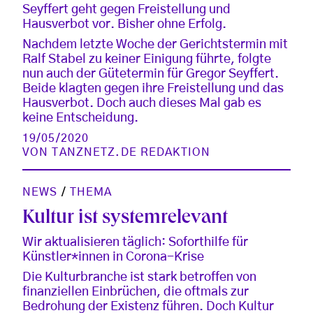
Seyffert geht gegen Freistellung und
Hausverbot vor. Bisher ohne Erfolg.
Nachdem letzte Woche der Gerichtstermin mit
Ralf Stabel zu keiner Einigung führte, folgte
nun auch der Gütetermin für Gregor Seyffert.
Beide klagten gegen ihre Freistellung und das
Hausverbot. Doch auch dieses Mal gab es
keine Entscheidung.
19/05/2020
VON
TANZNETZ.DE REDAKTION
NEWS
/
THEMA
Kultur ist systemrelevant
Wir aktualisieren täglich: Soforthilfe für
Künstler*innen in Corona-Krise
Die Kulturbranche ist stark betroffen von
finanziellen Einbrüchen, die oftmals zur
Bedrohung der Existenz führen. Doch Kultur