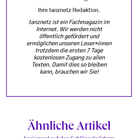
Ihre tanznetz Redaktion.
tanznetz ist ein Fachmagazin im
Internet. Wir werden nicht
öffentlich gefördert und
ermöglichen unseren Leser*innen
trotzdem die ersten 7 Tage
kostenlosen Zugang zu allen
Texten. Damit dies so bleiben
kann, brauchen wir Sie!
Ähnliche Artikel