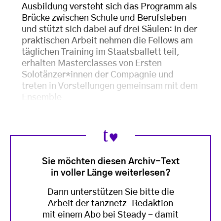
Ausbildung versteht sich das Programm als
Brücke zwischen Schule und Berufsleben
und stützt sich dabei auf drei Säulen: in der
praktischen Arbeit nehmen die Fellows am
täglichen Training im Staatsballett teil,
erhalten Masterclasses von Ersten
Solotänzer*innen der Compagnie und
treten in Vorstellungen gemeinsam mit dem
Ensemble
Sie möchten diesen Archiv-Text
in voller Länge weiterlesen?
Dann unterstützen Sie bitte die
Arbeit der tanznetz-Redaktion
mit einem Abo bei Steady - damit