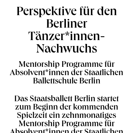
Perspektive für den
Berliner
Tänzer*innen-
Nachwuchs
Mentorship Programme für
Absolvent*innen der Staatlichen
Ballettschule Berlin
Das Staatsballett Berlin startet
zum Beginn der kommenden
Spielzeit ein zehnmonatiges
Mentorship Programme für
Absolvent*innen der Staatlichen