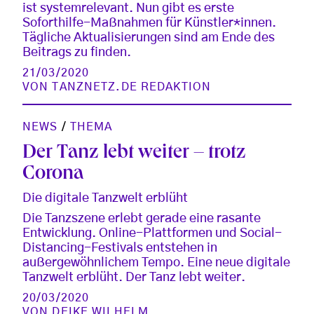
ist systemrelevant. Nun gibt es erste
Soforthilfe-Maßnahmen für Künstler*innen.
Tägliche Aktualisierungen sind am Ende des
Beitrags zu finden.
21/03/2020
VON
TANZNETZ.DE REDAKTION
NEWS
/
THEMA
Der Tanz lebt weiter – trotz
Corona
Die digitale Tanzwelt erblüht
Die Tanzszene erlebt gerade eine rasante
Entwicklung. Online-Plattformen und Social-
Distancing-Festivals entstehen in
außergewöhnlichem Tempo. Eine neue digitale
Tanzwelt erblüht. Der Tanz lebt weiter.
20/03/2020
VON
DEIKE WILHELM