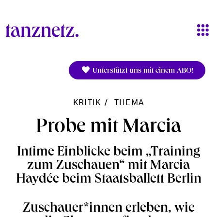
Direkt zum Inhalt
Unterstützt uns mit einem ABO!
KRITIK
THEMA
Probe mit Marcia
Intime Einblicke beim „Training
zum Zuschauen“ mit Marcia
Haydée beim Staatsballett Berlin
Zuschauer*innen erleben, wie