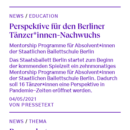
NEWS
/
EDUCATION
Perspektive für den Berliner
Tänzer*innen-Nachwuchs
Mentorship Programme für Absolvent*innen
der Staatlichen Ballettschule Berlin
Das Staatsballett Berlin startet zum Beginn
der kommenden Spielzeit ein zehnmonatiges
Mentorship Programme für Absolvent*innen
der Staatlichen Ballettschule Berlin. Dadurch
soll 16 Tänzer*innen eine Perspektive in
Pandemie-Zeiten eröffnet werden.
04/05/2021
VON
PRESSETEXT
NEWS
/
THEMA