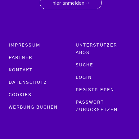
hier anmelden
→
Footer menu
IMPRESSUM
UNTERSTÜTZER
ABOS
PARTNER
SUCHE
KONTAKT
LOGIN
DATENSCHUTZ
REGISTRIEREN
COOKIES
PASSWORT
WERBUNG BUCHEN
ZURÜCKSETZEN