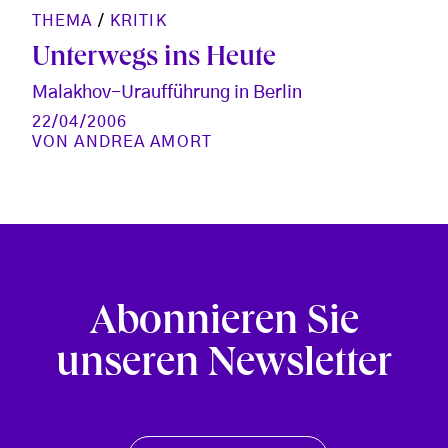
THEMA
/
KRITIK
Unterwegs ins Heute
Malakhov-Uraufführung in Berlin
22/04/2006
VON
ANDREA AMORT
Abonnieren Sie
unseren Newsletter