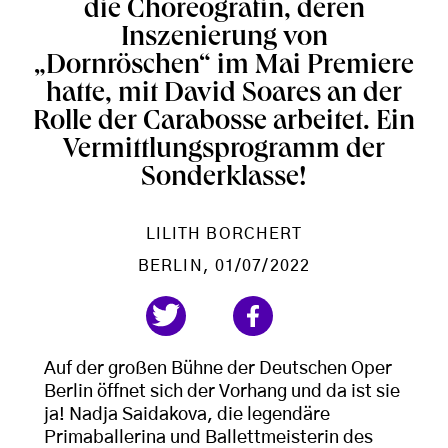
die Choreografin, deren
Inszenierung von
„Dornröschen“ im Mai Premiere
hatte, mit David Soares an der
Rolle der Carabosse arbeitet. Ein
Vermittlungsprogramm der
Sonderklasse!
LILITH BORCHERT
BERLIN
, 01/07/2022
Auf der großen Bühne der Deutschen Oper
Berlin öffnet sich der Vorhang und da ist sie
ja! Nadja Saidakova, die legendäre
Primaballerina und
Ballettmeisterin des