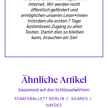
Internet. Wir werden nicht
öffentlich gefördert und
ermöglichen unseren Leser*innen
trotzdem die ersten 7 Tage
kostenlosen Zugang zu allen
Texten. Damit dies so bleiben
kann, brauchen wir Sie!
Ähnliche Artikel
basierend auf den Schlüsselwörtern
STAATSBALLETT BERLIN
SOARES
HAYDEE