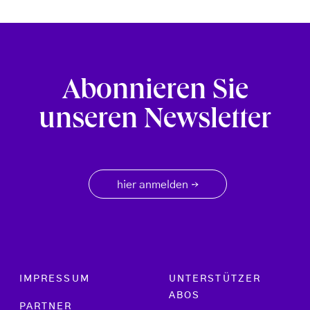
Abonnieren Sie
unseren Newsletter
hier anmelden
→
Footer menu
IMPRESSUM
UNTERSTÜTZER
ABOS
PARTNER