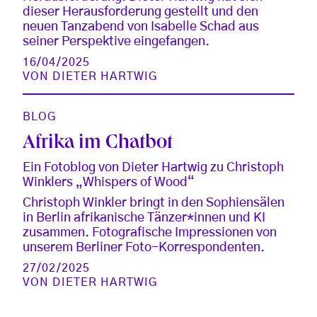
dieser Herausforderung gestellt und den
neuen Tanzabend von Isabelle Schad aus
seiner Perspektive eingefangen.
16/04/2025
VON
DIETER HARTWIG
BLOG
Afrika im Chatbot
Ein Fotoblog von Dieter Hartwig zu Christoph
Winklers „Whispers of Wood“
Christoph Winkler bringt in den Sophiensälen
in Berlin afrikanische Tänzer*innen und KI
zusammen. Fotografische Impressionen von
unserem Berliner Foto-Korrespondenten.
27/02/2025
VON
DIETER HARTWIG