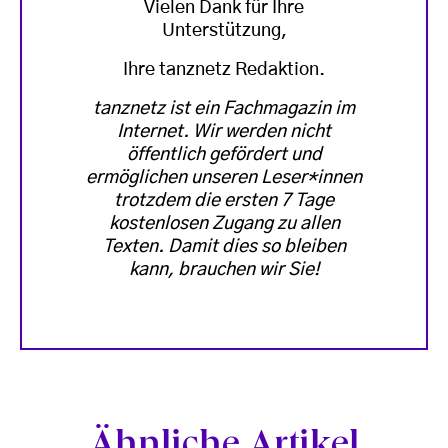
Vielen Dank für Ihre
Unterstützung,
Ihre tanznetz Redaktion.
tanznetz ist ein Fachmagazin im
Internet. Wir werden nicht
öffentlich gefördert und
ermöglichen unseren Leser*innen
trotzdem die ersten 7 Tage
kostenlosen Zugang zu allen
Texten. Damit dies so bleiben
kann, brauchen wir Sie!