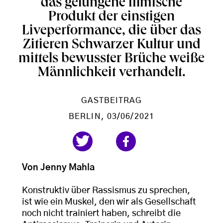
das gelungene filmische
Produkt der einstigen
Liveperformance, die über das
Zitieren Schwarzer Kultur und
mittels bewusster Brüche weiße
Männlichkeit verhandelt.
GASTBEITRAG
BERLIN
, 03/06/2021
Von Jenny Mahla
Konstruktiv über Rassismus zu sprechen,
ist wie ein Muskel, den wir als Gesellschaft
noch nicht trainiert haben, schreibt die