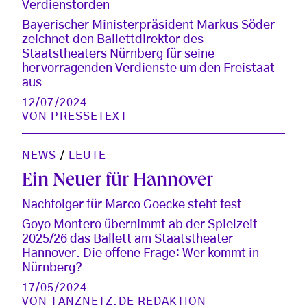
Verdienstorden
Bayerischer Ministerpräsident Markus Söder
zeichnet den Ballettdirektor des
Staatstheaters Nürnberg für seine
hervorragenden Verdienste um den Freistaat
aus
12/07/2024
VON
PRESSETEXT
NEWS
/
LEUTE
Ein Neuer für Hannover
Nachfolger für Marco Goecke steht fest
Goyo Montero übernimmt ab der Spielzeit
2025/26 das Ballett am Staatstheater
Hannover. Die offene Frage: Wer kommt in
Nürnberg?
17/05/2024
VON
TANZNETZ.DE REDAKTION