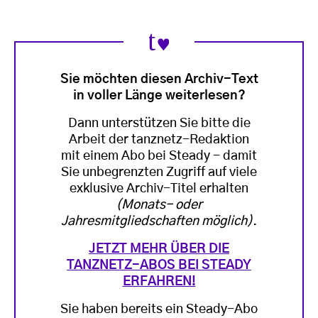
Sie möchten diesen Archiv-Text
in voller Länge weiterlesen?
Dann unterstützen Sie bitte die
Arbeit der tanznetz-Redaktion
mit einem Abo bei Steady - damit
Sie unbegrenzten Zugriff auf viele
exklusive Archiv-Titel erhalten
(Monats- oder
Jahresmitgliedschaften möglich)
.
JETZT MEHR ÜBER DIE
TANZNETZ-ABOS BEI STEADY
ERFAHREN!
Sie haben bereits ein Steady-Abo