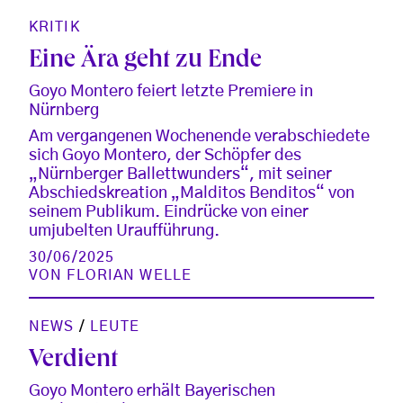
KRITIK
Eine Ära geht zu Ende
Goyo Montero feiert letzte Premiere in
Nürnberg
Am vergangenen Wochenende verabschiedete
sich Goyo Montero, der Schöpfer des
„Nürnberger Ballettwunders“, mit seiner
Abschiedskreation „Malditos Benditos“ von
seinem Publikum. Eindrücke von einer
umjubelten Uraufführung.
30/06/2025
VON
FLORIAN WELLE
NEWS
/
LEUTE
Verdient
Goyo Montero erhält Bayerischen