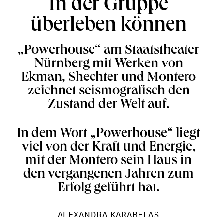
In der Gruppe
überleben können
„Powerhouse“ am Staatstheater
Nürnberg mit Werken von
Ekman, Shechter und Montero
zeichnet seismografisch den
Zustand der Welt auf.
In dem Wort „Powerhouse“ liegt
viel von der Kraft und Energie,
mit der Montero sein Haus in
den vergangenen Jahren zum
Erfolg geführt hat.
ALEXANDRA KARABELAS