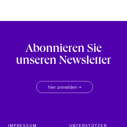
Abonnieren Sie
unseren Newsletter
hier anmelden
→
Footer menu
IMPRESSUM
UNTERSTÜTZER