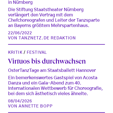
in Nürnberg
Die Stiftung Staatstheater Nürnberg
verlängert den Vertrag mit dem
Chefchoreografen und Leiter der Tanzsparte
an Bayerns größtem Mehrspartenhaus.
22/06/2022
VON
TANZNETZ.DE REDAKTION
KRITIK
/
FESTIVAL
Virtuos bis durchwachsen
OsterTanzTage am Staatsballett Hannover
Ein bemerkenswertes Gastspiel von Acosta
Danza und ein Gala-Abend zum 40.
Internationalen Wettbewerb für Choreografie,
bei dem sich ästhetisch vieles ähnelte.
08/04/2026
VON
ANNETTE BOPP