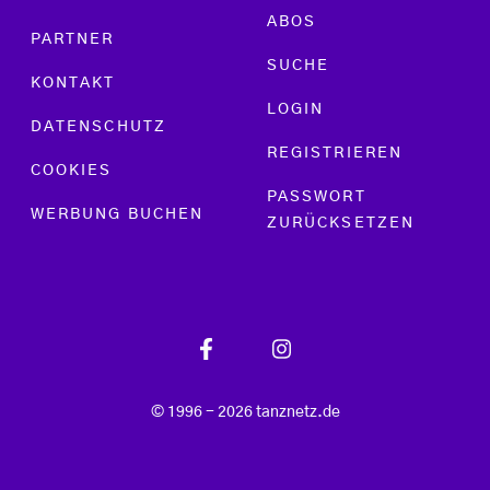
ABOS
PARTNER
SUCHE
KONTAKT
LOGIN
DATENSCHUTZ
REGISTRIEREN
COOKIES
PASSWORT
WERBUNG BUCHEN
ZURÜCKSETZEN
© 1996 - 2026 tanznetz.de