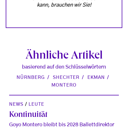
kann, brauchen wir Sie!
Ähnliche Artikel
basierend auf den Schlüsselwörtern
NÜRNBERG
SHECHTER
EKMAN
MONTERO
NEWS
/
LEUTE
Kontinuität
Goyo Montero bleibt bis 2028 Ballettdirektor