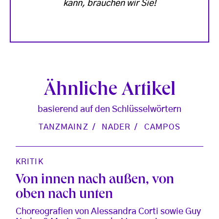
kann, brauchen wir Sie!
Ähnliche Artikel
basierend auf den Schlüsselwörtern
TANZMAINZ
NADER
CAMPOS
KRITIK
Von innen nach außen, von
oben nach unten
Choreografien von Alessandra Corti sowie Guy