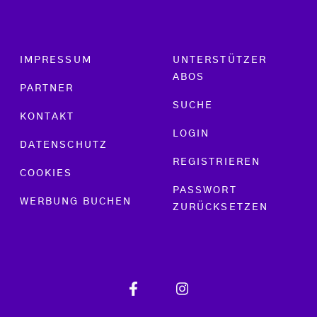
Footer menu
IMPRESSUM
UNTERSTÜTZER
ABOS
PARTNER
SUCHE
KONTAKT
LOGIN
DATENSCHUTZ
REGISTRIEREN
COOKIES
PASSWORT
WERBUNG BUCHEN
ZURÜCKSETZEN