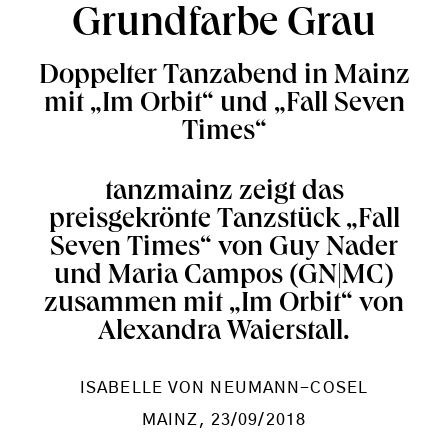
Grundfarbe Grau
Doppelter Tanzabend in Mainz
mit „Im Orbit“ und „Fall Seven
Times“
tanzmainz zeigt das
preisgekrönte Tanzstück „Fall
Seven Times“ von Guy Nader
und Maria Campos (GN|MC)
zusammen mit „Im Orbit“ von
Alexandra Waierstall.
ISABELLE VON NEUMANN-COSEL
MAINZ
, 23/09/2018