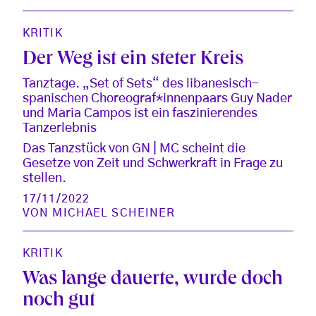
KRITIK
Der Weg ist ein steter Kreis
Tanztage. „Set of Sets“ des libanesisch-
spanischen Choreograf*innenpaars Guy Nader
und Maria Campos ist ein faszinierendes
Tanzerlebnis
Das Tanzstück von GN | MC scheint die
Gesetze von Zeit und Schwerkraft in Frage zu
stellen.
17/11/2022
VON
MICHAEL SCHEINER
KRITIK
Was lange dauerte, wurde doch
noch gut