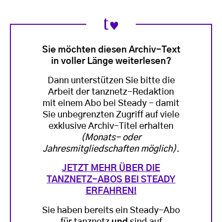
Sie möchten diesen Archiv-Text
in voller Länge weiterlesen?
Dann unterstützen Sie bitte die
Arbeit der tanznetz-Redaktion
mit einem Abo bei Steady - damit
Sie unbegrenzten Zugriff auf viele
exklusive Archiv-Titel erhalten
(Monats- oder
Jahresmitgliedschaften möglich)
.
JETZT MEHR ÜBER DIE
TANZNETZ-ABOS BEI STEADY
ERFAHREN!
Sie haben bereits ein Steady-Abo