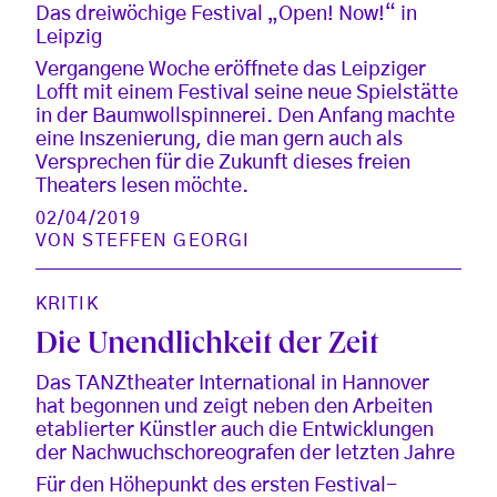
Das dreiwöchige Festival „Open! Now!“ in
Leipzig
Vergangene Woche eröffnete das Leipziger
Lofft mit einem Festival seine neue Spielstätte
in der Baumwollspinnerei. Den Anfang machte
eine Inszenierung, die man gern auch als
Versprechen für die Zukunft dieses freien
Theaters lesen möchte.
02/04/2019
VON
STEFFEN GEORGI
KRITIK
Die Unendlichkeit der Zeit
Das TANZtheater International in Hannover
hat begonnen und zeigt neben den Arbeiten
etablierter Künstler auch die Entwicklungen
der Nachwuchschoreografen der letzten Jahre
Für den Höhepunkt des ersten Festival-