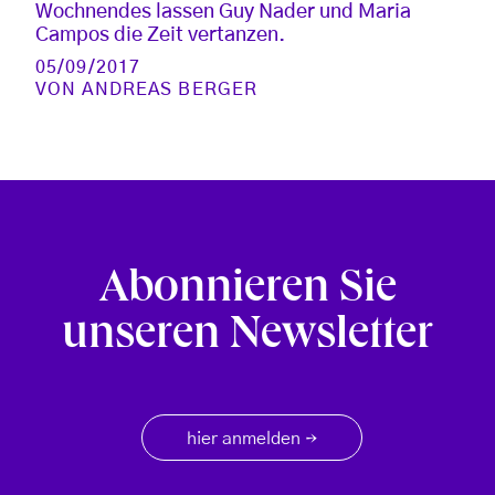
Wochnendes lassen Guy Nader und Maria
Campos die Zeit vertanzen.
05/09/2017
VON
ANDREAS BERGER
Abonnieren Sie
unseren Newsletter
hier anmelden
→