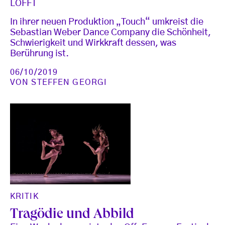
LOFFT
In ihrer neuen Produktion „Touch“ umkreist die
Sebastian Weber Dance Company die Schönheit,
Schwierigkeit und Wirkkraft dessen, was
Berührung ist.
06/10/2019
VON
STEFFEN GEORGI
KRITIK
Tragödie und Abbild