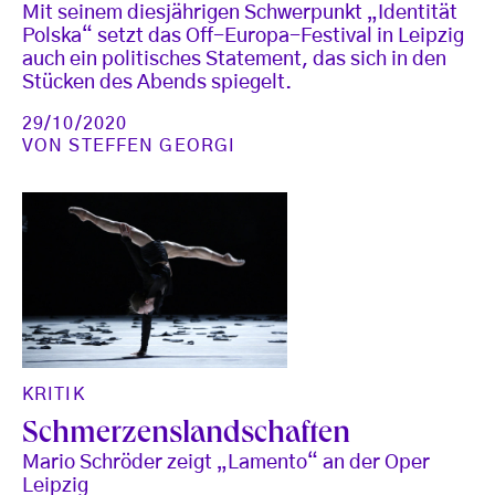
Mit seinem diesjährigen Schwerpunkt „Identität
Polska“ setzt das Off-Europa-Festival in Leipzig
auch ein politisches Statement, das sich in den
Stücken des Abends spiegelt.
29/10/2020
VON
STEFFEN GEORGI
KRITIK
Schmerzenslandschaften
Mario Schröder zeigt „Lamento“ an der Oper
Leipzig