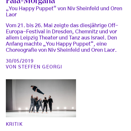
Fata-Morgana
„You Happy Puppet“ von Niv Sheinfeld und Oren
Laor
Vom 21. bis 26. Mai zeigte das diesjährige Off-
Europa-Festival in Dresden, Chemnitz und vor
allem Leipzig Theater und Tanz aus Israel. Den
Anfang machte „You Happy Puppet“, eine
Choreografie von Niv Sheinfeld und Oren Laor.
30/05/2019
VON
STEFFEN GEORGI
KRITIK