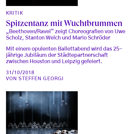
KRITIK
Spitzentanz mit Wuchtbrummen
„Beethoven/Ravel“ zeigt Choreografien von Uwe
Scholz, Stanton Welch und Mario Schröder
Mit einem opulenten Ballettabend wird das 25-
jährige Jubiläum der Städtepartnerschaft
zwischen Houston und Leipzig gefeiert.
31/10/2018
VON
STEFFEN GEORGI