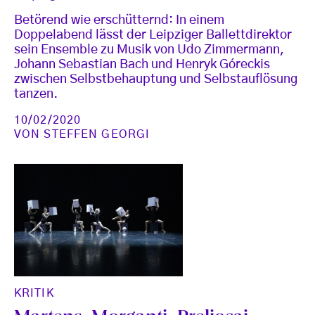
Betörend wie erschütternd: In einem
Doppelabend lässt der Leipziger Ballettdirektor
sein Ensemble zu Musik von Udo Zimmermann,
Johann Sebastian Bach und Henryk Góreckis
zwischen Selbstbehauptung und Selbstauflösung
tanzen.
10/02/2020
VON
STEFFEN GEORGI
KRITIK