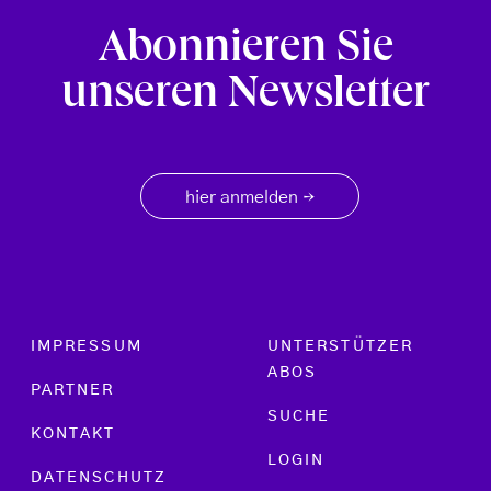
Abonnieren Sie
unseren Newsletter
hier anmelden
→
Footer menu
IMPRESSUM
UNTERSTÜTZER
ABOS
PARTNER
SUCHE
KONTAKT
LOGIN
DATENSCHUTZ