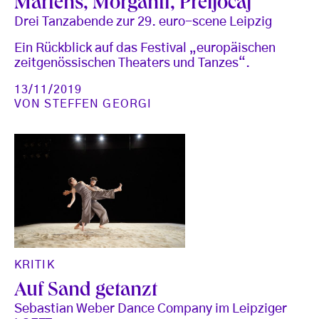
Martens, Morganti, Preljocaj
Drei Tanzabende zur 29. euro-scene Leipzig
Ein Rückblick auf das Festival „europäischen
zeitgenössischen Theaters und Tanzes“.
13/11/2019
VON
STEFFEN GEORGI
KRITIK
Auf Sand getanzt
Sebastian Weber Dance Company im Leipziger