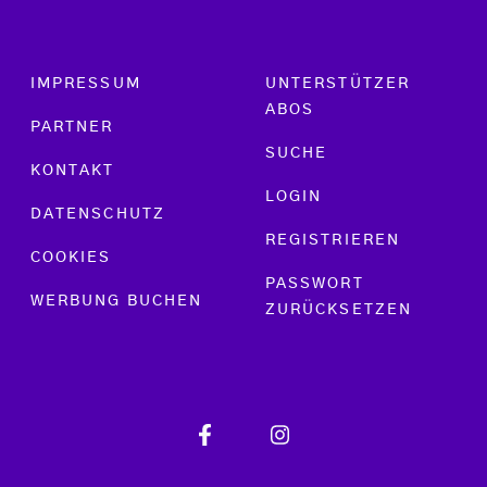
Footer menu
IMPRESSUM
UNTERSTÜTZER
ABOS
PARTNER
SUCHE
KONTAKT
LOGIN
DATENSCHUTZ
REGISTRIEREN
COOKIES
PASSWORT
WERBUNG BUCHEN
ZURÜCKSETZEN