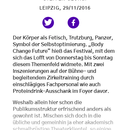
LEIPZIG
, 29/11/2016
Der Körper als Fetisch, Trutzburg, Panzer,
Symbol der Selbstoptimierung. „Body
Change Future“ hieß das Festival, mit dem
sich das Lofft von Donnerstag bis Sonntag
diesem Themenfeld widmete. Mit zwei
Inszenierungen auf der Bühne- und
begleitendem Zirkeltraining durch
einschlägiges Fachpersonal wie auch
Proteindrink-Ausschank im Foyer davor.
Weshalb allein hier schon die
Publikumsstruktur erfrischend anders als
gewohnt ist. Mischen sich doch in die
übliche und gemeinhin ja eher akademisch
schmalbrüstige Theaterklientel, so einige