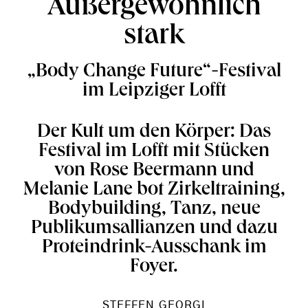
Außergewöhnlich
stark
„Body Change Future“-Festival
im Leipziger Lofft
Der Kult um den Körper: Das
Festival im Lofft mit Stücken
von Rose Beermann und
Melanie Lane bot Zirkeltraining,
Bodybuilding, Tanz, neue
Publikumsallianzen und dazu
Proteindrink-Ausschank im
Foyer.
STEFFEN GEORGI