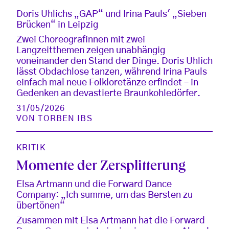
Doris Uhlichs „GAP“ und Irina Pauls' „Sieben
Brücken“ in Leipzig
Zwei Choreografinnen mit zwei
Langzeitthemen zeigen unabhängig
voneinander den Stand der Dinge. Doris Uhlich
lässt Obdachlose tanzen, während Irina Pauls
einfach mal neue Folkloretänze erfindet – in
Gedenken an devastierte Braunkohledörfer.
31/05/2026
VON
TORBEN IBS
KRITIK
Momente der Zersplitterung
Elsa Artmann und die Forward Dance
Company: „Ich summe, um das Bersten zu
übertönen“
Zusammen mit Elsa Artmann hat die Forward