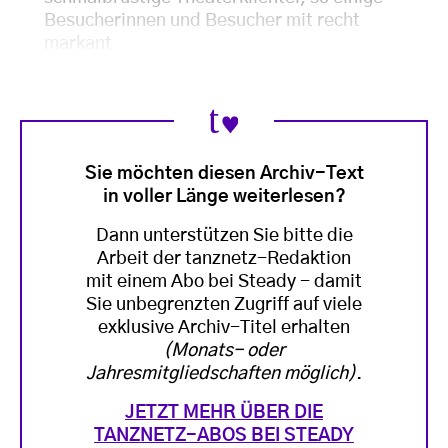
Besucherinnen und Besucher mit recht
markant
Sie möchten diesen Archiv-Text
in voller Länge weiterlesen?
Dann unterstützen Sie bitte die
Arbeit der tanznetz-Redaktion
mit einem Abo bei Steady - damit
Sie unbegrenzten Zugriff auf viele
exklusive Archiv-Titel erhalten
(Monats- oder
Jahresmitgliedschaften möglich)
.
JETZT MEHR ÜBER DIE
TANZNETZ-ABOS BEI STEADY