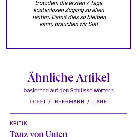
trotzdem die ersten 7 Tage
kostenlosen Zugang zu allen
Texten. Damit dies so bleiben
kann, brauchen wir Sie!
Ähnliche Artikel
basierend auf den Schlüsselwörtern
LOFFT
BEERMANN
LANE
KRITIK
Tanz von Unten