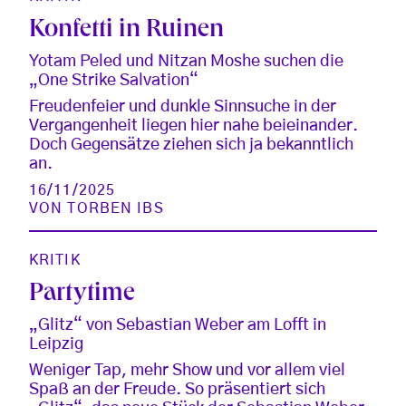
Konfetti in Ruinen
Yotam Peled und Nitzan Moshe suchen die
„One Strike Salvation“
Freudenfeier und dunkle Sinnsuche in der
Vergangenheit liegen hier nahe beieinander.
Doch Gegensätze ziehen sich ja bekanntlich
an.
16/11/2025
VON
TORBEN IBS
KRITIK
Partytime
„Glitz“ von Sebastian Weber am Lofft in
Leipzig
Weniger Tap, mehr Show und vor allem viel
Spaß an der Freude. So präsentiert sich