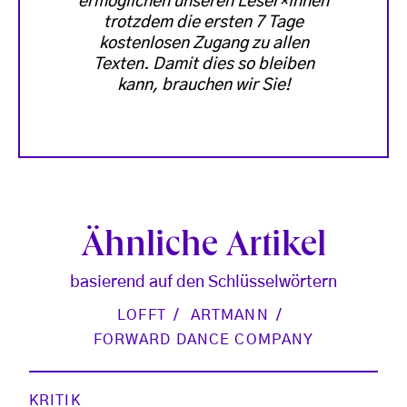
ermöglichen unseren Leser*innen
trotzdem die ersten 7 Tage
kostenlosen Zugang zu allen
Texten. Damit dies so bleiben
kann, brauchen wir Sie!
Ähnliche Artikel
basierend auf den Schlüsselwörtern
LOFFT
ARTMANN
FORWARD DANCE COMPANY
KRITIK