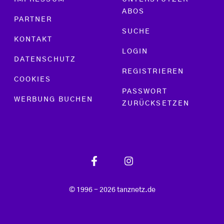
ABOS
PARTNER
SUCHE
KONTAKT
LOGIN
DATENSCHUTZ
REGISTRIEREN
COOKIES
PASSWORT
WERBUNG BUCHEN
ZURÜCKSETZEN
© 1996 - 2026 tanznetz.de