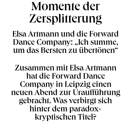
Momente der
Zersplitterung
Elsa Artmann und die Forward
Dance Company: „Ich summe,
um das Bersten zu übertönen“
Zusammen mit Elsa Artmann
hat die Forward Dance
Company in Leipzig einen
neuen Abend zur Uraufführung
gebracht. Was verbirgt sich
hinter dem paradox-
kryptischen Titel?