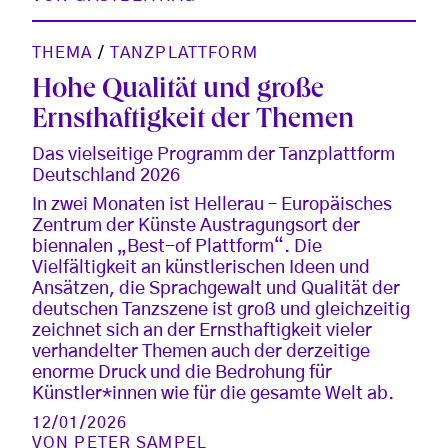
THEMA
/
TANZPLATTFORM
Hohe Qualität und große
Ernsthaftigkeit der Themen
Das vielseitige Programm der Tanzplattform
Deutschland 2026
In zwei Monaten ist Hellerau – Europäisches
Zentrum der Künste Austragungsort der
biennalen „Best-of Plattform“. Die
Vielfältigkeit an künstlerischen Ideen und
Ansätzen, die Sprachgewalt und Qualität der
deutschen Tanzszene ist groß und gleichzeitig
zeichnet sich an der Ernsthaftigkeit vieler
verhandelter Themen auch der derzeitige
enorme Druck und die Bedrohung für
Künstler*innen wie für die gesamte Welt ab.
12/01/2026
VON
PETER SAMPEL