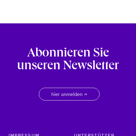
Abonnieren Sie
unseren Newsletter
hier anmelden
→
Footer menu
IMPRESSUM
UNTERSTÜTZER