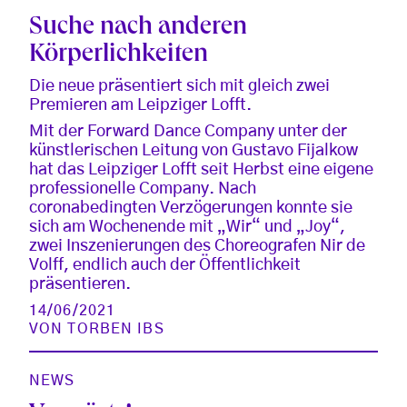
Suche nach anderen
Körperlichkeiten
Die neue präsentiert sich mit gleich zwei
Premieren am Leipziger Lofft.
Mit der Forward Dance Company unter der
künstlerischen Leitung von Gustavo Fijalkow
hat das Leipziger Lofft seit Herbst eine eigene
professionelle Company. Nach
coronabedingten Verzögerungen konnte sie
sich am Wochenende mit „Wir“ und „Joy“,
zwei Inszenierungen des Choreografen Nir de
Volff, endlich auch der Öffentlichkeit
präsentieren.
14/06/2021
VON
TORBEN IBS
NEWS