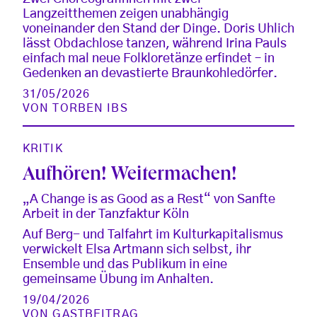
Langzeitthemen zeigen unabhängig
voneinander den Stand der Dinge. Doris Uhlich
lässt Obdachlose tanzen, während Irina Pauls
einfach mal neue Folkloretänze erfindet – in
Gedenken an devastierte Braunkohledörfer.
31/05/2026
VON
TORBEN IBS
KRITIK
Aufhören! Weitermachen!
„A Change is as Good as a Rest“ von Sanfte
Arbeit in der Tanzfaktur Köln
Auf Berg- und Talfahrt im Kulturkapitalismus
verwickelt Elsa Artmann sich selbst, ihr
Ensemble und das Publikum in eine
gemeinsame Übung im Anhalten.
19/04/2026
VON
GASTBEITRAG