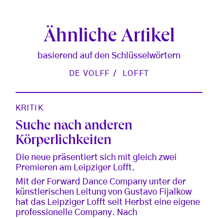
Ähnliche Artikel
basierend auf den Schlüsselwörtern
DE VOLFF
LOFFT
KRITIK
Suche nach anderen
Körperlichkeiten
Die neue präsentiert sich mit gleich zwei
Premieren am Leipziger Lofft.
Mit der Forward Dance Company unter der
künstlerischen Leitung von Gustavo Fijalkow
hat das Leipziger Lofft seit Herbst eine eigene
professionelle Company. Nach