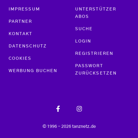
Footer menu
IMPRESSUM
UNTERSTÜTZER
ABOS
PARTNER
SUCHE
KONTAKT
LOGIN
DATENSCHUTZ
REGISTRIEREN
COOKIES
PASSWORT
WERBUNG BUCHEN
ZURÜCKSETZEN
© 1996 - 2026 tanznetz.de