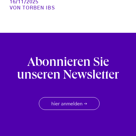
16/11/2025
VON
TORBEN IBS
Abonnieren Sie
unseren Newsletter
hier anmelden
→