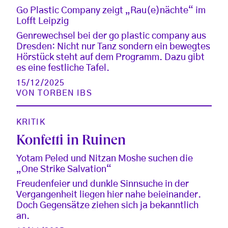
Go Plastic Company zeigt „Rau(e)nächte“ im
Lofft Leipzig
Genrewechsel bei der go plastic company aus
Dresden: Nicht nur Tanz sondern ein bewegtes
Hörstück steht auf dem Programm. Dazu gibt
es eine festliche Tafel.
15/12/2025
VON
TORBEN IBS
KRITIK
Konfetti in Ruinen
Yotam Peled und Nitzan Moshe suchen die
„One Strike Salvation“
Freudenfeier und dunkle Sinnsuche in der
Vergangenheit liegen hier nahe beieinander.
Doch Gegensätze ziehen sich ja bekanntlich
an.