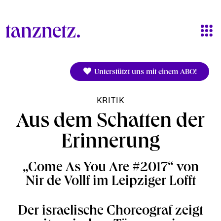
Direkt zum Inhalt
Unterstützt uns mit einem ABO!
KRITIK
Aus dem Schatten der
Erinnerung
„Come As You Are #2017“ von
Nir de Vollf im Leipziger Lofft
Der israelische Choreograf zeigt