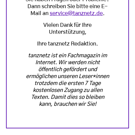
Dann schreiben Sie bitte eine E-
Mail an
service@tanznetz.de
.
Vielen Dank für Ihre
Unterstützung,
Ihre tanznetz Redaktion.
tanznetz ist ein Fachmagazin im
Internet. Wir werden nicht
öffentlich gefördert und
ermöglichen unseren Leser*innen
trotzdem die ersten 7 Tage
kostenlosen Zugang zu allen
Texten. Damit dies so bleiben
kann, brauchen wir Sie!