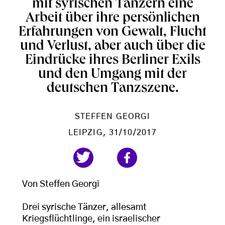
mit syrischen Tänzern eine
Arbeit über ihre persönlichen
Erfahrungen von Gewalt, Flucht
und Verlust, aber auch über die
Eindrücke ihres Berliner Exils
und den Umgang mit der
deutschen Tanzszene.
STEFFEN GEORGI
LEIPZIG
, 31/10/2017
Von Steffen Georgi
Drei syrische Tänzer, allesamt
Kriegsflüchtlinge, ein israelischer