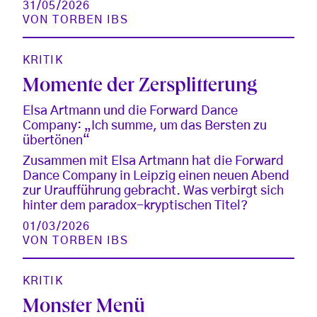
31/05/2026
VON
TORBEN IBS
KRITIK
Momente der Zersplitterung
Elsa Artmann und die Forward Dance
Company: „Ich summe, um das Bersten zu
übertönen“
Zusammen mit Elsa Artmann hat die Forward
Dance Company in Leipzig einen neuen Abend
zur Uraufführung gebracht. Was verbirgt sich
hinter dem paradox-kryptischen Titel?
01/03/2026
VON
TORBEN IBS
KRITIK
Monster Menü