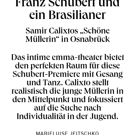
Franz Schubert und
ein Brasilianer
Samir Calixtos „Schöne
Müllerin“ in Osnabrück
Das intime emma-theater bietet
den perfekten Raum für diese
Schubert-Premiere mit Gesang
und Tanz. Calixto stellt
realistisch die junge Müllerin in
den Mittelpunkt und fokussiert
auf die Suche nach
Individualität in der Jugend.
MARIELUISE JEITSCHKO