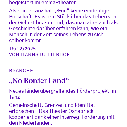
begeistert im emma-theater.
Als reiner Tanz hat „Æon“ keine eindeutige
Botschaft. Es ist ein Stück über das Leben von
der Geburt bis zum Tod, das man aber auch als
Geschichte darüber erfahren kann, wie ein
Mensch in der Zeit seines Lebens zu sich
selber kommt.
16/12/2025
VON
HANNS BUTTERHOF
BRANCHE
„No Border Land“
Neues länderübergreifendes Förderprojekt im
Tanz
Gemeinschaft, Grenzen und Identität
erforschen – Das Theater Osnabrück
kooperiert dank einer Interreg-Förderung mit
den Niederlanden.