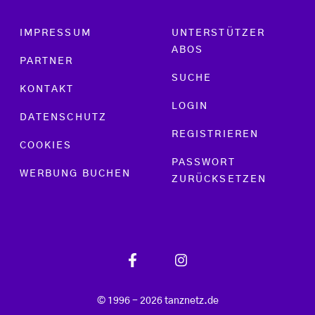
Footer menu
IMPRESSUM
UNTERSTÜTZER
ABOS
PARTNER
SUCHE
KONTAKT
LOGIN
DATENSCHUTZ
REGISTRIEREN
COOKIES
PASSWORT
WERBUNG BUCHEN
ZURÜCKSETZEN
© 1996 - 2026 tanznetz.de