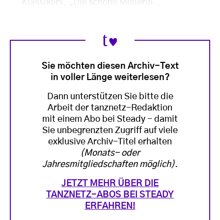
Klassikers, „Die schöne Müllerin“,
Sie möchten diesen Archiv-Text
in voller Länge weiterlesen?
Dann unterstützen Sie bitte die
Arbeit der tanznetz-Redaktion
mit einem Abo bei Steady - damit
Sie unbegrenzten Zugriff auf viele
exklusive Archiv-Titel erhalten
(Monats- oder
Jahresmitgliedschaften möglich)
.
JETZT MEHR ÜBER DIE
TANZNETZ-ABOS BEI STEADY
ERFAHREN!