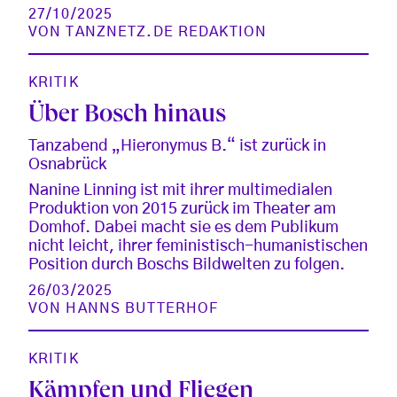
27/10/2025
VON
TANZNETZ.DE REDAKTION
KRITIK
Über Bosch hinaus
Tanzabend „Hieronymus B.“ ist zurück in
Osnabrück
Nanine Linning ist mit ihrer multimedialen
Produktion von 2015 zurück im Theater am
Domhof. Dabei macht sie es dem Publikum
nicht leicht, ihrer feministisch-humanistischen
Position durch Boschs Bildwelten zu folgen.
26/03/2025
VON
HANNS BUTTERHOF
KRITIK
Kämpfen und Fliegen