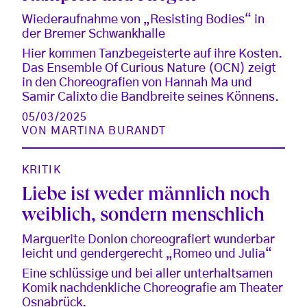
Wiederaufnahme von „Resisting Bodies“ in
der Bremer Schwankhalle
Hier kommen Tanzbegeisterte auf ihre Kosten.
Das Ensemble Of Curious Nature (OCN) zeigt
in den Choreografien von Hannah Ma und
Samir Calixto die Bandbreite seines Könnens.
05/03/2025
VON
MARTINA BURANDT
KRITIK
Liebe ist weder männlich noch
weiblich, sondern menschlich
Marguerite Donlon choreografiert wunderbar
leicht und gendergerecht „Romeo und Julia“
Eine schlüssige und bei aller unterhaltsamen
Komik nachdenkliche Choreografie am Theater
Osnabrück.