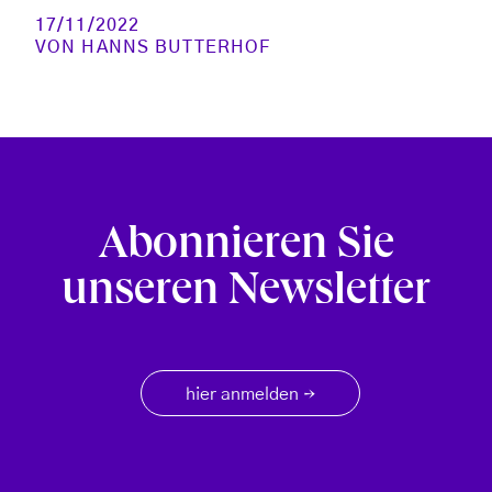
17/11/2022
VON
HANNS BUTTERHOF
Abonnieren Sie
unseren Newsletter
hier anmelden
→