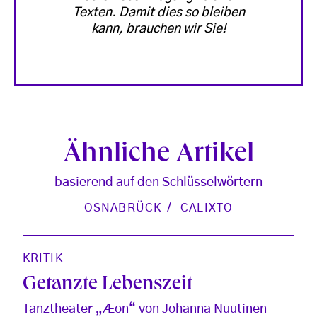
Texten. Damit dies so bleiben
kann, brauchen wir Sie!
Ähnliche Artikel
basierend auf den Schlüsselwörtern
OSNABRÜCK
CALIXTO
KRITIK
Getanzte Lebenszeit
Tanztheater „Æon“ von Johanna Nuutinen