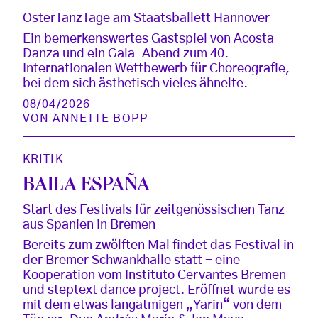
OsterTanzTage am Staatsballett Hannover
Ein bemerkenswertes Gastspiel von Acosta
Danza und ein Gala-Abend zum 40.
Internationalen Wettbewerb für Choreografie,
bei dem sich ästhetisch vieles ähnelte.
08/04/2026
VON
ANNETTE BOPP
KRITIK
BAILA ESPAÑA
Start des Festivals für zeitgenössischen Tanz
aus Spanien in Bremen
Bereits zum zwölften Mal findet das Festival in
der Bremer Schwankhalle statt - eine
Kooperation vom Instituto Cervantes Bremen
und steptext dance project. Eröffnet wurde es
mit dem etwas langatmigen „Yarin“ von dem