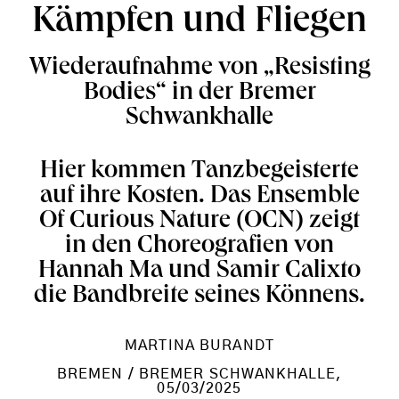
Kämpfen und Fliegen
Wiederaufnahme von „Resisting
Bodies“ in der Bremer
Schwankhalle
Hier kommen Tanzbegeisterte
auf ihre Kosten. Das Ensemble
Of Curious Nature (OCN) zeigt
in den Choreografien von
Hannah Ma und Samir Calixto
die Bandbreite seines Könnens.
MARTINA BURANDT
BREMEN / BREMER SCHWANKHALLE
,
05/03/2025