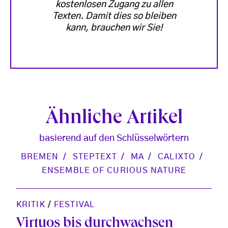
kostenlosen Zugang zu allen
Texten. Damit dies so bleiben
kann, brauchen wir Sie!
Ähnliche Artikel
basierend auf den Schlüsselwörtern
BREMEN
STEPTEXT
MA
CALIXTO
ENSEMBLE OF CURIOUS NATURE
KRITIK
/
FESTIVAL
Virtuos bis durchwachsen