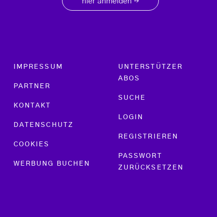
hier anmelden
→
Footer menu
IMPRESSUM
UNTERSTÜTZER
ABOS
PARTNER
SUCHE
KONTAKT
LOGIN
DATENSCHUTZ
REGISTRIEREN
COOKIES
PASSWORT
WERBUNG BUCHEN
ZURÜCKSETZEN