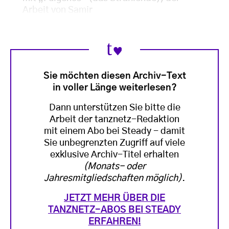
Arbeit von Samir
Sie möchten diesen Archiv-Text
in voller Länge weiterlesen?
Dann unterstützen Sie bitte die
Arbeit der tanznetz-Redaktion
mit einem Abo bei Steady - damit
Sie unbegrenzten Zugriff auf viele
exklusive Archiv-Titel erhalten
(Monats- oder
Jahresmitgliedschaften möglich)
.
JETZT MEHR ÜBER DIE
TANZNETZ-ABOS BEI STEADY
ERFAHREN!