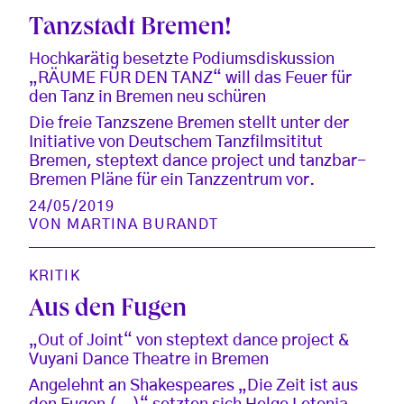
Tanzstadt Bremen!
Hochkarätig besetzte Podiumsdiskussion
„RÄUME FÜR DEN TANZ“ will das Feuer für
den Tanz in Bremen neu schüren
Die freie Tanzszene Bremen stellt unter der
Initiative von Deutschem Tanzfilmsititut
Bremen, steptext dance project und tanzbar-
Bremen Pläne für ein Tanzzentrum vor.
24/05/2019
VON
MARTINA BURANDT
KRITIK
Aus den Fugen
„Out of Joint“ von steptext dance project &
Vuyani Dance Theatre in Bremen
Angelehnt an Shakespeares „Die Zeit ist aus