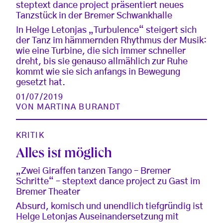
steptext dance project präsentiert neues
Tanzstück in der Bremer Schwankhalle
In Helge Letonjas „Turbulence“ steigert sich
der Tanz im hämmernden Rhythmus der Musik:
wie eine Turbine, die sich immer schneller
dreht, bis sie genauso allmählich zur Ruhe
kommt wie sie sich anfangs in Bewegung
gesetzt hat.
01/07/2019
VON
MARTINA BURANDT
KRITIK
Alles ist möglich
„Zwei Giraffen tanzen Tango – Bremer
Schritte“ – steptext dance project zu Gast im
Bremer Theater
Absurd, komisch und unendlich tiefgründig ist
Helge Letonjas Auseinandersetzung mit