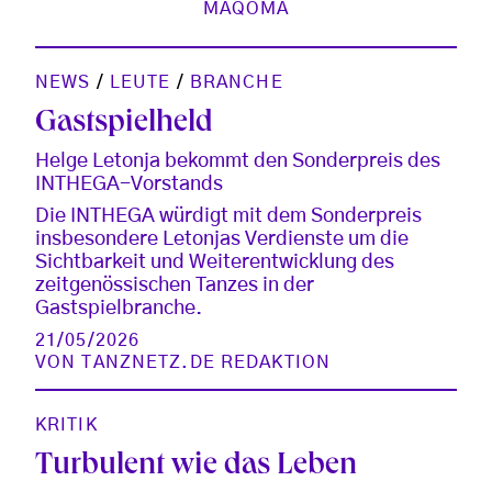
MAQOMA
NEWS
/
LEUTE
/
BRANCHE
Gastspielheld
Helge Letonja bekommt den Sonderpreis des
INTHEGA-Vorstands
Die INTHEGA würdigt mit dem Sonderpreis
insbesondere Letonjas Verdienste um die
Sichtbarkeit und Weiterentwicklung des
zeitgenössischen Tanzes in der
Gastspielbranche.
21/05/2026
VON
TANZNETZ.DE REDAKTION
KRITIK
Turbulent wie das Leben