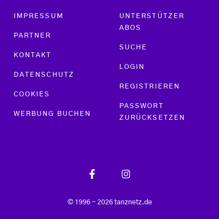
Footer menu
IMPRESSUM
UNTERSTÜTZER
ABOS
PARTNER
SUCHE
KONTAKT
LOGIN
DATENSCHUTZ
REGISTRIEREN
COOKIES
PASSWORT
WERBUNG BUCHEN
ZURÜCKSETZEN
© 1996 - 2026 tanznetz.de