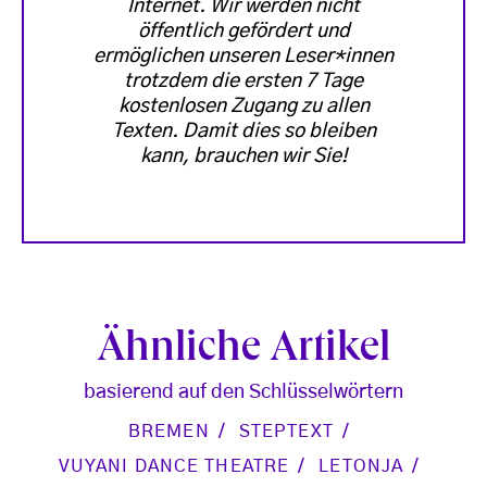
Internet. Wir werden nicht
öffentlich gefördert und
ermöglichen unseren Leser*innen
trotzdem die ersten 7 Tage
kostenlosen Zugang zu allen
Texten. Damit dies so bleiben
kann, brauchen wir Sie!
Ähnliche Artikel
basierend auf den Schlüsselwörtern
BREMEN
STEPTEXT
VUYANI DANCE THEATRE
LETONJA