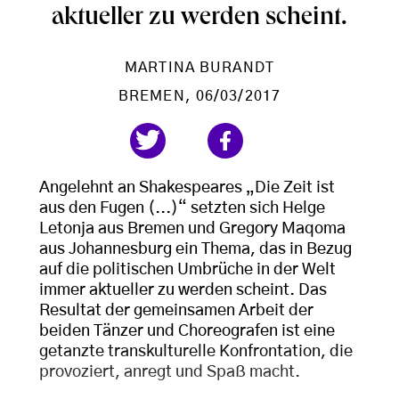
aktueller zu werden scheint.
MARTINA BURANDT
BREMEN
, 06/03/2017
Angelehnt an Shakespeares „Die Zeit ist
aus den Fugen (...)“ setzten sich Helge
Letonja aus Bremen und Gregory Maqoma
aus Johannesburg ein Thema, das in Bezug
auf die politischen Umbrüche in der Welt
immer aktueller zu werden scheint. Das
Resultat der gemeinsamen Arbeit der
beiden Tänzer und Choreografen ist eine
getanzte transkulturelle Konfrontation, die
provoziert, anregt und Spaß macht.