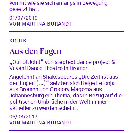
kommt wie sie sich anfangs in Bewegung
gesetzt hat.
01/07/2019
VON
MARTINA BURANDT
KRITIK
Aus den Fugen
„Out of Joint“ von steptext dance project &
Vuyani Dance Theatre in Bremen
Angelehnt an Shakespeares „Die Zeit ist aus
den Fugen (...)“ setzten sich Helge Letonja
aus Bremen und Gregory Maqoma aus
Johannesburg ein Thema, das in Bezug auf die
politischen Umbrüche in der Welt immer
aktueller zu werden scheint.
06/03/2017
VON
MARTINA BURANDT