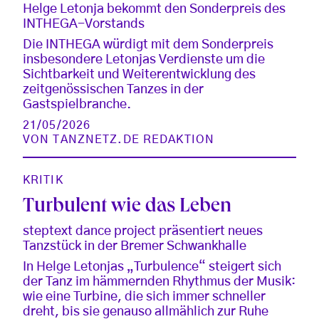
Helge Letonja bekommt den Sonderpreis des
INTHEGA-Vorstands
Die INTHEGA würdigt mit dem Sonderpreis
insbesondere Letonjas Verdienste um die
Sichtbarkeit und Weiterentwicklung des
zeitgenössischen Tanzes in der
Gastspielbranche.
21/05/2026
VON
TANZNETZ.DE REDAKTION
KRITIK
Turbulent wie das Leben
steptext dance project präsentiert neues
Tanzstück in der Bremer Schwankhalle
In Helge Letonjas „Turbulence“ steigert sich
der Tanz im hämmernden Rhythmus der Musik:
wie eine Turbine, die sich immer schneller
dreht, bis sie genauso allmählich zur Ruhe