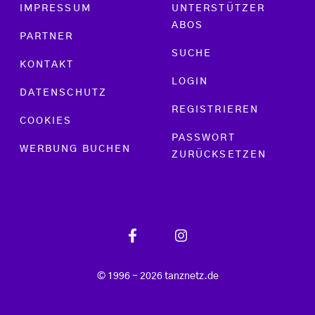
Footer menu
IMPRESSUM
UNTERSTÜTZER
ABOS
PARTNER
SUCHE
KONTAKT
LOGIN
DATENSCHUTZ
REGISTRIEREN
COOKIES
PASSWORT
WERBUNG BUCHEN
ZURÜCKSETZEN
© 1996 - 2026 tanznetz.de