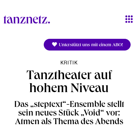
Direkt zum Inhalt
Unterstützt uns mit einem ABO!
KRITIK
Tanztheater auf
hohem Niveau
Das „steptext“-Ensemble stellt
sein neues Stück „Void“ vor:
Atmen als Thema des Abends