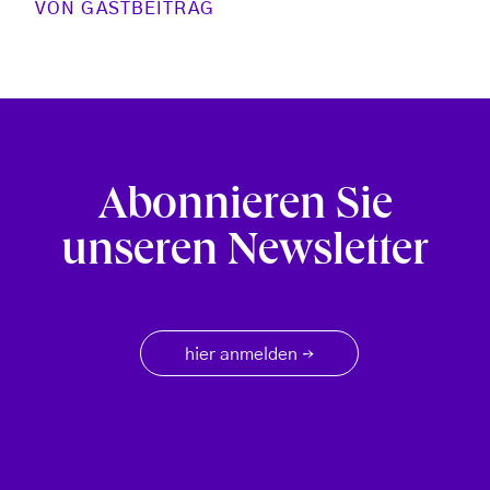
VON
GASTBEITRAG
Abonnieren Sie
unseren Newsletter
hier anmelden
→