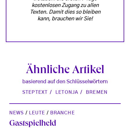
kostenlosen Zugang zu allen
Texten. Damit dies so bleiben
kann, brauchen wir Sie!
Ähnliche Artikel
basierend auf den Schlüsselwörtern
STEPTEXT
LETONJA
BREMEN
NEWS
/
LEUTE
/
BRANCHE
Gastspielheld