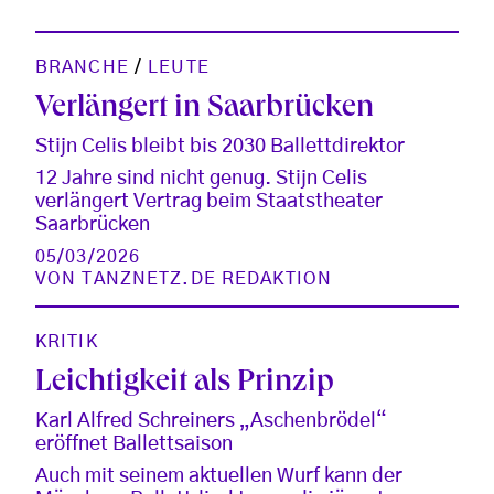
BRANCHE
/
LEUTE
Verlängert in Saarbrücken
Stijn Celis bleibt bis 2030 Ballettdirektor
12 Jahre sind nicht genug. Stijn Celis
verlängert Vertrag beim Staatstheater
Saarbrücken
05/03/2026
VON
TANZNETZ.DE REDAKTION
KRITIK
Leichtigkeit als Prinzip
Karl Alfred Schreiners „Aschenbrödel“
eröffnet Ballettsaison
Auch mit seinem aktuellen Wurf kann der