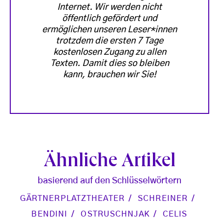
Internet. Wir werden nicht
öffentlich gefördert und
ermöglichen unseren Leser*innen
trotzdem die ersten 7 Tage
kostenlosen Zugang zu allen
Texten. Damit dies so bleiben
kann, brauchen wir Sie!
Ähnliche Artikel
basierend auf den Schlüsselwörtern
GÄRTNERPLATZTHEATER
SCHREINER
BENDINI
OSTRUSCHNJAK
CELIS