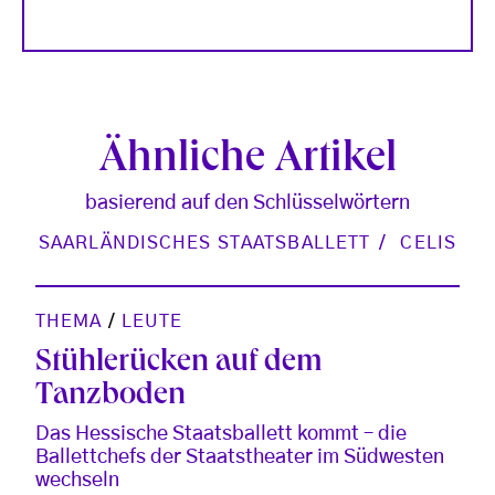
Ähnliche Artikel
basierend auf den Schlüsselwörtern
SAARLÄNDISCHES STAATSBALLETT
CELIS
THEMA
/
LEUTE
Stühlerücken auf dem
Tanzboden
Das Hessische Staatsballett kommt – die
Ballettchefs der Staatstheater im Südwesten
wechseln