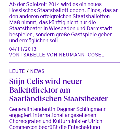
Ab der Spielzeit 2014 wird es ein neues
Hessisches Staatsballett geben. Eines, das an
den anderen erfolgreichen Staatsballetten
Maß nimmt, das künftig nicht nur die
Staatstheater in Wiesbaden und Darmstadt
bespielen, sondern große Gastspiele geben
und ermöglichen soll.
04/11/2013
VON
ISABELLE VON NEUMANN-COSEL
LEUTE
/
NEWS
Stijn Celis wird neuer
Ballettdirektor am
Saarländischen Staatstheater
Generalintendantin Dagmar Schlingmann
engagiert international angesehenen
Choreografen und Kulturminister Ulrich
Commerçon begrüßt die Entscheidung