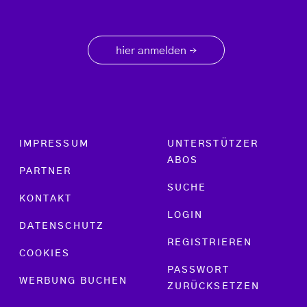
hier anmelden
→
Footer menu
IMPRESSUM
UNTERSTÜTZER
ABOS
PARTNER
SUCHE
KONTAKT
LOGIN
DATENSCHUTZ
REGISTRIEREN
COOKIES
PASSWORT
WERBUNG BUCHEN
ZURÜCKSETZEN