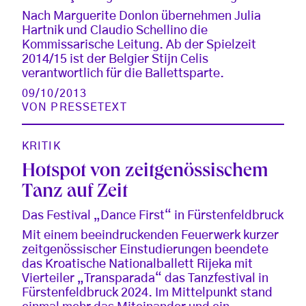
Nach Marguerite Donlon übernehmen Julia
Hartnik und Claudio Schellino die
Kommissarische Leitung. Ab der Spielzeit
2014/15 ist der Belgier Stijn Celis
verantwortlich für die Ballettsparte.
09/10/2013
VON
PRESSETEXT
KRITIK
Hotspot von zeitgenössischem
Tanz auf Zeit
Das Festival „Dance First“ in Fürstenfeldbruck
Mit einem beeindruckenden Feuerwerk kurzer
zeitgenössischer Einstudierungen beendete
das Kroatische Nationalballett Rijeka mit
Vierteiler „Transparada“ das Tanzfestival in
Fürstenfeldbruck 2024. Im Mittelpunkt stand