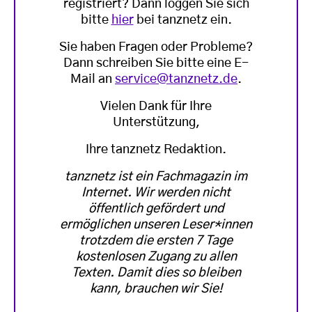
registriert? Dann loggen Sie sich
bitte
hier
bei tanznetz ein.
Sie haben Fragen oder Probleme?
Dann schreiben Sie bitte eine E-
Mail an
service@tanznetz.de
.
Vielen Dank für Ihre
Unterstützung,
Ihre tanznetz Redaktion.
tanznetz ist ein Fachmagazin im
Internet. Wir werden nicht
öffentlich gefördert und
ermöglichen unseren Leser*innen
trotzdem die ersten 7 Tage
kostenlosen Zugang zu allen
Texten. Damit dies so bleiben
kann, brauchen wir Sie!