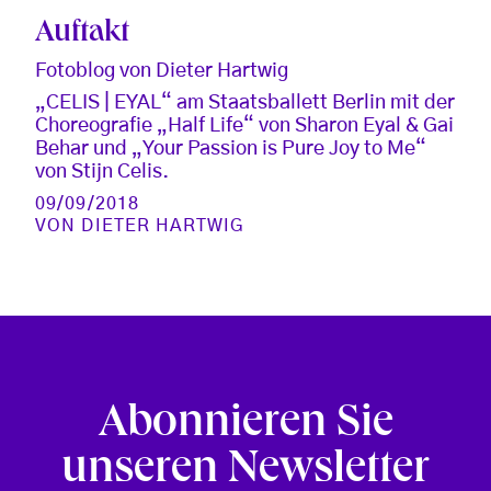
Auftakt
Fotoblog von Dieter Hartwig
„CELIS | EYAL“ am Staatsballett Berlin mit der
Choreografie „Half Life“ von Sharon Eyal & Gai
Behar und „Your Passion is Pure Joy to Me“
von Stijn Celis.
09/09/2018
VON
DIETER HARTWIG
Abonnieren Sie
unseren Newsletter