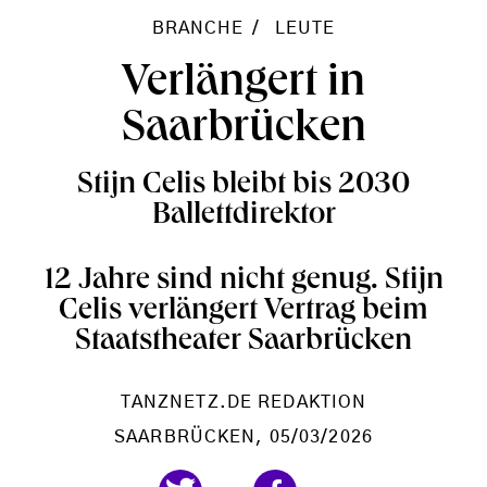
BRANCHE
LEUTE
Verlängert in
Saarbrücken
Stijn Celis bleibt bis 2030
Ballettdirektor
12 Jahre sind nicht genug. Stijn
Celis verlängert Vertrag beim
Staatstheater Saarbrücken
TANZNETZ.DE REDAKTION
SAARBRÜCKEN
, 05/03/2026