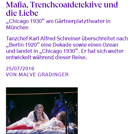
Mafia, Trenchcoatdetektive und
die Liebe
„Chicago 1930“ am Gärtnerplatztheater in
München
Tanzchef Karl Alfred Schreiner überschreitet nach
„Berlin 1920“ eine Dekade sowie einen Ozean
und landet in „Chicago 1930“. Er hat sich weiter
entwickelt während dieser Reise.
25/07/2016
VON
MALVE GRADINGER