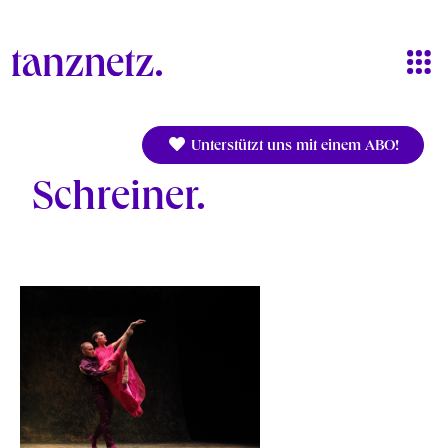
Direkt zum Inhalt
Unterstützt uns mit einem ABO!
Schreiner