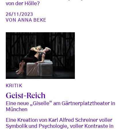
von der Hölle?
26/11/2023
VON
ANNA BEKE
KRITIK
Geist-Reich
Eine neue „Giselle“ am Gärtnerplatztheater in
München
Eine Kreation von Karl Alfred Schreiner voller
Symbolik und Psychologie, voller Kontraste in