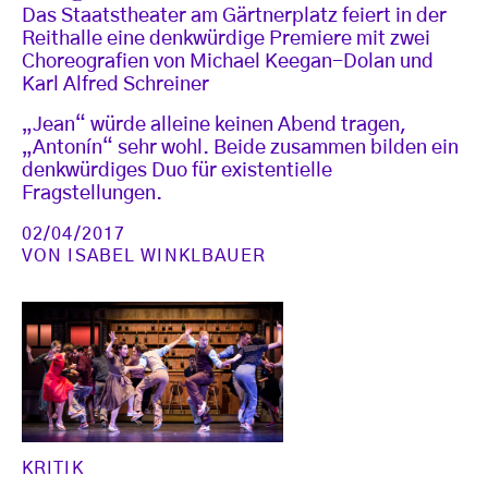
Das Staatstheater am Gärtnerplatz feiert in der
Reithalle eine denkwürdige Premiere mit zwei
Choreografien von Michael Keegan-Dolan und
Karl Alfred Schreiner
„Jean“ würde alleine keinen Abend tragen,
„Antonín“ sehr wohl. Beide zusammen bilden ein
denkwürdiges Duo für existentielle
Fragstellungen.
02/04/2017
VON
ISABEL WINKLBAUER
KRITIK