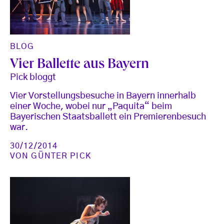
BLOG
Vier Ballette aus Bayern
Pick bloggt
Vier Vorstellungsbesuche in Bayern innerhalb
einer Woche, wobei nur „Paquita“ beim
Bayerischen Staatsballett ein Premierenbesuch
war.
30/12/2014
VON
GÜNTER PICK