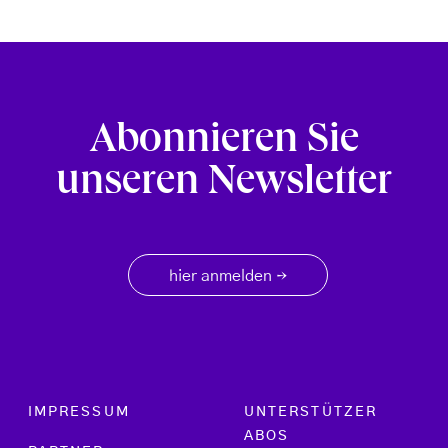
Abonnieren Sie
unseren Newsletter
hier anmelden
→
Footer menu
IMPRESSUM
UNTERSTÜTZER
ABOS