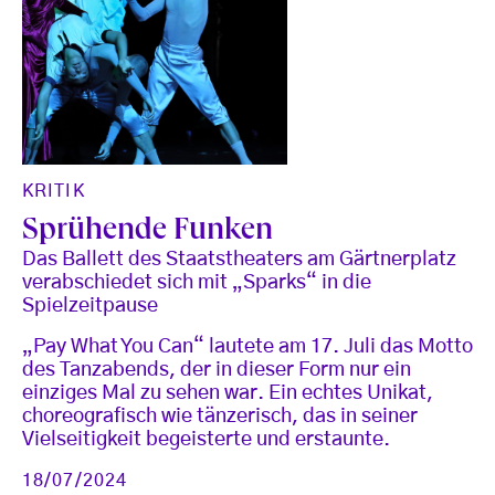
KRITIK
Sprühende Funken
Das Ballett des Staatstheaters am Gärtnerplatz
verabschiedet sich mit „Sparks“ in die
Spielzeitpause
„Pay What You Can“ lautete am 17. Juli das Motto
des Tanzabends, der in dieser Form nur ein
einziges Mal zu sehen war. Ein echtes Unikat,
choreografisch wie tänzerisch, das in seiner
Vielseitigkeit begeisterte und erstaunte.
18/07/2024