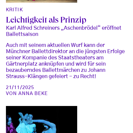
KRITIK
Leichtigkeit als Prinzip
Karl Alfred Schreiners „Aschenbrödel“ eröffnet
Ballettsaison
Auch mit seinem aktuellen Wurf kann der
Münchner Ballettdirektor an die jüngsten Erfolge
seiner Kompanie des Staatstheaters am
Gärtnerplatz anknüpfen und wird für sein
bezauberndes Ballettmärchen zu Johann
Strauss-Klängen gefeiert - zu Recht!
21/11/2025
VON
ANNA BEKE