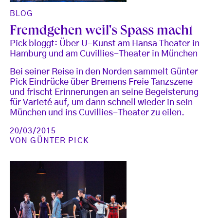
BLOG
Fremdgehen weil's Spass macht
Pick bloggt: Über U-Kunst am Hansa Theater in
Hamburg und am Cuvillies-Theater in München
Bei seiner Reise in den Norden sammelt Günter
Pick Eindrücke über Bremens Freie Tanzszene
und frischt Erinnerungen an seine Begeisterung
für Varieté auf, um dann schnell wieder in sein
München und ins Cuvillies-Theater zu eilen.
20/03/2015
VON
GÜNTER PICK