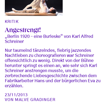
KRITIK
Angestrengt!
„Berlin 1920 – eine Burleske“ von Karl Alfred
Schreiner
Nur taumelnd tänzelndes, fiebrig jazzendes
Nachtleben zu choreografieren war Schreiner
offensichtlich zu wenig. Direkt von der Bühne
herunter springt es einen an, wie sehr sich Karl
Schreiner anstrengen musste, um die
zerbrechende Liebesgeschichte zwischen dem
Fabrikarbeiter Hans und der bürgerlichen Eva zu
erzählen.
23/11/2013
VON
MALVE GRADINGER