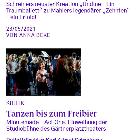
Schreiners neuster Kreation „Undine – Ein
Traumballett“ zu Mahlers legendärer „Zehnten“
– ein Erfolg!
23/05/2021
VON
ANNA BEKE
KRITIK
Tanzen bis zum Freibier
Minutemade - Act One: Einweihung der
Studiobühne des Gärtnerplatztheaters