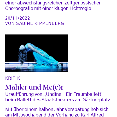
einer abwechslungsreichen zeitgenössischen
Choreografie mit einer klugen Lichtregie
20/11/2022
VON
SABINE KIPPENBERG
KRITIK
Mahler und Me(e)r
Uraufführung von „Undine – Ein Traumballett“
beim Ballett des Staatstheaters am Gärtnerplatz
Mit über einem halben Jahr Verspätung hob sich
am Mittwochabend der Vorhang zu Karl Alfred