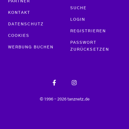
PARTNER
SUCHE
KONTAKT
LOGIN
DATENSCHUTZ
REGISTRIEREN
COOKIES
PASSWORT
WERBUNG BUCHEN
ZURÜCKSETZEN
© 1996 - 2026 tanznetz.de