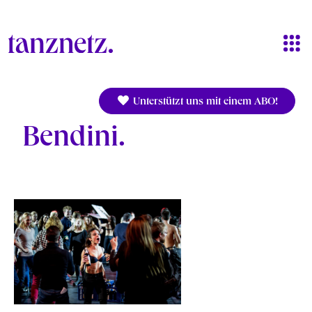
Direkt zum Inhalt
Unterstützt uns mit einem ABO!
Bendini