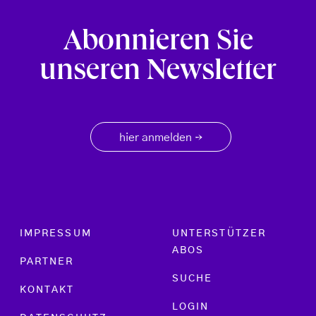
Abonnieren Sie
unseren Newsletter
hier anmelden
→
Footer menu
IMPRESSUM
UNTERSTÜTZER
ABOS
PARTNER
SUCHE
KONTAKT
LOGIN