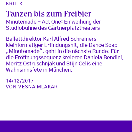
KRITIK
Tanzen bis zum Freibier
Minutemade - Act One: Einweihung der
Studiobühne des Gärtnerplatztheaters
Ballettdirektor Karl Alfred Schreiners
kleinformatiger Erfindungshit, die Dance Soap
„Minutemade“, geht in die nächste Runde: Für
die Eröffnungssequenz kreieren Daniela Bendini,
Moritz Ostruschnjak und Stijn Celis eine
Wahnsinnsfete in München.
14/12/2017
VON
VESNA MLAKAR