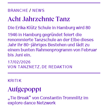
BRANCHE
/
NEWS
Acht Jahrzehnte Tanz
Die Erika Klütz Schule in Hamburg wird 80
1946 in Hamburg gegründet feiert die
renommierte Tanzschule an der Elbe dieses
Jahr ihr 80-jähriges Bestehen und lädt zu
einem bunten Rahmenprogramm von Februar
bis Juni ein.
17/02/2026
VON
TANZNETZ.DE REDAKTION
KRITIK
Aufgepoppt
„Tie Break“ von Constantin Trommlitz im
explore dance Netzwerk