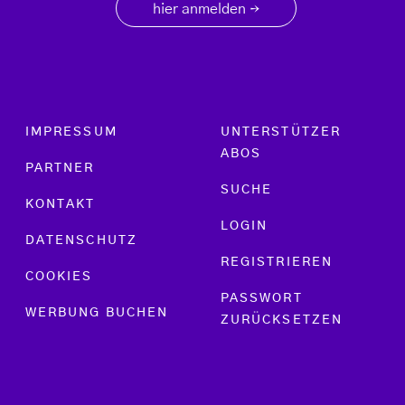
hier anmelden
→
Footer menu
IMPRESSUM
UNTERSTÜTZER
ABOS
PARTNER
SUCHE
KONTAKT
LOGIN
DATENSCHUTZ
REGISTRIEREN
COOKIES
PASSWORT
WERBUNG BUCHEN
ZURÜCKSETZEN