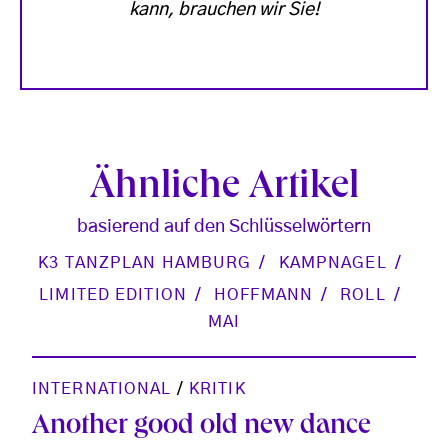
kann, brauchen wir Sie!
Ähnliche Artikel
basierend auf den Schlüsselwörtern
K3 TANZPLAN HAMBURG
KAMPNAGEL
LIMITED EDITION
HOFFMANN
ROLL
MAI
INTERNATIONAL
/
KRITIK
Another good old new dance