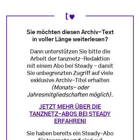
Sie möchten diesen Archiv-Text
in voller Länge weiterlesen?
Dann unterstützen Sie bitte die
Arbeit der tanznetz-Redaktion
mit einem Abo bei Steady - damit
Sie unbegrenzten Zugriff auf viele
exklusive Archiv-Titel erhalten
(Monats- oder
Jahresmitgliedschaften möglich)
.
JETZT MEHR ÜBER DIE
TANZNETZ-ABOS BEI STEADY
ERFAHREN!
Sie haben bereits ein Steady-Abo