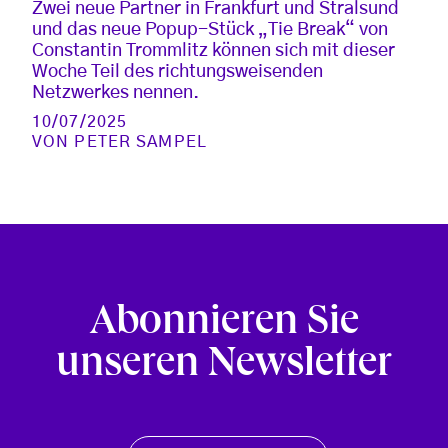
Zwei neue Partner in Frankfurt und Stralsund
und das neue Popup-Stück „Tie Break“ von
Constantin Trommlitz können sich mit dieser
Woche Teil des richtungsweisenden
Netzwerkes nennen.
10/07/2025
VON
PETER SAMPEL
Abonnieren Sie
unseren Newsletter