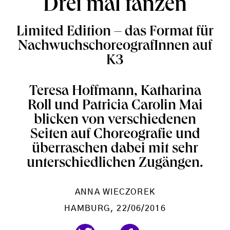
Drei mal tanzen
Limited Edition – das Format für
NachwuchschoreografInnen auf
K3
Teresa Hoffmann, Katharina
Roll und Patricia Carolin Mai
blicken von verschiedenen
Seiten auf Choreografie und
überraschen dabei mit sehr
unterschiedlichen Zugängen.
ANNA WIECZOREK
HAMBURG
, 22/06/2016