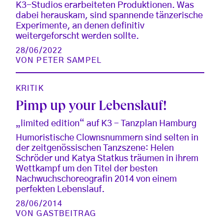
K3-Studios erarbeiteten Produktionen. Was
dabei herauskam, sind spannende tänzerische
Experimente, an denen definitiv
weitergeforscht werden sollte.
28/06/2022
VON
PETER SAMPEL
KRITIK
Pimp up your Lebenslauf!
„limited edition“ auf K3 - Tanzplan Hamburg
Humoristische Clownsnummern sind selten in
der zeitgenössischen Tanzszene: Helen
Schröder und Katya Statkus träumen in ihrem
Wettkampf um den Titel der besten
Nachwuchschoreografin 2014 von einem
perfekten Lebenslauf.
28/06/2014
VON
GASTBEITRAG